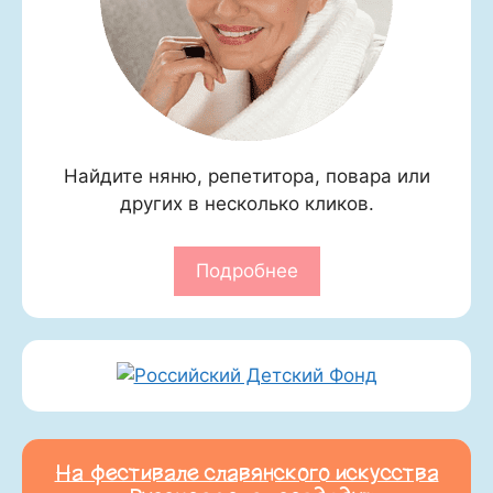
Найдите няню, репетитора, повара или
других в несколько кликов.
Подробнее
На фестивале славянского искусства