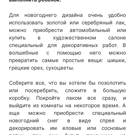
Для новогоднего дизайна очень удобно
использовать золотой или серебряный лак,
можно приобрести автомобильный или
купить в художественном салоне
специальный для декоративных работ. В
волшебные с помощью него можно
превратить самые простые вещи: шишки,
грецкие орех, сухоцветы.
Соберите все, что вы хотели бы позолотить
или посеребрить, сложите в большую
коробку. Покройте лаком все сразу, и
выйдите из комнаты на некоторое время. А
еще можно приобрести специальный
новогодний снег в виде спрея и
декорировать им еловые или сосновые