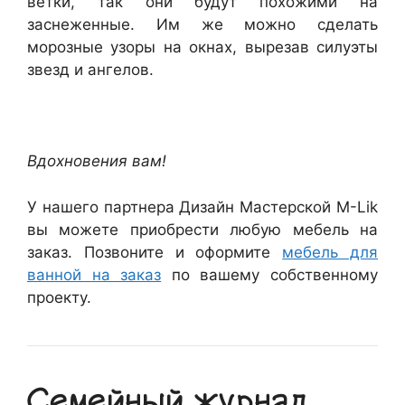
ветки, так они будут похожими на
заснеженные. Им же можно сделать
морозные узоры на окнах, вырезав силуэты
звезд и ангелов.
Вдохновения вам!
У нашего партнера Дизайн Мастерской M-Lik
вы можете приобрести любую мебель на
заказ. Позвоните и оформите
мебель для
ванной на заказ
по вашему собственному
проекту.
Семейный журнал