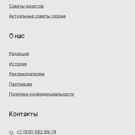
Советы юристов
Актуальные советы сезона
О нас
Редакция
История
Рекламодателям
Партнерам
Политика конфиденциальности
Контакты
+7 (916) 582-89-74