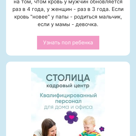
на том, чтом кровь у мужчин обновляется
раз в 4 года, у женщин - раз в 3 года. Если
кровь "новее" у папы - родиться мальчик,
если у мамы - девочка.
Узнать пол ребенка