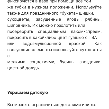
фиксируются в вазе при помощи все той
же губки в нужном положении. Используйте
также для праздничного «букета» шишки,
сухоцветы, засушенные ягоды рябины,
шиповника. Их можно позолотить или
посеребрить специальным лаком-спреем,
покрасить в какой-либо цвет гуашью с ПВА
или водоэмульсионной краской. Как
связующие элементы используйте сухоцветы
с
мелкими соцветиями, бусины, звездочки,
цветной дождь.
Украшаем детскую
Вы можете ограничиться деталями или же