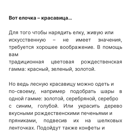
Вот елочка – красавица…
Для того чтобы нарядить елку, живую или
искусственную – не имеет значения,
требуется хорошее воображение. В помощь
вам
традиционная цветовая рождественская
гамма: красный, зеленый, золотой.
Но ведь лесную красавицу можно одеть и
по-своему, например подобрать шары в
одной гамме: золотой, серебряной, серебро
с синим, голубой. Или украсить дерево
вкусными рождественскими печеньями и
пряниками, подвесив их на шелковых
ленточках. Подойдут также конфеты и