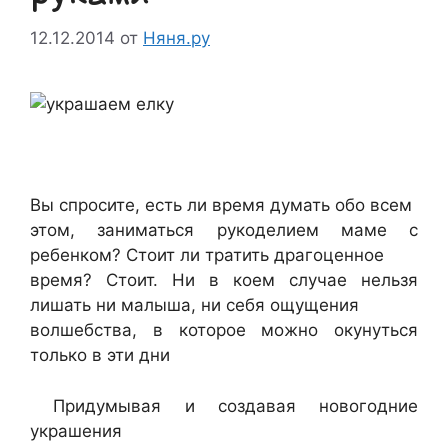
12.12.2014
от
Няня.ру
Вы спросите, есть ли время думать обо всем
этом, заниматься рукоделием маме с
ребенком? Стоит ли тратить драгоценное
время? Стоит. Ни в коем случае нельзя
лишать ни малыша, ни себя ощущения
волшебства, в которое можно окунуться
только в эти дни
Придумывая и создавая новогодние
украшения