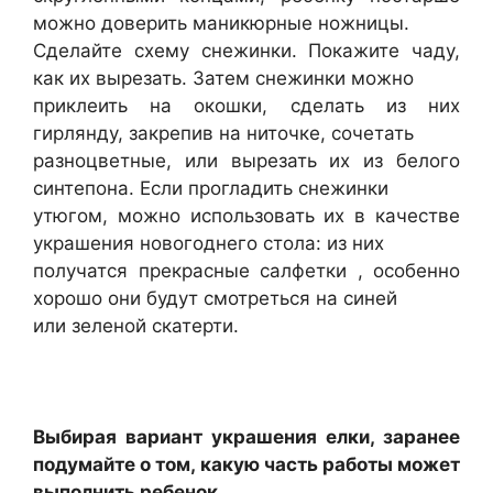
можно доверить маникюрные ножницы.
Сделайте схему снежинки. Покажите чаду,
как их вырезать. Затем снежинки можно
приклеить на окошки, сделать из них
гирлянду, закрепив на ниточке, сочетать
разноцветные, или вырезать их из белого
синтепона. Если прогладить снежинки
утюгом, можно использовать их в качестве
украшения новогоднего стола: из них
получатся прекрасные салфетки , особенно
хорошо они будут смотреться на синей
или зеленой скатерти.
Выбирая вариант украшения елки, заранее
подумайте о том, какую часть работы может
выполнить ребенок.