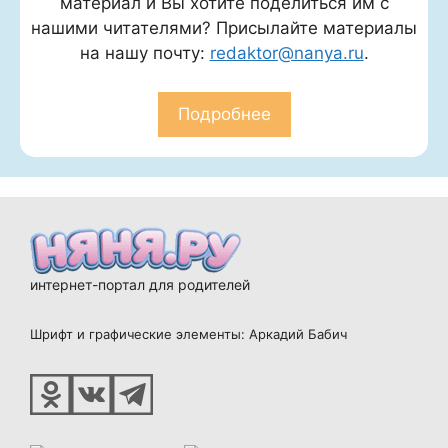
материал и Вы хотите поделиться им с
нашими читателями? Присылайте материалы
на нашу почту:
redaktor@nanya.ru
.
Подробнее
интернет-портал для родителей
Шрифт и графические элементы: Аркадий Бабич