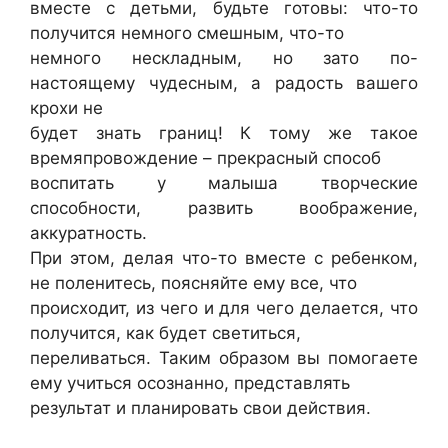
вместе с детьми, будьте готовы: что-то
получится немного смешным, что-то
немного нескладным, но зато по-
настоящему чудесным, а радость вашего
крохи не
будет знать границ! К тому же такое
времяпровождение – прекрасный способ
воспитать у малыша творческие
способности, развить воображение,
аккуратность.
При этом, делая что-то вместе с ребенком,
не поленитесь, поясняйте ему все, что
происходит, из чего и для чего делается, что
получится, как будет светиться,
переливаться. Таким образом вы помогаете
ему учиться осознанно, представлять
результат и планировать свои действия.