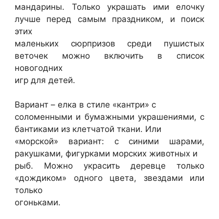
мандарины. Только украшать ими елочку
лучше перед самым праздником, и поиск
этих
маленьких сюрпризов среди пушистых
веточек можно включить в список
новогодних
игр для детей.
Вариант – елка в стиле «кантри» с
соломенными и бумажными украшениями, с
бантиками из клетчатой ткани. Или
«морской» вариант: с синими шарами,
ракушками, фигурками морских животных и
рыб. Можно украсить деревце только
«дождиком» одного цвета, звездами или
только
огоньками.