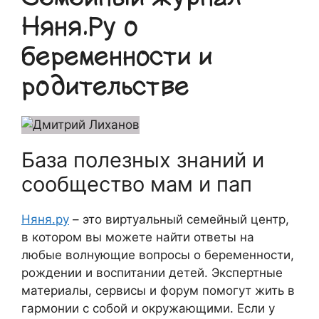
Няня.Ру о
беременности и
родительстве
База полезных знаний и
сообщество мам и пап
Няня.ру
– это виртуальный семейный центр,
в котором вы можете найти ответы на
любые волнующие вопросы о беременности,
рождении и воспитании детей. Экспертные
материалы, сервисы и форум помогут жить в
гармонии с собой и окружающими. Если у