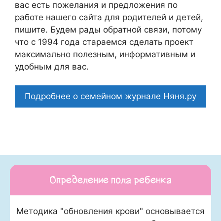
вас есть пожелания и предложения по
работе нашего сайта для родителей и детей,
пишите. Будем рады обратной связи, потому
что c 1994 года стараемся сделать проект
максимально полезным, информативным и
удобным для вас.
Подробнее о семейном журнале Няня.ру
Определение пола ребенка
Методика "обновления крови" основывается