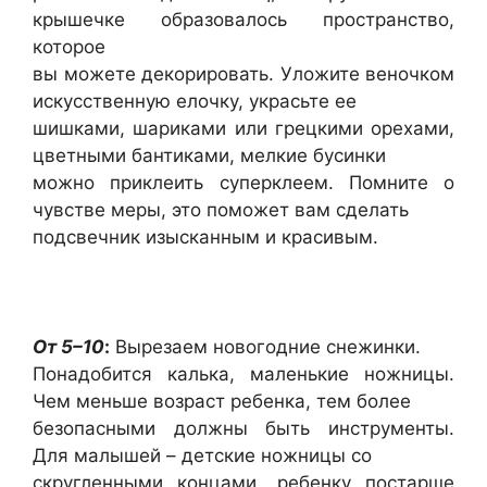
крышечке образовалось пространство,
которое
вы можете декорировать. Уложите веночком
искусственную елочку, украсьте ее
шишками, шариками или грецкими орехами,
цветными бантиками, мелкие бусинки
можно приклеить суперклеем. Помните о
чувстве меры, это поможет вам сделать
подсвечник изысканным и красивым.
От 5–10
:
Вырезаем новогодние снежинки.
Понадобится калька, маленькие ножницы.
Чем меньше возраст ребенка, тем более
безопасными должны быть инструменты.
Для малышей – детские ножницы со
скругленными концами, ребенку постарше