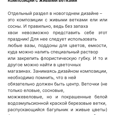
Композиции с живыми ветками
Отдельный раздел в новогоднем дизайне –
это композиции с живыми ветками ели или
сосны. И правильно, ведь без запаха
хвои невозможно представить себе этот
праздник! Для нее следует использовать
любые вазы, поддоны для цветов, емкости,
куда можно налить специальный раствор
или закрепить флористическую губку. И то и
другое можно найти в цветочных
магазинах. Занимаясь дизайном композиции,
необходимо помнить, что в ней
обязательно должен быть центр. Веточки (не
только еловые, сосновые,
можжевеловые, но и покрашенные белой
водоэмульсионной краской березовые ветки,
распускающийся багульник и живые цветы)