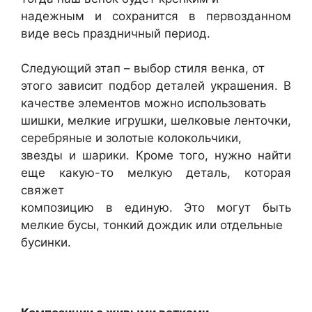
надежным и сохранится в первозданном
виде весь праздничный период.
Следующий этап – выбор стиля венка, от
этого зависит подбор деталей украшения. В
качестве элементов можно использовать
шишки, мелкие игрушки, шелковые ленточки,
серебряные и золотые колокольчики,
звезды и шарики. Кроме того, нужно найти
еще какую-то мелкую деталь, которая
свяжет
композицию в единую. Это могут быть
мелкие бусы, тонкий дождик или отдельные
бусинки.