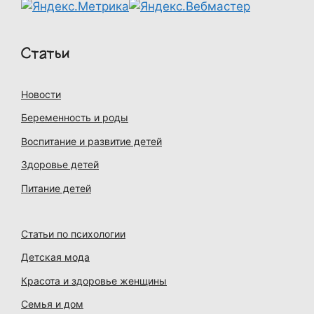
Статьи
Новости
Беременность и роды
Воспитание и развитие детей
Здоровье детей
Питание детей
Статьи по психологии
Детская мода
Красота и здоровье женщины
Семья и дом