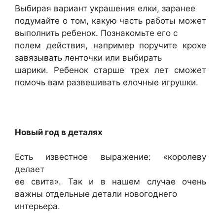
Выбирая вариант украшения елки, заранее
подумайте о том, какую часть работы может
выполнить ребенок. Познакомьте его с
полем действия, например поручите крохе
завязывать ленточки или выбирать
шарики. Ребенок старше трех лет сможет
помочь вам развешивать елочные игрушки.
Новый год в деталях
Есть известное выражение: «королеву
делает
ее свита». Так и в нашем случае очень
важны отдельные детали новогоднего
интерьера.