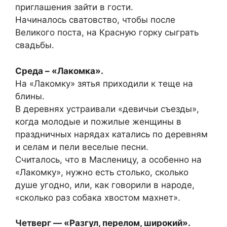
приглашения зайти в гости.
Начиналось сватовство, чтобы после
Великого поста, на Красную горку сыграть
свадьбы.
Среда – «Лакомка».
На «Лакомку» зятья приходили к теще на
блины.
В деревнях устраивали «девичьи съезды»,
когда молодые и пожилые женщины в
праздничных нарядах катались по деревням
и селам и пели веселые песни.
Считалось, что в Масленицу, а особенно на
«Лакомку», нужно есть столько, сколько
душе угодно, или, как говорили в народе,
«сколько раз собака хвостом махнет».
Четверг — «Разгул, перелом, широкий».