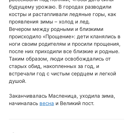
будущему урожаю. В городах разводили
костры и растапливали ледяные горы, как
проявления зимы – холод и лед.
Вечером между родными и близкими
происходило «Прощение»: дети кланялись в
ноги своим родителям и просили прощения,
после них приходили все близкие и родные.
Таким образом, люди освобождались от
старых обид, накопленных за год, и
встречали год с чистым сердцем и легкой
душой.
Заканчивалась Масленица, уходила зима,
начиналась
весна
и Великий пост.