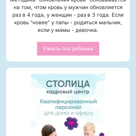
на том, чтом кровь у мужчин обновляется
раз в 4 года, у женщин - раз в 3 года. Если
кровь "новее" у папы - родиться мальчик,
если у мамы - девочка.
Узнать пол ребенка