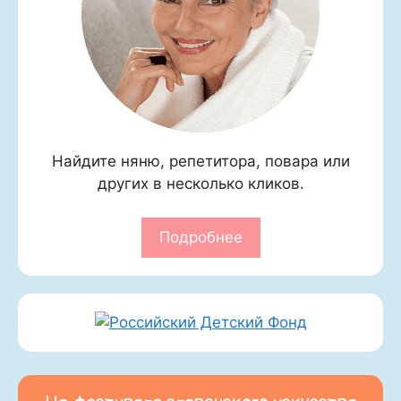
Найдите няню, репетитора, повара или
других в несколько кликов.
Подробнее