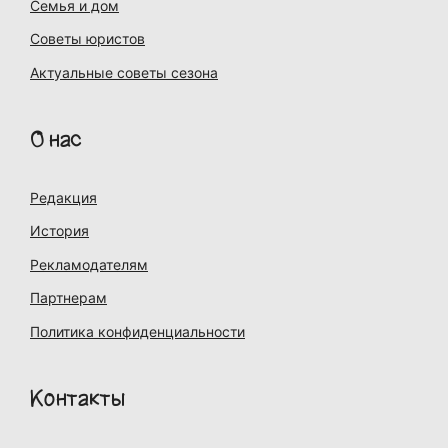
Семья и дом
Советы юристов
Актуальные советы сезона
О нас
Редакция
История
Рекламодателям
Партнерам
Политика конфиденциальности
Контакты