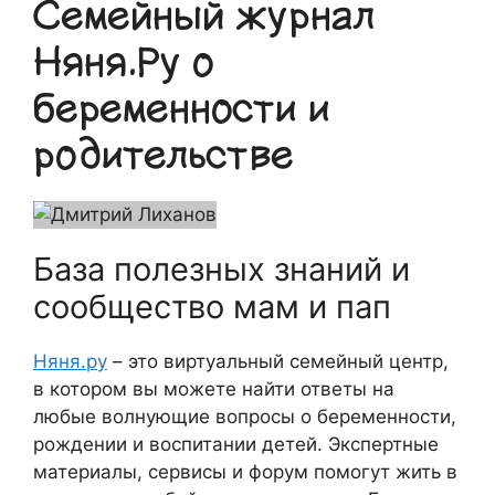
Семейный журнал
Няня.Ру о
беременности и
родительстве
База полезных знаний и
сообщество мам и пап
Няня.ру
– это виртуальный семейный центр,
в котором вы можете найти ответы на
любые волнующие вопросы о беременности,
рождении и воспитании детей. Экспертные
материалы, сервисы и форум помогут жить в