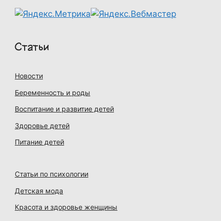
Статьи
Новости
Беременность и роды
Воспитание и развитие детей
Здоровье детей
Питание детей
Статьи по психологии
Детская мода
Красота и здоровье женщины