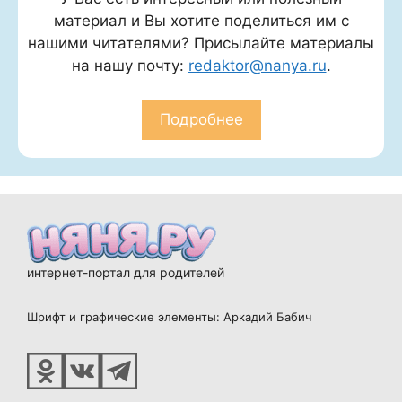
материал и Вы хотите поделиться им с
нашими читателями? Присылайте материалы
на нашу почту:
redaktor@nanya.ru
.
Подробнее
интернет-портал для родителей
Шрифт и графические элементы: Аркадий Бабич