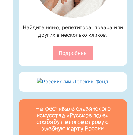
Найдите няню, репетитора, повара или
других в несколько кликов.
Подробнее
На фестивале славянского
искусства «Русское поле»
создадут многометровую
хлебную карту России