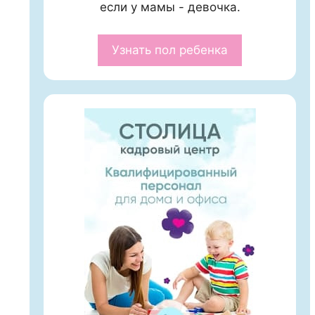
если у мамы - девочка.
Узнать пол ребенка