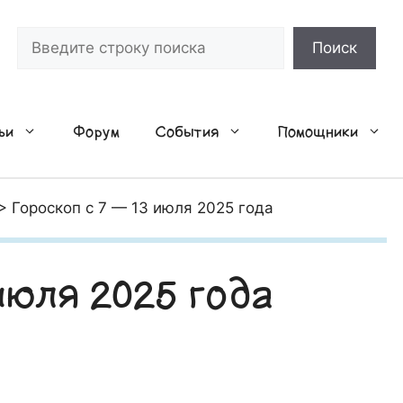
Поиск
Поиск
ьи
Форум
События
Помощники
>
Гороскоп с 7 — 13 июля 2025 года
июля 2025 года