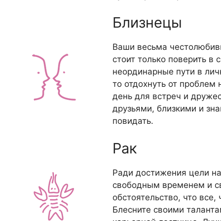
Близнецы
Ваши весьма честолюбив
стоит только поверить в 
неординарные пути в лич
то отдохнуть от проблем
день для встреч и дружес
друзьями, близкими и зн
повидать.
Рак
Ради достижения цели на
свободным временем и с
обстоятельство, что все,
Блесните своими таланта