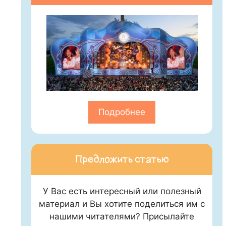
Подробнее
Предложить статью
У Вас есть интересный или полезный
материал и Вы хотите поделиться им с
нашими читателями? Присылайте