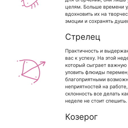
целям. Больше времени 
вдохновить их на творче
эмоции и сохранять душе
Стрелец
Практичность и выдержан
вас к успеху. На этой не
который сыграет важную 
уловить флюиды перемен,
благоприятными возможно
неприятностей на работе,
склонность все делать ка
неделе не стоит спешить.
Козерог