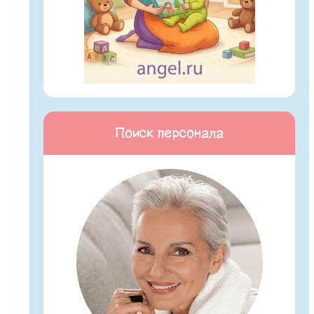
Поиск персонала