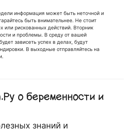
едели информация может быть неточной и
тарайтесь быть внимательнее. Не стоит
 или рискованных действий. Вторник
ости и проблемы. В среду от вашей
будет зависеть успех в делах, будут
ндировки. В выходные отправляйтесь на
и.
Ру о беременности и
олезных знаний и