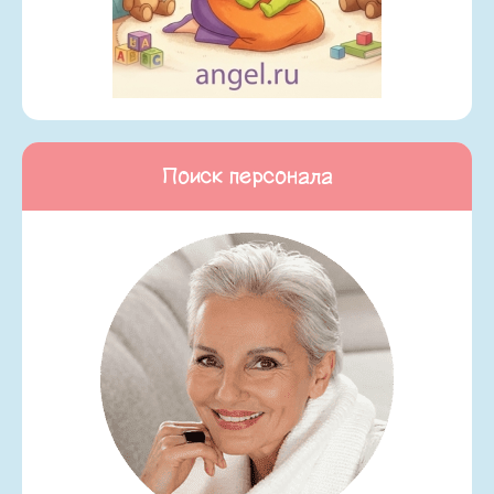
Поиск персонала