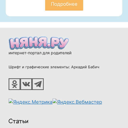
Подробнее
интернет-портал для родителей
Шрифт и графические элементы: Аркадий Бабич
Статьи