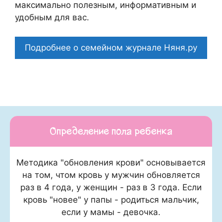
максимально полезным, информативным и
удобным для вас.
Подробнее о семейном журнале Няня.ру
Определение пола ребенка
Методика "обновления крови" основывается
на том, чтом кровь у мужчин обновляется
раз в 4 года, у женщин - раз в 3 года. Если
кровь "новее" у папы - родиться мальчик,
если у мамы - девочка.