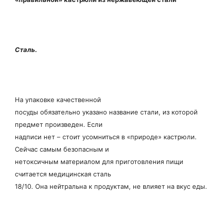
Сталь.
На упаковке качественной
посуды обязательно указано название стали, из которой
предмет произведен. Если
надписи нет – стоит усомниться в «природе» кастрюли.
Сейчас самым безопасным и
нетоксичным материалом для приготовления пищи
считается медицинская сталь
18/10. Она нейтральна к продуктам, не влияет на вкус еды.