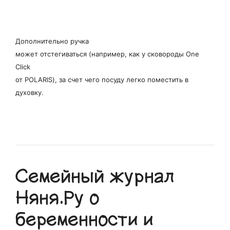
Дополнительно ручка
может отстегиваться (например, как у сковороды One
Click
от POLARIS), за счет чего посуду легко поместить в
духовку.
Семейный журнал
Няня.Ру о
беременности и