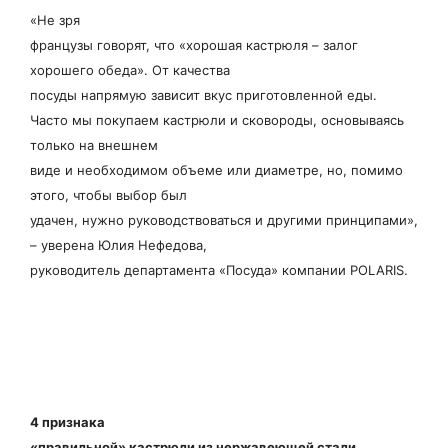
«Не зря
французы говорят, что «хорошая кастрюля – залог
хорошего обеда». От качества
посуды напрямую зависит вкус приготовленной еды.
Часто мы покупаем кастрюли и сковороды, основываясь
только на внешнем
виде и необходимом объеме или диаметре, но, помимо
этого, чтобы выбор был
удачен, нужно руководствоваться и другими принципами»,
– уверена Юлия Нефедова,
руководитель департамента «Посуда» компании POLARIS.
4 признака
«правильной» кастрюли из нержавеющей стали