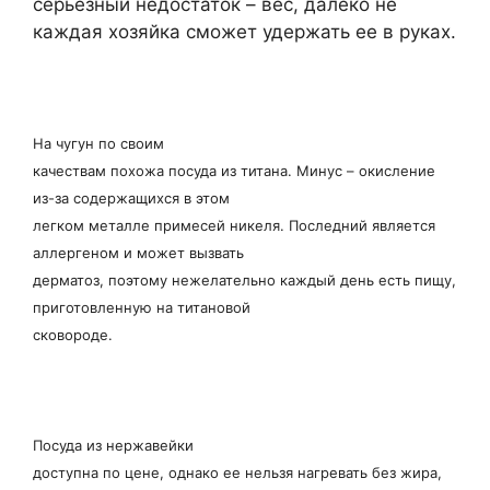
серьезный недостаток – вес, далеко не
каждая хозяйка сможет удержать ее в руках.
На чугун по своим
качествам похожа посуда из титана. Минус – окисление
из-за содержащихся в этом
легком металле примесей никеля. Последний является
аллергеном и может вызвать
дерматоз, поэтому нежелательно каждый день есть пищу,
приготовленную на титановой
сковороде.
Посуда из нержавейки
доступна по цене, однако ее нельзя нагревать без жира,