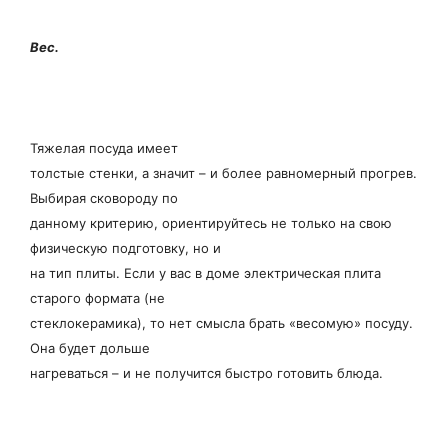
Вес.
Тяжелая посуда имеет
толстые стенки, а значит – и более равномерный прогрев.
Выбирая сковороду по
данному критерию, ориентируйтесь не только на свою
физическую подготовку, но и
на тип плиты. Если у вас в доме электрическая плита
старого формата (не
стеклокерамика), то нет смысла брать «весомую» посуду.
Она будет дольше
нагреваться – и не получится быстро готовить блюда.