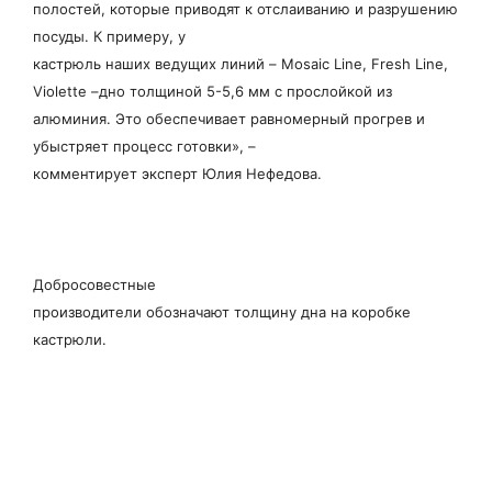
полостей, которые приводят к отслаиванию и разрушению
посуды. К примеру, у
кастрюль наших ведущих линий – Mosaic Line, Fresh Line,
Violette –дно толщиной 5-5,6 мм с прослойкой из
алюминия. Это обеспечивает равномерный прогрев и
убыстряет процесс готовки», –
комментирует эксперт Юлия Нефедова.
Добросовестные
производители обозначают толщину дна на коробке
кастрюли.