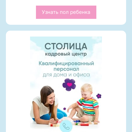
Узнать пол ребенка