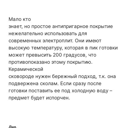
Мало кто
знает, но простое антипригарное покрытие
нежелательно использовать для
современных электроплит. Они имеют
высокую температуру, которая в пик готовки
может превысить 200 градусов, что
противопоказано этому покрытию.
Керамической
сковороде нужен бережный подход, т.к. она
подвержена сколам. Если сразу после
готовки поставить ее под холодную воду –
предмет будет испорчен.
Дно.