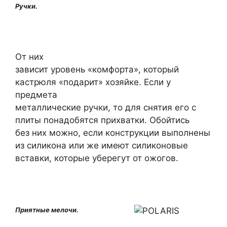
Ручки.
От них
зависит уровень «комфорта», который
кастрюля «подарит» хозяйке. Если у
предмета
металлические ручки, то для снятия его с
плиты понадобятся прихватки. Обойтись
без них можно, если конструкции выполнены
из силикона или же имеют силиконовые
вставки, которые уберегут от ожогов.
Приятные мелочи.