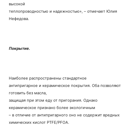
высокой
теплопроводностью и надежностью», – отмечает Юлия
Нефедова.
Покрытие.
Наиболее распространены стандартное
антипригарное и керамическое покрытия. Оба позволяют
готовить без масла,
защищая при этом еду от пригорания. Однако
керамическое признано более экологичным
– в отличие от антипригарного оно не содержит вредных
химических кислот PTFE/PFOA.