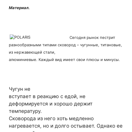
Материал.
Сегодня рынок пестрит
разнообразными типами сковород – чугунные, титановые,
из нержавеющей стали,
алюминиевые. Каждый вид имеет свои плюсы и минусы.
Чугун не
вступает в реакцию с едой, не
деформируется и хорошо держит
температуру.
Сковорода из него хоть медленно
нагревается, но и долго остывает. Однако ее