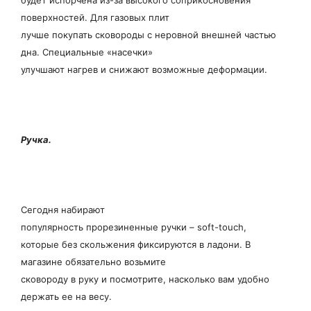
поверхностей. Для газовых плит
лучше покупать сковороды с неровной внешней частью
дна. Специальные «насечки»
улучшают нагрев и снижают возможные деформации.
Ручка.
Сегодня набирают
популярность прорезиненные ручки – soft-touch,
которые без скольжения фиксируются в ладони. В
магазине обязательно возьмите
сковороду в руку и посмотрите, насколько вам удобно
держать ее на весу.