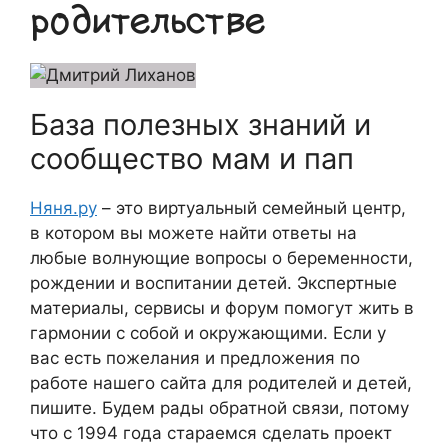
родительстве
База полезных знаний и
сообщество мам и пап
Няня.ру
– это виртуальный семейный центр,
в котором вы можете найти ответы на
любые волнующие вопросы о беременности,
рождении и воспитании детей. Экспертные
материалы, сервисы и форум помогут жить в
гармонии с собой и окружающими. Если у
вас есть пожелания и предложения по
работе нашего сайта для родителей и детей,
пишите. Будем рады обратной связи, потому
что c 1994 года стараемся сделать проект