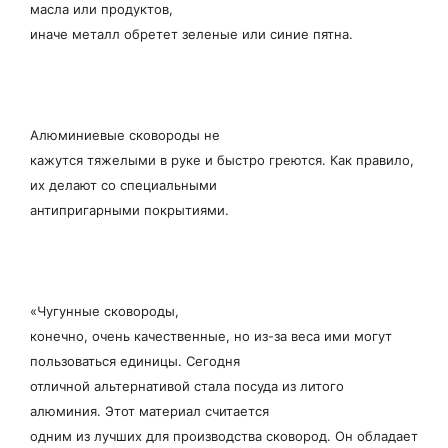
масла или продуктов,
иначе металл обретет зеленые или синие пятна.
Алюминиевые сковороды не
кажутся тяжелыми в руке и быстро греются. Как правило,
их делают со специальными
антипригарными покрытиями.
«Чугунные сковороды,
конечно, очень качественные, но из-за веса ими могут
пользоваться единицы. Сегодня
отличной альтернативой стала посуда из литого
алюминия. Этот материал считается
одним из лучших для производства сковород. Он обладает