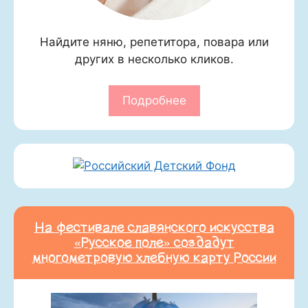
Найдите няню, репетитора, повара или
других в несколько кликов.
Подробнее
На фестивале славянского искусства
«Русское поле» создадут
многометровую хлебную карту России