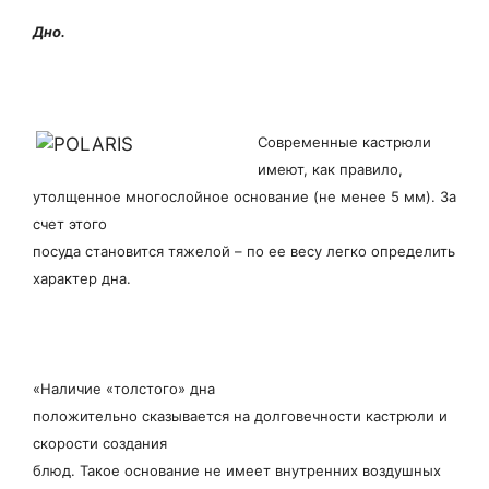
Дно.
Современные кастрюли
имеют, как правило,
утолщенное многослойное основание (не менее 5 мм). За
счет этого
посуда становится тяжелой – по ее весу легко определить
характер дна.
«Наличие «толстого» дна
положительно сказывается на долговечности кастрюли и
скорости создания
блюд. Такое основание не имеет внутренних воздушных