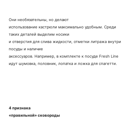
Они необязательны, но делают
использование кастрюли максимально удобным. Среди
таких деталей выделим носики
и отверстия для слива жидкости, отметки литража внутри
посуды и наличие
аксессуаров. Например, в комплекте к посуде Fresh Line
идут шумовка, половник, лопатка и ложка для спагетти.
4 признака
«правильной» сковороды