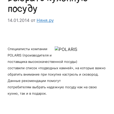
посуду
14.01.2014
от
Няня.ру
Специалисты компании
POLARIS (производителя и
поставщика высококачественной посуды)
составили список «подводных камней», на которые важно
обратить внимание при покупке кастрюль и сковород.
Данные рекомендации помогут
потребителям выбрать надежную посуду как на свою
кухню, так и в подарок.