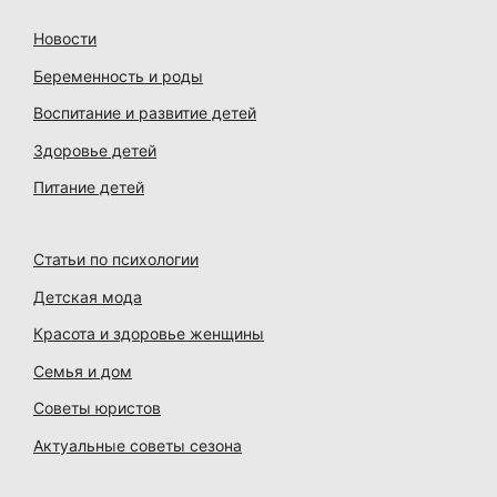
Новости
Беременность и роды
Воспитание и развитие детей
Здоровье детей
Питание детей
Статьи по психологии
Детская мода
Красота и здоровье женщины
Семья и дом
Советы юристов
Актуальные советы сезона