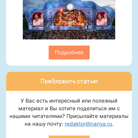
Подробнее
Предложить статью
У Вас есть интересный или полезный
материал и Вы хотите поделиться им с
нашими читателями? Присылайте материалы
на нашу почту:
redaktor@nanya.ru
.