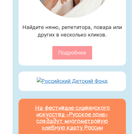
Найдите няню, репетитора, повара или
других в несколько кликов.
Подробнее
На фестивале славянского
искусства «Русское поле»
создадут многометровую
хлебную карту России