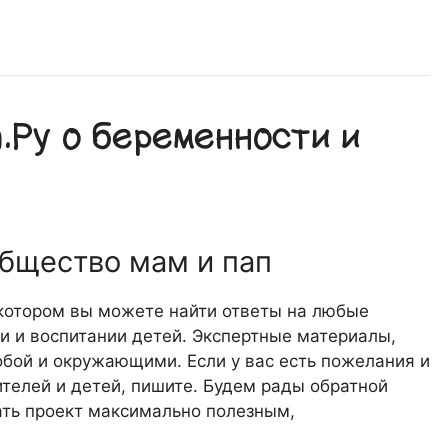
Ру о беременности и
общество мам и пап
 котором вы можете найти ответы на любые
 и воспитании детей. Экспертные материалы,
обой и окружающими. Если у вас есть пожелания и
телей и детей, пишите. Будем рады обратной
лать проект максимально полезным,