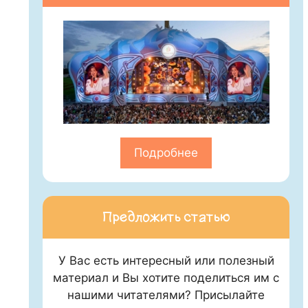
Подробнее
Предложить статью
У Вас есть интересный или полезный
материал и Вы хотите поделиться им с
нашими читателями? Присылайте