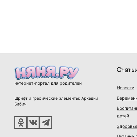
Стать
интернет-портал для родителей
Новости
Беременн
Шрифт и графические элементы: Аркадий
Бабич
Воспитан
детей
Здоровье
Питание 