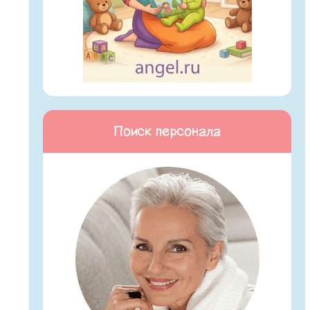
Поиск персонала