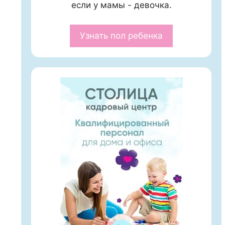
если у мамы - девочка.
Узнать пол ребенка