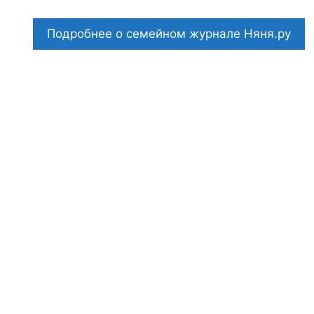
Подробнее о семейном журнале Няня.ру