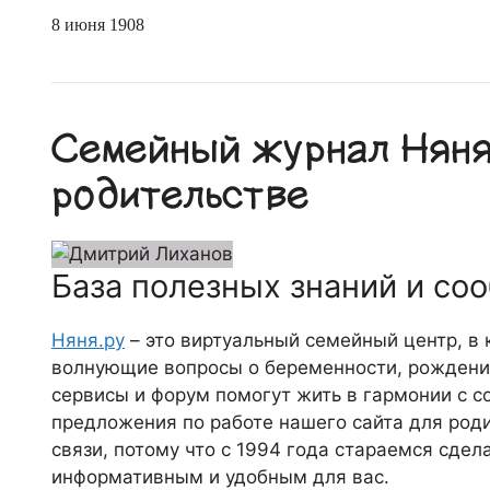
8 июня 1908
Семейный журнал Няня.
родительстве
База полезных знаний и со
Няня.ру
– это виртуальный семейный центр, в
волнующие вопросы о беременности, рождении
сервисы и форум помогут жить в гармонии с с
предложения по работе нашего сайта для роди
связи, потому что c 1994 года стараемся сде
информативным и удобным для вас.