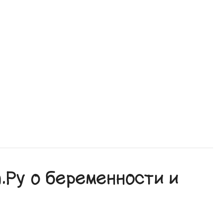
Ру о беременности и