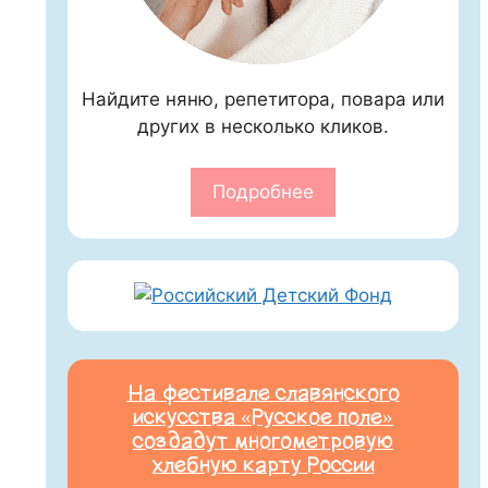
Найдите няню, репетитора, повара или
других в несколько кликов.
Подробнее
На фестивале славянского
искусства «Русское поле»
создадут многометровую
хлебную карту России