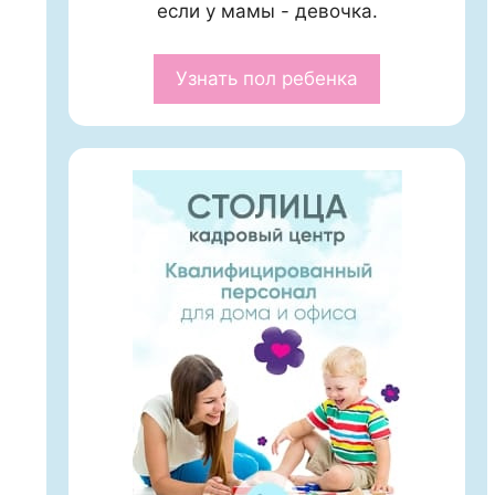
если у мамы - девочка.
Узнать пол ребенка