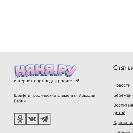
Стать
интернет-портал для родителей
Новости
Беременн
Шрифт и графические элементы: Аркадий
Бабич
Воспитан
детей
Здоровье
Питание 