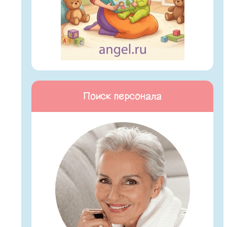
Поиск персонала