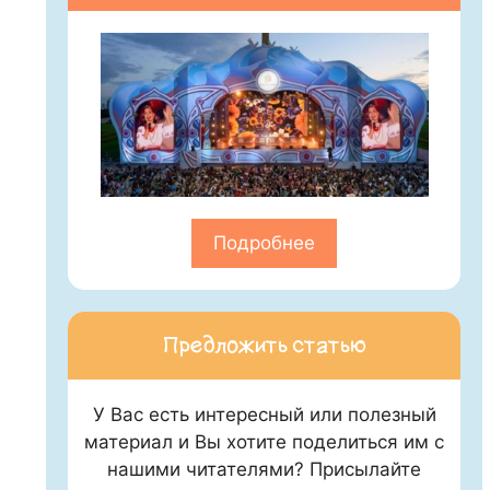
Подробнее
Предложить статью
У Вас есть интересный или полезный
материал и Вы хотите поделиться им с
нашими читателями? Присылайте