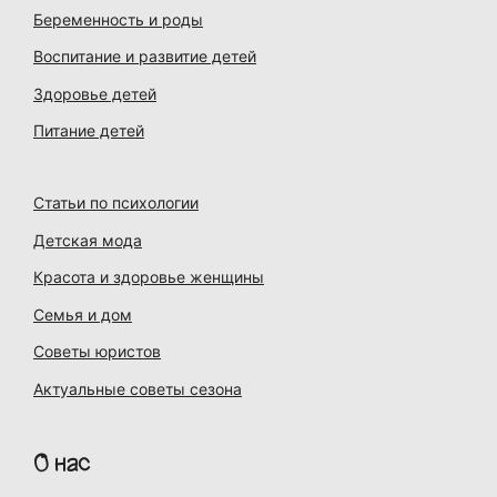
Беременность и роды
Воспитание и развитие детей
Здоровье детей
Питание детей
Статьи по психологии
Детская мода
Красота и здоровье женщины
Семья и дом
Советы юристов
Актуальные советы сезона
О нас