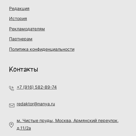
Редакция
История
Рекламодателям
Партнерам
Политика конфиденциальности
Контакты
+7 (916) 582-89-74
redaktor@nanya.ru
м. Чистые пруды, Москва, Армянский переулок,
д.11/2а