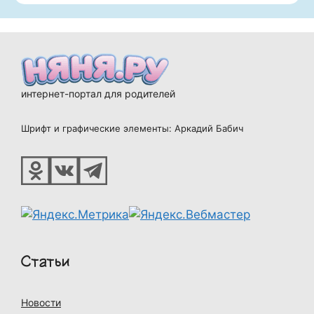
интернет-портал для родителей
Шрифт и графические элементы: Аркадий Бабич
Статьи
Новости