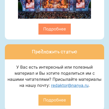
Подробнее
Предложить статью
У Вас есть интересный или полезный
материал и Вы хотите поделиться им с
нашими читателями? Присылайте материалы
на нашу почту:
redaktor@nanya.ru
.
Подробнее