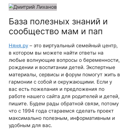
База полезных знаний и
сообщество мам и пап
Няня.ру
– это виртуальный семейный центр,
в котором вы можете найти ответы на
любые волнующие вопросы о беременности,
рождении и воспитании детей. Экспертные
материалы, сервисы и форум помогут жить в
гармонии с собой и окружающими. Если у
вас есть пожелания и предложения по
работе нашего сайта для родителей и детей,
пишите. Будем рады обратной связи, потому
что c 1994 года стараемся сделать проект
максимально полезным, информативным и
удобным для вас.