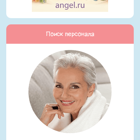
Поиск персонала