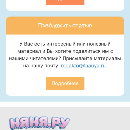
Предложить статью
У Вас есть интересный или полезный
материал и Вы хотите поделиться им с
нашими читателями? Присылайте материалы
на нашу почту:
redaktor@nanya.ru
.
Подробнее