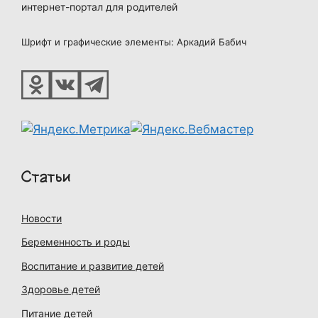
интернет-портал для родителей
Шрифт и графические элементы: Аркадий Бабич
Статьи
Новости
Беременность и роды
Воспитание и развитие детей
Здоровье детей
Питание детей