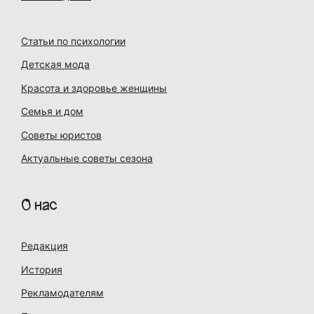
Статьи по психологии
Детская мода
Красота и здоровье женщины
Семья и дом
Советы юристов
Актуальные советы сезона
О нас
Редакция
История
Рекламодателям