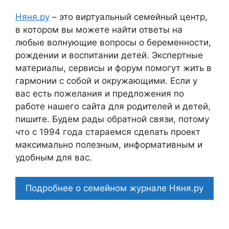
Няня.ру
– это виртуальный семейный центр,
в котором вы можете найти ответы на
любые волнующие вопросы о беременности,
рождении и воспитании детей. Экспертные
материалы, сервисы и форум помогут жить в
гармонии с собой и окружающими. Если у
вас есть пожелания и предложения по
работе нашего сайта для родителей и детей,
пишите. Будем рады обратной связи, потому
что c 1994 года стараемся сделать проект
максимально полезным, информативным и
удобным для вас.
Подробнее о семейном журнале Няня.ру