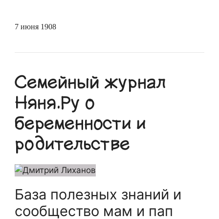
7 июня 1908
Семейный журнал
Няня.Ру о
беременности и
родительстве
База полезных знаний и
сообщество мам и пап