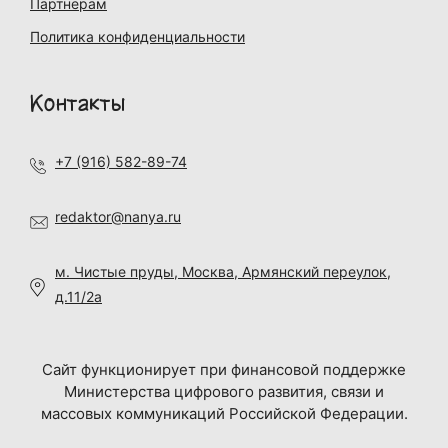
Партнерам
Политика конфиденциальности
Контакты
+7 (916) 582-89-74
redaktor@nanya.ru
м. Чистые пруды, Москва, Армянский переулок,
д.11/2а
Сайт функционирует при финансовой поддержке
Министерства цифрового развития, связи и
массовых коммуникаций Российской Федерации.