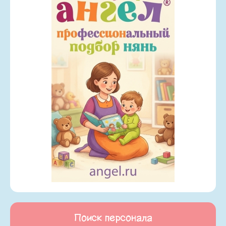
Поиск персонала