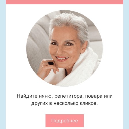
Найдите няню, репетитора, повара или
других в несколько кликов.
Подробнее