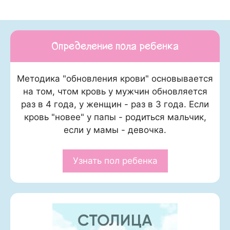
Определение пола ребенка
Методика "обновления крови" основывается
на том, чтом кровь у мужчин обновляется
раз в 4 года, у женщин - раз в 3 года. Если
кровь "новее" у папы - родиться мальчик,
если у мамы - девочка.
Узнать пол ребенка