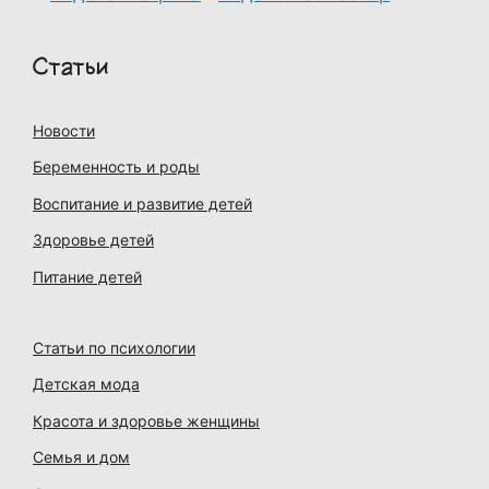
Статьи
Новости
Беременность и роды
Воспитание и развитие детей
Здоровье детей
Питание детей
Статьи по психологии
Детская мода
Красота и здоровье женщины
Семья и дом