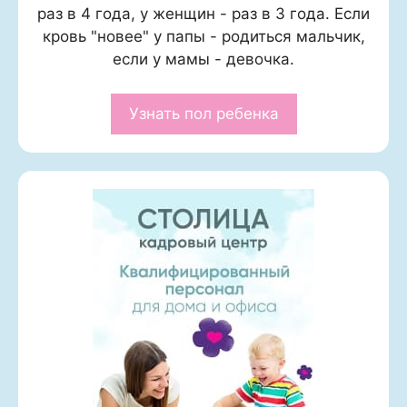
раз в 4 года, у женщин - раз в 3 года. Если
кровь "новее" у папы - родиться мальчик,
если у мамы - девочка.
Узнать пол ребенка