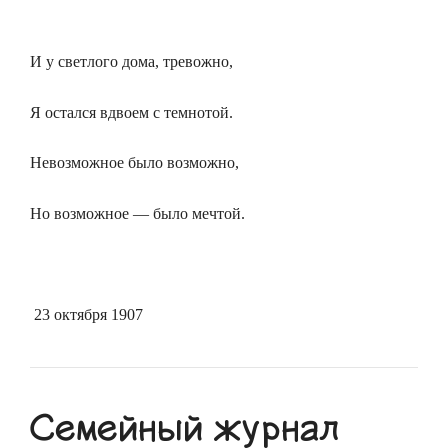
И у светлого дома, тревожно,
Я остался вдвоем с темнотой.
Невозможное было возможно,
Но возможное — было мечтой.
23 октября 1907
Семейный журнал