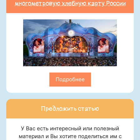
многометровую хлебную карту России
Подробнее
Предложить статью
У Вас есть интересный или полезный
материал и Вы хотите поделиться им с