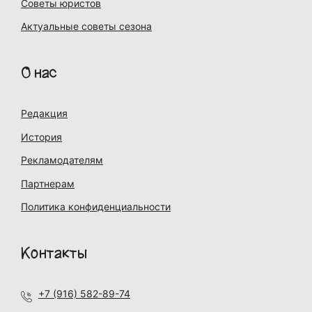
Советы юристов
Актуальные советы сезона
О нас
Редакция
История
Рекламодателям
Партнерам
Политика конфиденциальности
Контакты
+7 (916) 582-89-74