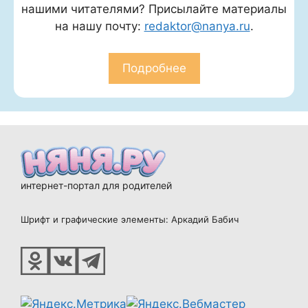
нашими читателями? Присылайте материалы
на нашу почту:
redaktor@nanya.ru
.
Подробнее
интернет-портал для родителей
Шрифт и графические элементы: Аркадий Бабич