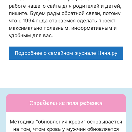
работе нашего сайта для родителей и детей,
пишите. Будем рады обратной связи, потому
что c 1994 года стараемся сделать проект
максимально полезным, информативным и
удобным для вас.
Подробнее о семейном журнале Няня.ру
Определение пола ребенка
Методика "обновления крови" основывается
на том, чтом кровь у мужчин обновляется