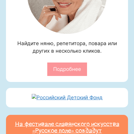
Найдите няню, репетитора, повара или
других в несколько кликов.
Подробнее
На фестивале славянского искусства
«Русское поле» создадут