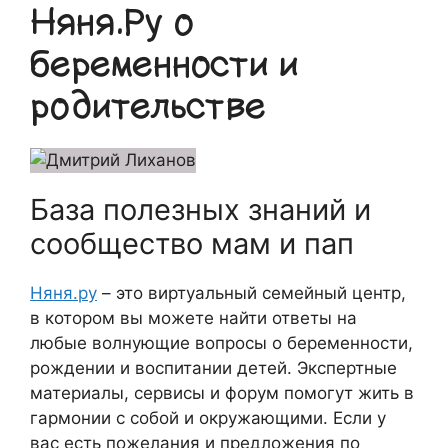
Няня.Ру о
беременности и
родительстве
База полезных знаний и
сообщество мам и пап
Няня.ру
– это виртуальный семейный центр,
в котором вы можете найти ответы на
любые волнующие вопросы о беременности,
рождении и воспитании детей. Экспертные
материалы, сервисы и форум помогут жить в
гармонии с собой и окружающими. Если у
вас есть пожелания и предложения по