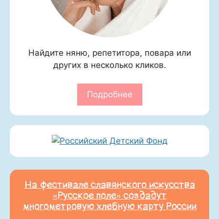
Найдите няню, репетитора, повара или
других в несколько кликов.
Подробнее
На фестивале славянского искусства
«Русское поле» создадут
многометровую хлебную карту России