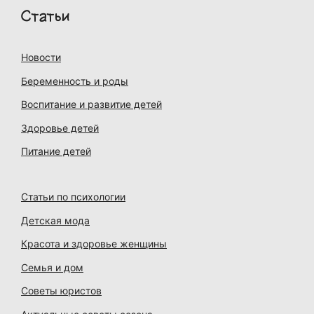
Статьи
Новости
Беременность и роды
Воспитание и развитие детей
Здоровье детей
Питание детей
Статьи по психологии
Детская мода
Красота и здоровье женщины
Семья и дом
Советы юристов