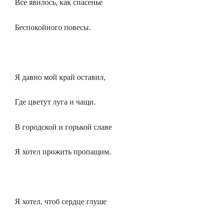
Все явилось, как спасенье
Беспокойного повесы.
Я давно мой край оставил,
Где цветут луга и чащи.
В городской и горькой славе
Я хотел прожить пропащим.
Я хотел, чтоб сердце глуше