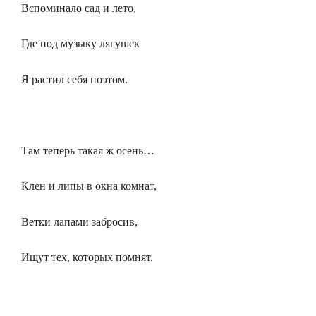
Вспоминало сад и лето,
Где под музыку лягушек
Я растил себя поэтом.
Там теперь такая ж осень…
Клен и липы в окна комнат,
Ветки лапами забросив,
Ищут тех, которых помнят.