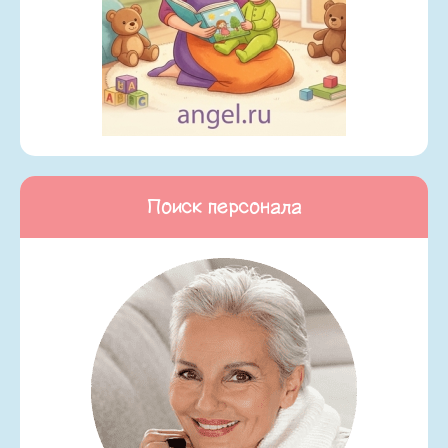
Поиск персонала