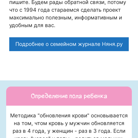
пишите. Будем рады обратной связи, потому
что c 1994 года стараемся сделать проект
максимально полезным, информативным и
удобным для вас.
Подробнее о семейном журнале Няня.ру
Определение пола ребенка
Методика "обновления крови" основывается
на том, чтом кровь у мужчин обновляется
раз в 4 года, у женщин - раз в 3 года. Если