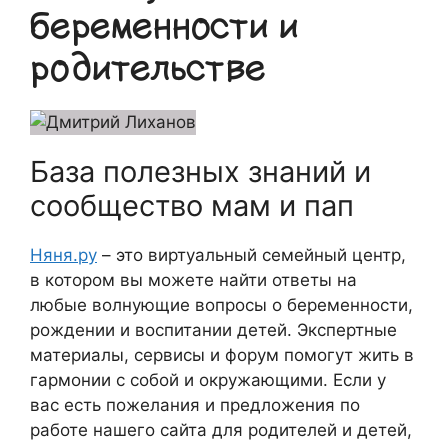
беременности и
родительстве
База полезных знаний и
сообщество мам и пап
Няня.ру
– это виртуальный семейный центр,
в котором вы можете найти ответы на
любые волнующие вопросы о беременности,
рождении и воспитании детей. Экспертные
материалы, сервисы и форум помогут жить в
гармонии с собой и окружающими. Если у
вас есть пожелания и предложения по
работе нашего сайта для родителей и детей,