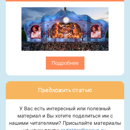
Подробнее
Предложить статью
У Вас есть интересный или полезный
материал и Вы хотите поделиться им с
нашими читателями? Присылайте материалы