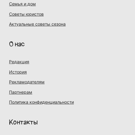
Семья и дом
Советы юристов
Актуальные советы сезона
О нас
Редакция
История
Рекламодателям
Партнерам
Политика конфиденциальности
Контакты