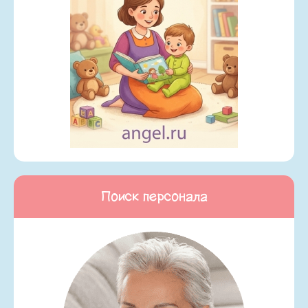
Поиск персонала