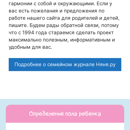
гармонии с собой и окружающими. Если у
вас есть пожелания и предложения по
работе нашего сайта для родителей и детей,
пишите. Будем рады обратной связи, потому
что c 1994 года стараемся сделать проект
максимально полезным, информативным и
удобным для вас.
Подробнее о семейном журнале Няня.ру
Определение пола ребенка