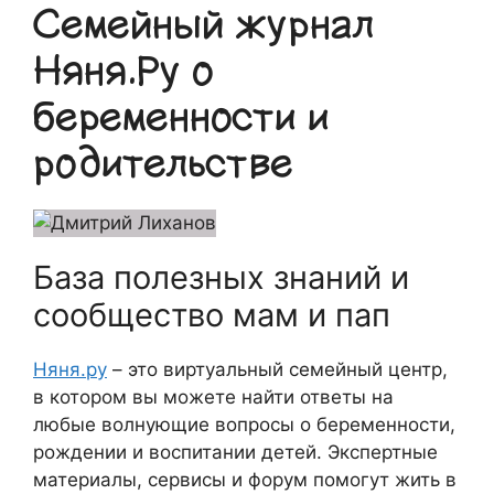
Семейный журнал
Няня.Ру о
беременности и
родительстве
База полезных знаний и
сообщество мам и пап
Няня.ру
– это виртуальный семейный центр,
в котором вы можете найти ответы на
любые волнующие вопросы о беременности,
рождении и воспитании детей. Экспертные
материалы, сервисы и форум помогут жить в