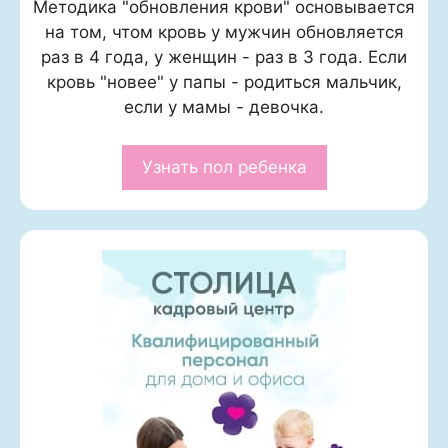
Методика "обновления крови" основывается
на том, чтом кровь у мужчин обновляется
раз в 4 года, у женщин - раз в 3 года. Если
кровь "новее" у папы - родиться мальчик,
если у мамы - девочка.
Узнать пол ребенка