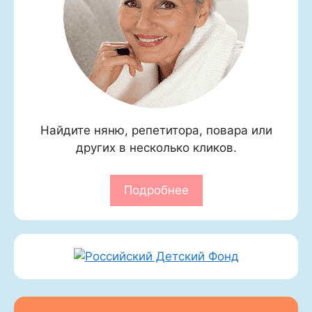
Найдите няню, репетитора, повара или
других в несколько кликов.
Подробнее