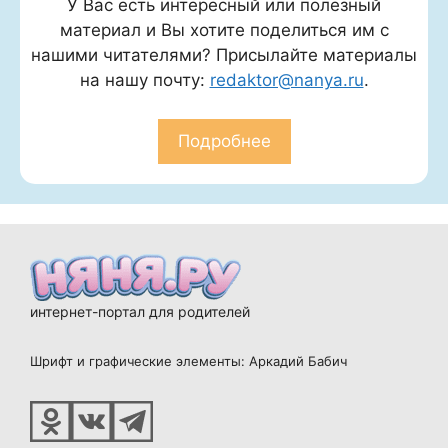
У Вас есть интересный или полезный
материал и Вы хотите поделиться им с
нашими читателями? Присылайте материалы
на нашу почту:
redaktor@nanya.ru
.
Подробнее
интернет-портал для родителей
Шрифт и графические элементы: Аркадий Бабич