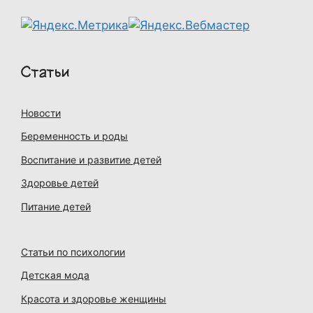
Статьи
Новости
Беременность и роды
Воспитание и развитие детей
Здоровье детей
Питание детей
Статьи по психологии
Детская мода
Красота и здоровье женщины