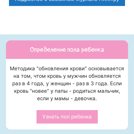
Определение пола ребенка
Методика "обновления крови" основывается
на том, чтом кровь у мужчин обновляется
раз в 4 года, у женщин - раз в 3 года. Если
кровь "новее" у папы - родиться мальчик,
если у мамы - девочка.
Узнать пол ребенка