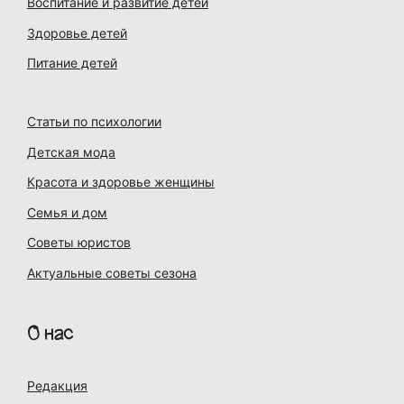
Воспитание и развитие детей
Здоровье детей
Питание детей
Статьи по психологии
Детская мода
Красота и здоровье женщины
Семья и дом
Советы юристов
Актуальные советы сезона
О нас
Редакция