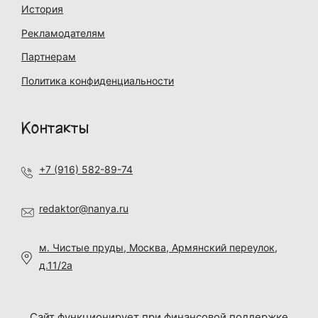
История
Рекламодателям
Партнерам
Политика конфиденциальности
Контакты
+7 (916) 582-89-74
redaktor@nanya.ru
м. Чистые пруды, Москва, Армянский переулок,
д.11/2а
Сайт функционирует при финансовой поддержке