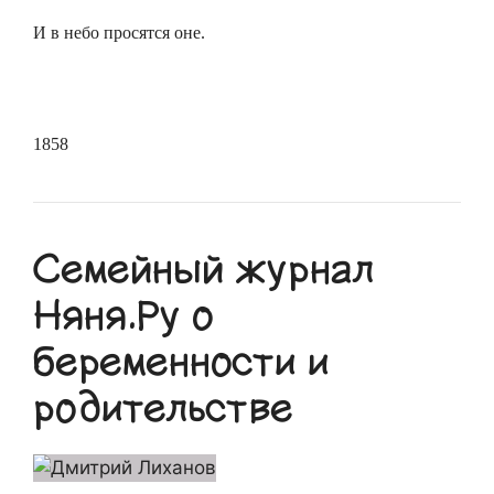
И в небо просятся оне.
1858
Семейный журнал
Няня.Ру о
беременности и
родительстве