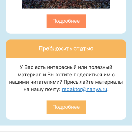
Подробнее
Предложить статью
У Вас есть интересный или полезный
материал и Вы хотите поделиться им с
нашими читателями? Присылайте материалы
на нашу почту:
redaktor@nanya.ru
.
Подробнее