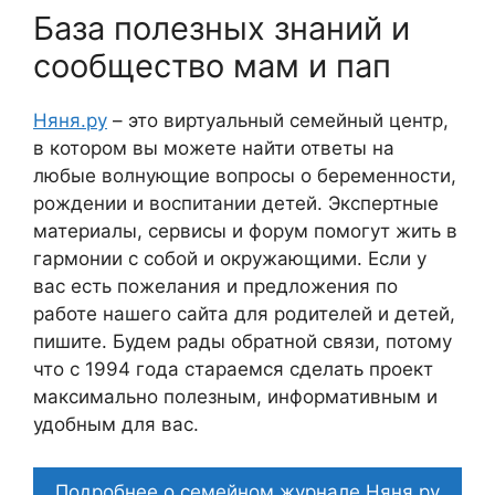
База полезных знаний и
сообщество мам и пап
Няня.ру
– это виртуальный семейный центр,
в котором вы можете найти ответы на
любые волнующие вопросы о беременности,
рождении и воспитании детей. Экспертные
материалы, сервисы и форум помогут жить в
гармонии с собой и окружающими. Если у
вас есть пожелания и предложения по
работе нашего сайта для родителей и детей,
пишите. Будем рады обратной связи, потому
что c 1994 года стараемся сделать проект
максимально полезным, информативным и
удобным для вас.
Подробнее о семейном журнале Няня.ру