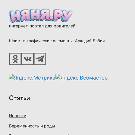
интернет-портал для родителей
Шрифт и графические элементы: Аркадий Бабич
Статьи
Новости
Беременность и роды