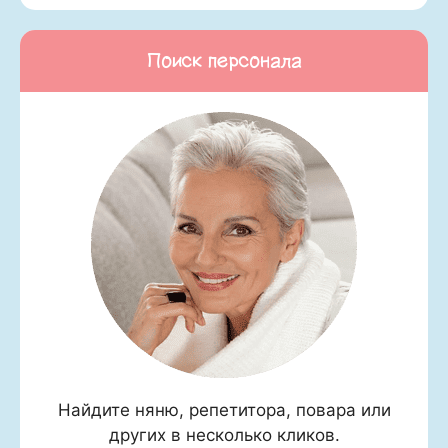
Поиск персонала
Найдите няню, репетитора, повара или
других в несколько кликов.