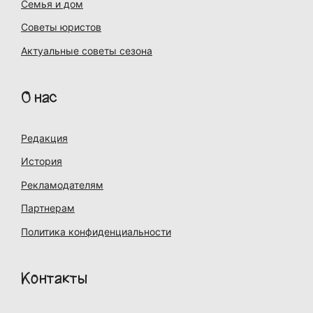
Семья и дом
Советы юристов
Актуальные советы сезона
О нас
Редакция
История
Рекламодателям
Партнерам
Политика конфиденциальности
Контакты