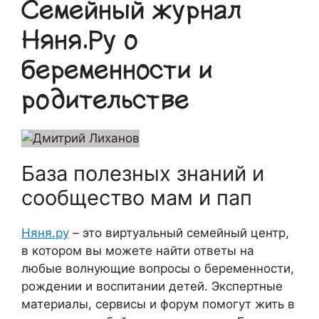
Семейный журнал
Няня.Ру о
беременности и
родительстве
База полезных знаний и
сообщество мам и пап
Няня.ру
– это виртуальный семейный центр,
в котором вы можете найти ответы на
любые волнующие вопросы о беременности,
рождении и воспитании детей. Экспертные
материалы, сервисы и форум помогут жить в