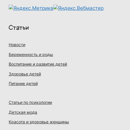
Статьи
Новости
Беременность и роды
Воспитание и развитие детей
Здоровье детей
Питание детей
Статьи по психологии
Детская мода
Красота и здоровье женщины