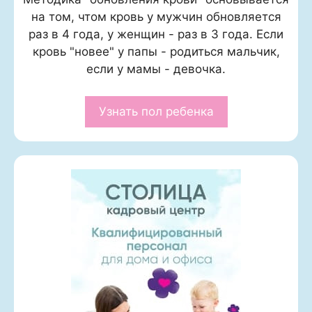
на том, чтом кровь у мужчин обновляется
раз в 4 года, у женщин - раз в 3 года. Если
кровь "новее" у папы - родиться мальчик,
если у мамы - девочка.
Узнать пол ребенка