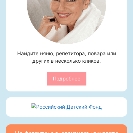
Найдите няню, репетитора, повара или
других в несколько кликов.
Подробнее