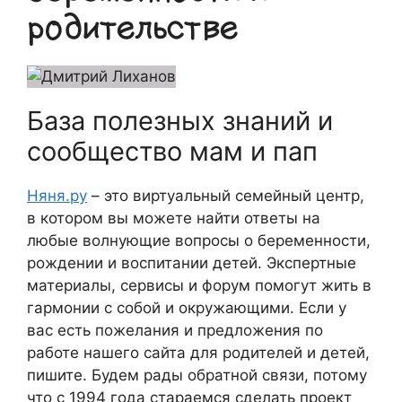
родительстве
База полезных знаний и
сообщество мам и пап
Няня.ру
– это виртуальный семейный центр,
в котором вы можете найти ответы на
любые волнующие вопросы о беременности,
рождении и воспитании детей. Экспертные
материалы, сервисы и форум помогут жить в
гармонии с собой и окружающими. Если у
вас есть пожелания и предложения по
работе нашего сайта для родителей и детей,
пишите. Будем рады обратной связи, потому
что c 1994 года стараемся сделать проект