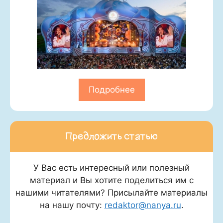
Подробнее
Предложить статью
У Вас есть интересный или полезный
материал и Вы хотите поделиться им с
нашими читателями? Присылайте материалы
на нашу почту:
redaktor@nanya.ru
.