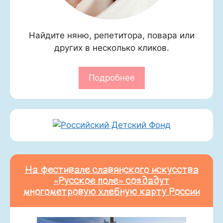
Найдите няню, репетитора, повара или
других в несколько кликов.
Подробнее
На фестивале славянского искусства
«Русское поле» создадут
многометровую хлебную карту России