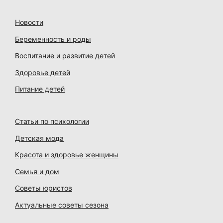
Новости
Беременность и роды
Воспитание и развитие детей
Здоровье детей
Питание детей
Статьи по психологии
Детская мода
Красота и здоровье женщины
Семья и дом
Советы юристов
Актуальные советы сезона