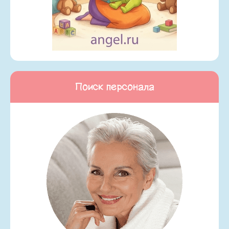
Поиск персонала