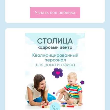
Узнать пол ребенка