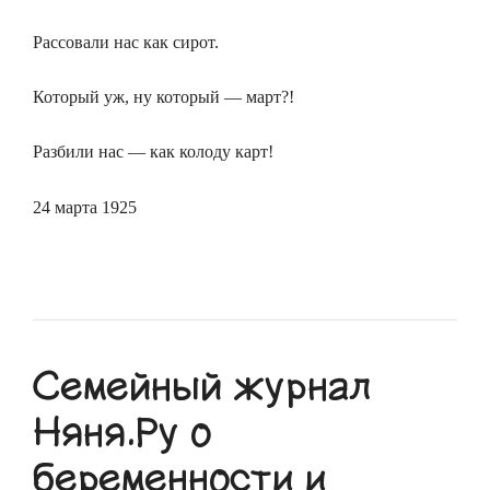
Рассовали нас как сирот.
Который уж, ну который — март?!
Разбили нас — как колоду карт!
24 марта 1925
Семейный журнал
Няня.Ру о
беременности и