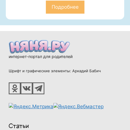
Подробнее
интернет-портал для родителей
Шрифт и графические элементы: Аркадий Бабич
Статьи