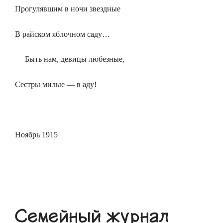
Прогулявшим в ночи звездные
В райском яблочном саду…
— Быть нам, девицы любезные,
Сестры милые — в аду!
Ноябрь 1915
Семейный журнал