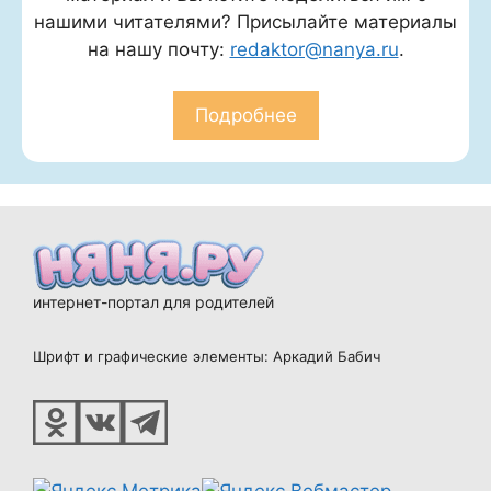
нашими читателями? Присылайте материалы
на нашу почту:
redaktor@nanya.ru
.
Подробнее
интернет-портал для родителей
Шрифт и графические элементы: Аркадий Бабич