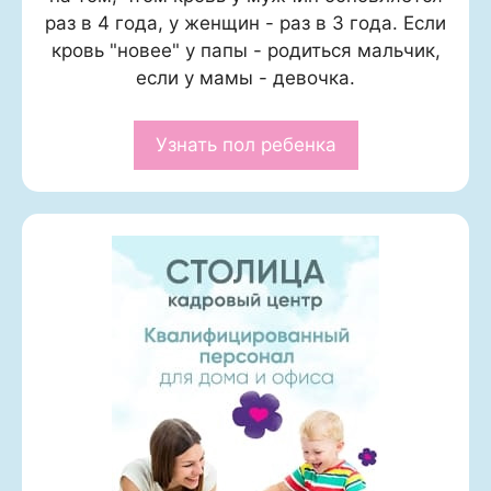
раз в 4 года, у женщин - раз в 3 года. Если
кровь "новее" у папы - родиться мальчик,
если у мамы - девочка.
Узнать пол ребенка