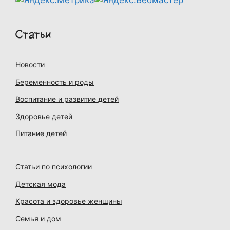
Статьи
Новости
Беременность и роды
Воспитание и развитие детей
Здоровье детей
Питание детей
Статьи по психологии
Детская мода
Красота и здоровье женщины
Семья и дом