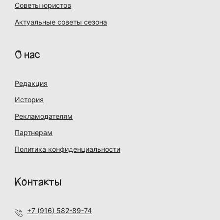
Советы юристов
Актуальные советы сезона
О нас
Редакция
История
Рекламодателям
Партнерам
Политика конфиденциальности
Контакты
+7 (916) 582-89-74