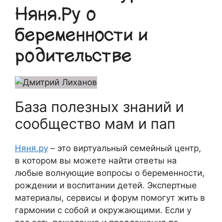
Няня.Ру о
беременности и
родительстве
База полезных знаний и
сообщество мам и пап
Няня.ру
– это виртуальный семейный центр,
в котором вы можете найти ответы на
любые волнующие вопросы о беременности,
рождении и воспитании детей. Экспертные
материалы, сервисы и форум помогут жить в
гармонии с собой и окружающими. Если у