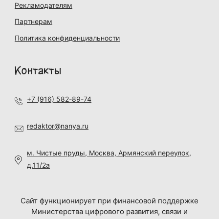
Рекламодателям
Партнерам
Политика конфиденциальности
Контакты
+7 (916) 582-89-74
redaktor@nanya.ru
м. Чистые пруды, Москва, Армянский переулок,
д.11/2а
Сайт функционирует при финансовой поддержке
Министерства цифрового развития, связи и