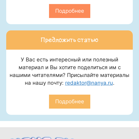
Подробнее
Предложить статью
У Вас есть интересный или полезный
материал и Вы хотите поделиться им с
нашими читателями? Присылайте материалы
на нашу почту:
redaktor@nanya.ru
.
Подробнее