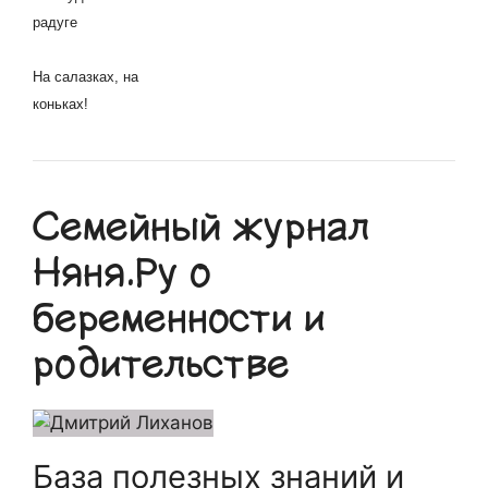
радуге
На салазках, на
коньках!
Семейный журнал
Няня.Ру о
беременности и
родительстве
База полезных знаний и