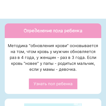
Определение пола ребенка
Методика "обновления крови" основывается
на том, чтом кровь у мужчин обновляется
раз в 4 года, у женщин - раз в 3 года. Если
кровь "новее" у папы - родиться мальчик,
если у мамы - девочка.
Узнать пол ребенка