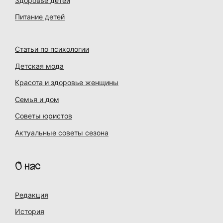
Здоровье детей
Питание детей
Статьи по психологии
Детская мода
Красота и здоровье женщины
Семья и дом
Советы юристов
Актуальные советы сезона
О нас
Редакция
История