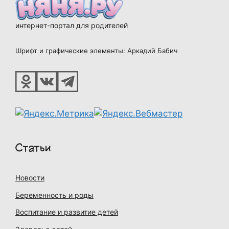
интернет-портал для родителей
Шрифт и графические элементы: Аркадий Бабич
Статьи
Новости
Беременность и роды
Воспитание и развитие детей