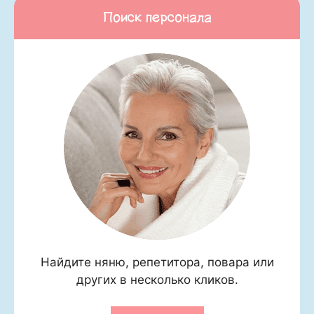
Поиск персонала
Найдите няню, репетитора, повара или
других в несколько кликов.