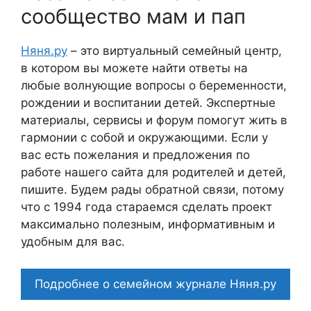
сообщество мам и пап
Няня.ру
– это виртуальный семейный центр,
в котором вы можете найти ответы на
любые волнующие вопросы о беременности,
рождении и воспитании детей. Экспертные
материалы, сервисы и форум помогут жить в
гармонии с собой и окружающими. Если у
вас есть пожелания и предложения по
работе нашего сайта для родителей и детей,
пишите. Будем рады обратной связи, потому
что c 1994 года стараемся сделать проект
максимально полезным, информативным и
удобным для вас.
Подробнее о семейном журнале Няня.ру