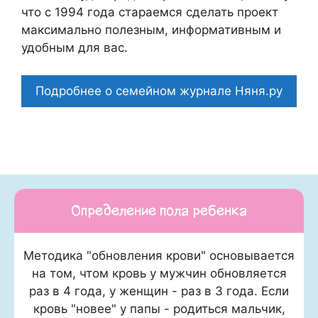
что c 1994 года стараемся сделать проект
максимально полезным, информативным и
удобным для вас.
Подробнее о семейном журнале Няня.ру
Определение пола ребенка
Методика "обновления крови" основывается
на том, чтом кровь у мужчин обновляется
раз в 4 года, у женщин - раз в 3 года. Если
кровь "новее" у папы - родиться мальчик,