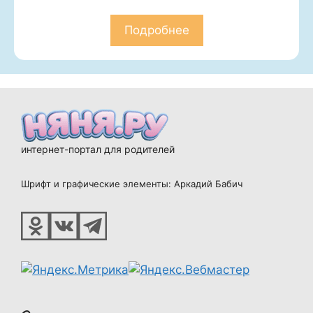
Подробнее
интернет-портал для родителей
Шрифт и графические элементы: Аркадий Бабич