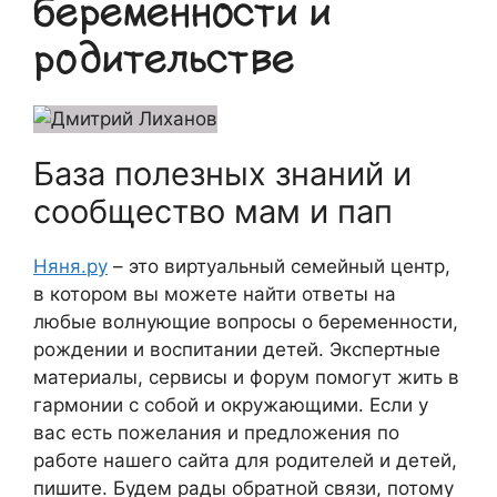
беременности и
родительстве
База полезных знаний и
сообщество мам и пап
Няня.ру
– это виртуальный семейный центр,
в котором вы можете найти ответы на
любые волнующие вопросы о беременности,
рождении и воспитании детей. Экспертные
материалы, сервисы и форум помогут жить в
гармонии с собой и окружающими. Если у
вас есть пожелания и предложения по
работе нашего сайта для родителей и детей,
пишите. Будем рады обратной связи, потому