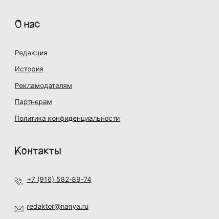
О нас
Редакция
История
Рекламодателям
Партнерам
Политика конфиденциальности
Контакты
+7 (916) 582-89-74
redaktor@nanya.ru