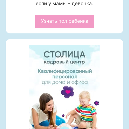
если у мамы - девочка.
Узнать пол ребенка