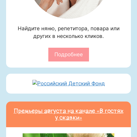
Найдите няню, репетитора, повара или
других в несколько кликов.
Подробнее
Премьеры августа на канале «В гостях
у сказки»