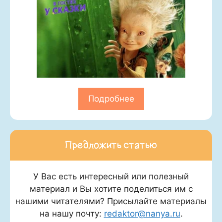
Подробнее
Предложить статью
У Вас есть интересный или полезный
материал и Вы хотите поделиться им с
нашими читателями? Присылайте материалы
на нашу почту:
redaktor@nanya.ru
.