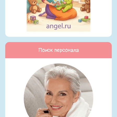
Поиск персонала