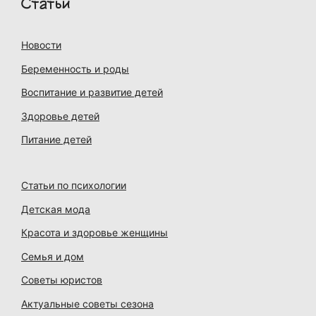
Статьи
Новости
Беременность и роды
Воспитание и развитие детей
Здоровье детей
Питание детей
Статьи по психологии
Детская мода
Красота и здоровье женщины
Семья и дом
Советы юристов
Актуальные советы сезона