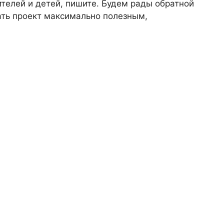
телей и детей, пишите. Будем рады обратной
лать проект максимально полезным,