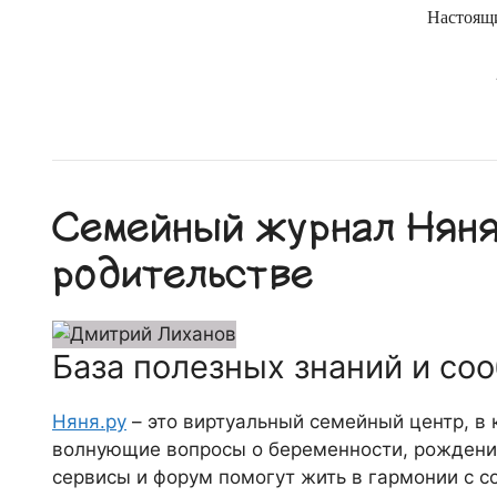
Настоящ
Семейный журнал Няня.
родительстве
База полезных знаний и со
Няня.ру
– это виртуальный семейный центр, в
волнующие вопросы о беременности, рождении
сервисы и форум помогут жить в гармонии с с