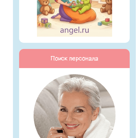
Поиск персонала