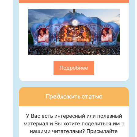
Подробнее
Предложить статью
У Вас есть интересный или полезный
материал и Вы хотите поделиться им с
нашими читателями? Присылайте