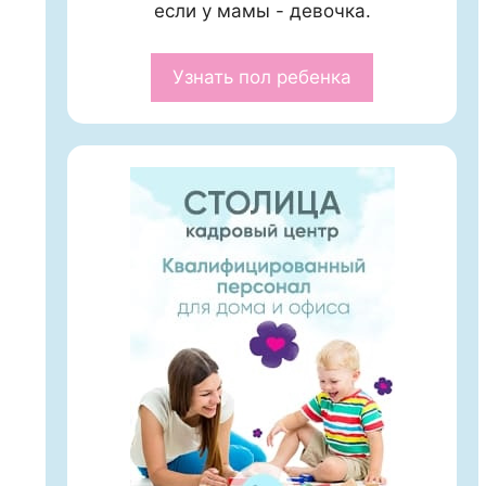
если у мамы - девочка.
Узнать пол ребенка