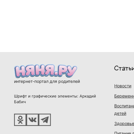
Стать
интернет-портал для родителей
Новости
Беременн
Шрифт и графические элементы: Аркадий
Бабич
Воспитан
детей
Здоровье
Питание 