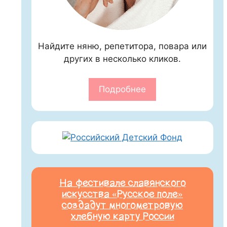
Найдите няню, репетитора, повара или
других в несколько кликов.
Подробнее
На фестивале славянского
искусства «Русское поле»
создадут многометровую
хлебную карту России