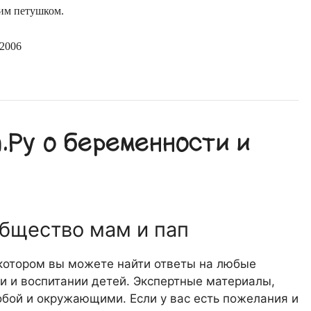
им петушком.
2006
Ру о беременности и
общество мам и пап
 котором вы можете найти ответы на любые
 и воспитании детей. Экспертные материалы,
обой и окружающими. Если у вас есть пожелания и