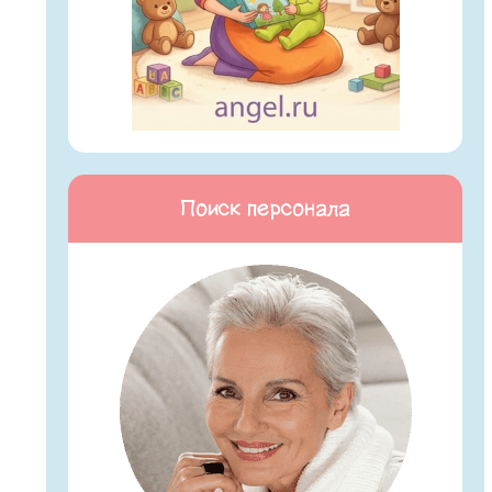
Поиск персонала