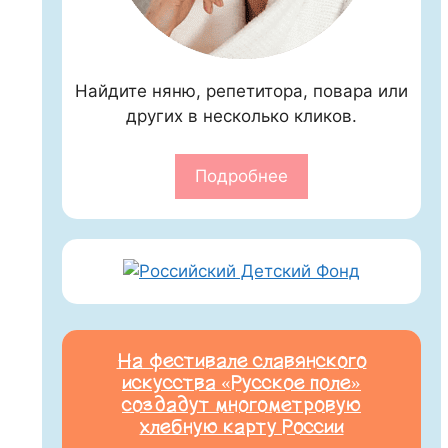
Найдите няню, репетитора, повара или
других в несколько кликов.
Подробнее
На фестивале славянского
искусства «Русское поле»
создадут многометровую
хлебную карту России