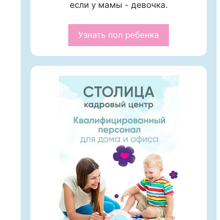
если у мамы - девочка.
Узнать пол ребенка