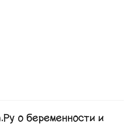
Ру о беременности и