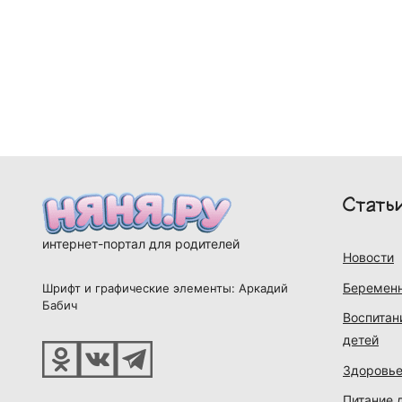
Стать
интернет-портал для родителей
Новости
Беременн
Шрифт и графические элементы: Аркадий
Бабич
Воспитан
детей
Здоровье
Питание 