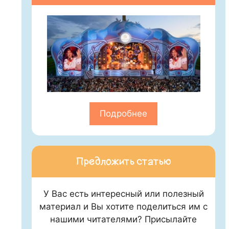
Подробнее
Предложить статью
У Вас есть интересный или полезный
материал и Вы хотите поделиться им с
нашими читателями? Присылайте