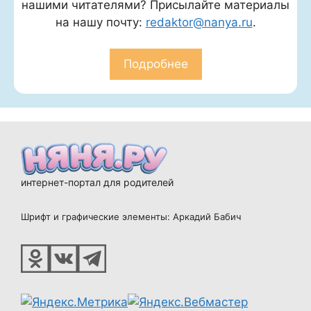
нашими читателями? Присылайте материалы
на нашу почту:
redaktor@nanya.ru
.
Подробнее
интернет-портал для родителей
Шрифт и графические элементы: Аркадий Бабич