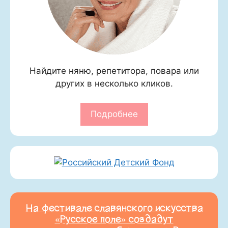
Найдите няню, репетитора, повара или
других в несколько кликов.
Подробнее
На фестивале славянского искусства
«Русское поле» создадут