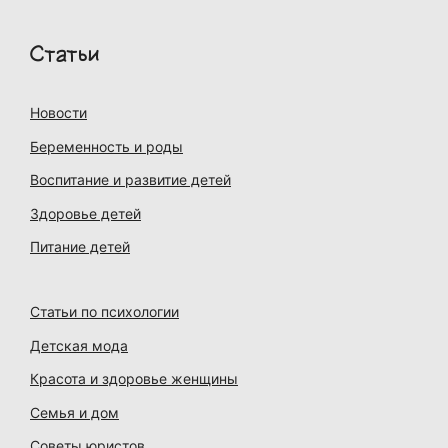
Статьи
Новости
Беременность и роды
Воспитание и развитие детей
Здоровье детей
Питание детей
Статьи по психологии
Детская мода
Красота и здоровье женщины
Семья и дом
Советы юристов