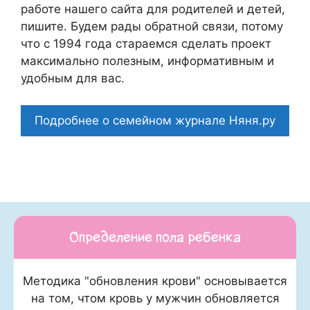
работе нашего сайта для родителей и детей,
пишите. Будем рады обратной связи, потому
что c 1994 года стараемся сделать проект
максимально полезным, информативным и
удобным для вас.
Подробнее о семейном журнале Няня.ру
Определение пола ребенка
Методика "обновления крови" основывается
на том, чтом кровь у мужчин обновляется