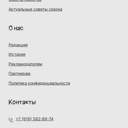
Актуальные советы сезона
О нас
Редакция
История
Рекламодателям
Партнерам
Политика конфиденциальности
Контакты
+7 (916) 582-89-74