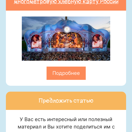
многометровую хлебную карту России
Подробнее
Предложить статью
У Вас есть интересный или полезный
материал и Вы хотите поделиться им с