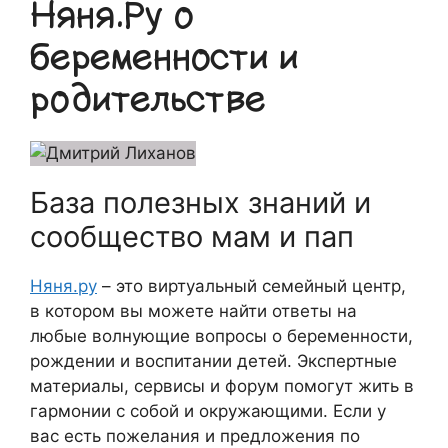
Няня.Ру о
беременности и
родительстве
База полезных знаний и
сообщество мам и пап
Няня.ру
– это виртуальный семейный центр,
в котором вы можете найти ответы на
любые волнующие вопросы о беременности,
рождении и воспитании детей. Экспертные
материалы, сервисы и форум помогут жить в
гармонии с собой и окружающими. Если у
вас есть пожелания и предложения по