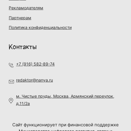
Рекламодателям
Партнерам
Политика конфиденциальности
Контакты
+7 (916) 582-89-74
redaktor@nanya.ru
м. Чистые пруды, Москва, Армянский переулок,
д.11/2а
Сайт функционирует при финансовой поддержке