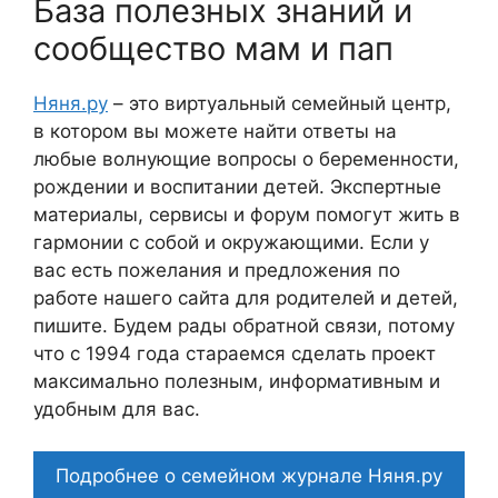
База полезных знаний и
сообщество мам и пап
Няня.ру
– это виртуальный семейный центр,
в котором вы можете найти ответы на
любые волнующие вопросы о беременности,
рождении и воспитании детей. Экспертные
материалы, сервисы и форум помогут жить в
гармонии с собой и окружающими. Если у
вас есть пожелания и предложения по
работе нашего сайта для родителей и детей,
пишите. Будем рады обратной связи, потому
что c 1994 года стараемся сделать проект
максимально полезным, информативным и
удобным для вас.
Подробнее о семейном журнале Няня.ру