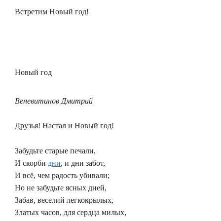
Встретим Новый год!
Новый год
Веневитинов Дмитрий
Друзья! Настал и Новый год!
Забудьте старые печали,
И скорби
дни
, и дни забот,
И всё, чем радость убивали;
Но не забудьте ясных дней,
Забав, веселий легкокрылых,
Златых часов, для сердца милых,