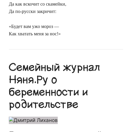
Да как вскочит со скамейки,
Да по-русски закричит:
«Будет вам ужо мороз —
Как хватать меня за нос!»
Семейный журнал
Няня.Ру о
беременности и
родительстве