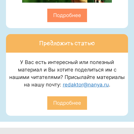
Подробнее
Предложить статью
У Вас есть интересный или полезный
материал и Вы хотите поделиться им с
нашими читателями? Присылайте материалы
на нашу почту:
redaktor@nanya.ru
.
Подробнее