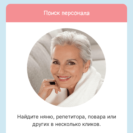
Поиск персонала
Найдите няню, репетитора, повара или
других в несколько кликов.