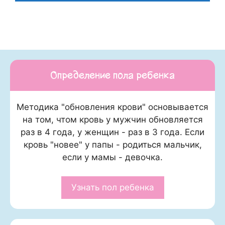
Определение пола ребенка
Методика "обновления крови" основывается
на том, чтом кровь у мужчин обновляется
раз в 4 года, у женщин - раз в 3 года. Если
кровь "новее" у папы - родиться мальчик,
если у мамы - девочка.
Узнать пол ребенка