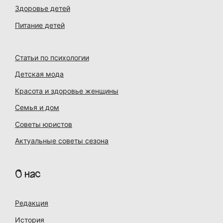
Здоровье детей
Питание детей
Статьи по психологии
Детская мода
Красота и здоровье женщины
Семья и дом
Советы юристов
Актуальные советы сезона
О нас
Редакция
История