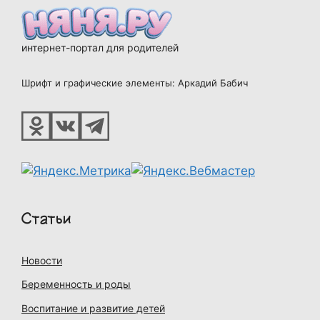
интернет-портал для родителей
Шрифт и графические элементы: Аркадий Бабич
Статьи
Новости
Беременность и роды
Воспитание и развитие детей