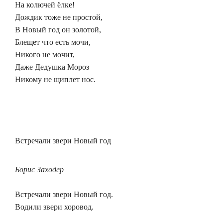
На колючей ёлке!
Дождик тоже не простой,
В Новый год он золотой,
Блещет что есть мочи,
Никого не мочит,
Даже Дедушка Мороз
Никому не щиплет нос.
Встречали звери Новый год
Борис Заходер
Встречали звери Новый год.
Водили звери хоровод.