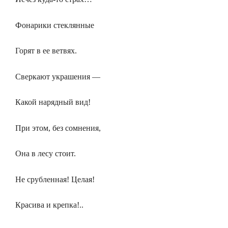
Фонарики стеклянные
Горят в ее ветвях.
Сверкают украшения —
Какой нарядный вид!
При этом, без сомнения,
Она в лесу стоит.
Не срубленная! Целая!
Красива и крепка!..