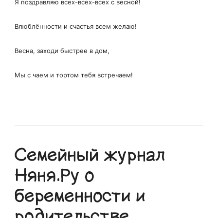
Я поздравляю всех-всех-всех с весной!
Влюблённости и счастья всем желаю!
Весна, заходи быстрее в дом,
Мы с чаем и тортом тебя встречаем!
Семейный журнал
Няня.Ру о
беременности и
родительстве