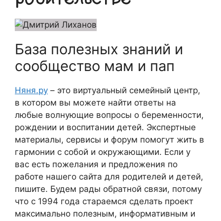
База полезных знаний и
сообщество мам и пап
Няня.ру
– это виртуальный семейный центр,
в котором вы можете найти ответы на
любые волнующие вопросы о беременности,
рождении и воспитании детей. Экспертные
материалы, сервисы и форум помогут жить в
гармонии с собой и окружающими. Если у
вас есть пожелания и предложения по
работе нашего сайта для родителей и детей,
пишите. Будем рады обратной связи, потому
что c 1994 года стараемся сделать проект
максимально полезным, информативным и