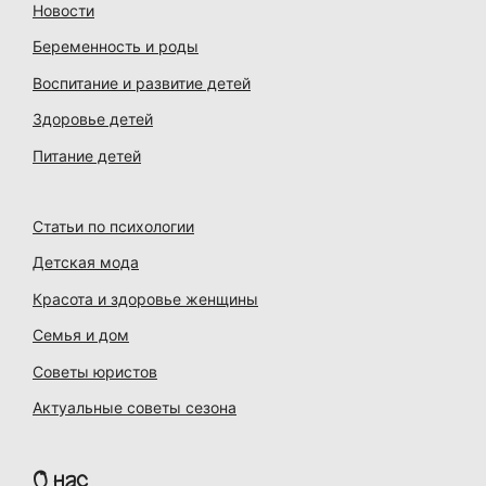
Новости
Беременность и роды
Воспитание и развитие детей
Здоровье детей
Питание детей
Статьи по психологии
Детская мода
Красота и здоровье женщины
Семья и дом
Советы юристов
Актуальные советы сезона
О нас