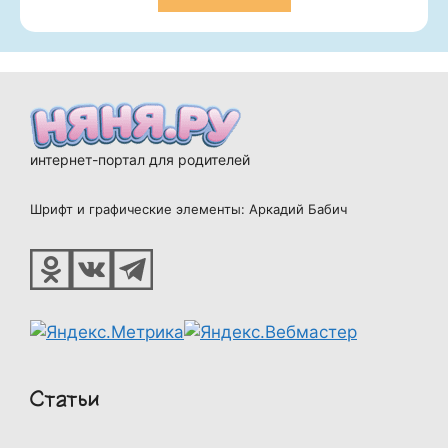
интернет-портал для родителей
Шрифт и графические элементы: Аркадий Бабич
Статьи