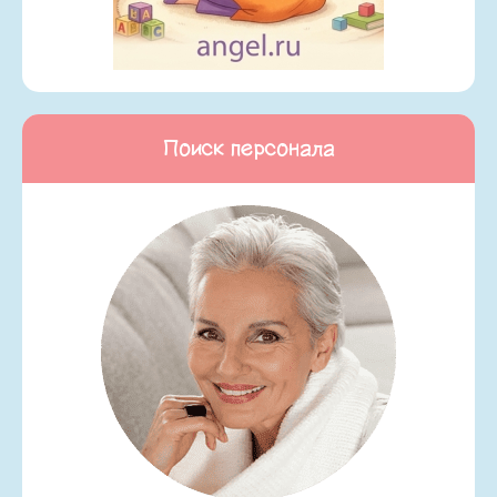
Поиск персонала