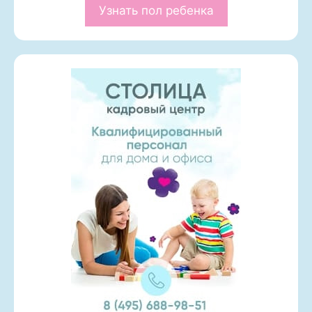
Узнать пол ребенка