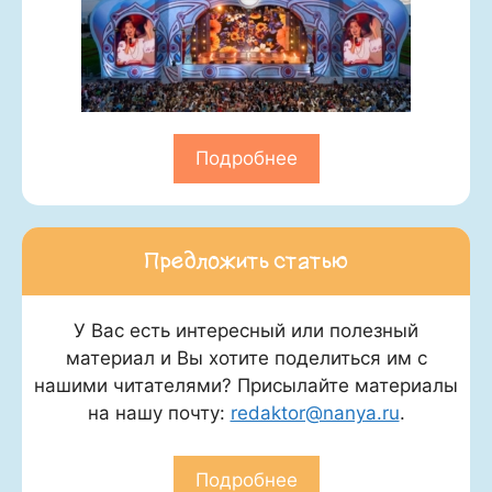
Подробнее
Предложить статью
У Вас есть интересный или полезный
материал и Вы хотите поделиться им с
нашими читателями? Присылайте материалы
на нашу почту:
redaktor@nanya.ru
.
Подробнее