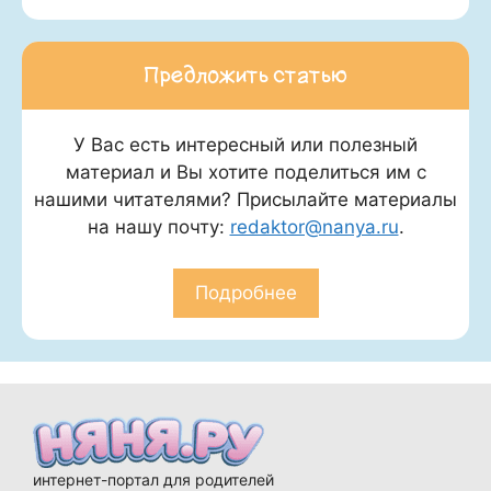
Предложить статью
У Вас есть интересный или полезный
материал и Вы хотите поделиться им с
нашими читателями? Присылайте материалы
на нашу почту:
redaktor@nanya.ru
.
Подробнее
интернет-портал для родителей