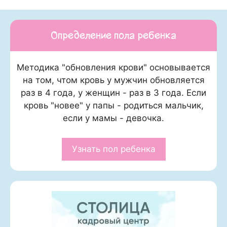
Определение пола ребенка
Методика "обновления крови" основывается
на том, чтом кровь у мужчин обновляется
раз в 4 года, у женщин - раз в 3 года. Если
кровь "новее" у папы - родиться мальчик,
если у мамы - девочка.
Узнать пол ребенка