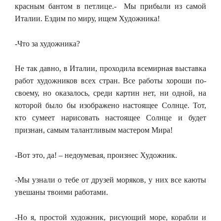
красным бантом в петлице.- Мы прибыли из самой
Италии. Ездим по миру, ищем Художника!
-Что за художника?
Не так давно, в Италии, проходила всемирная выставка
работ художников всех стран. Все работы хороши по-
своему, но оказалось, среди картин нет, ни одной, на
которой было бы изображено настоящее Солнце. Тот,
кто сумеет нарисовать настоящее Солнце и будет
признан, самым талантливым мастером Мира!
-Вот это, да! – недоумевая, произнес Художник.
-Мы узнали о тебе от друзей моряков, у них все каюты
увешаны твоими работами.
-Но я, простой художник, рисующий море, корабли и