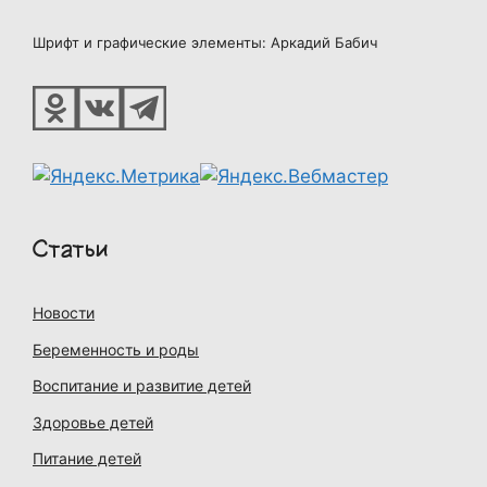
Шрифт и графические элементы: Аркадий Бабич
Статьи
Новости
Беременность и роды
Воспитание и развитие детей
Здоровье детей
Питание детей