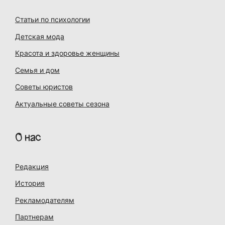
Статьи по психологии
Детская мода
Красота и здоровье женщины
Семья и дом
Советы юристов
Актуальные советы сезона
О нас
Редакция
История
Рекламодателям
Партнерам