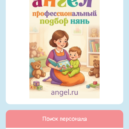
Поиск персонала