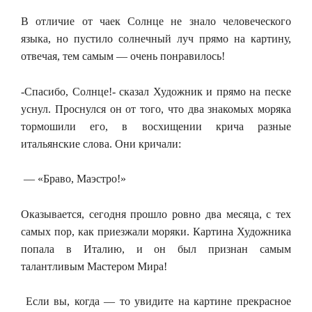
В отличие от чаек Солнце не знало человеческого
языка, но пустило солнечный луч прямо на картину,
отвечая, тем самым — очень понравилось!
-Спасибо, Солнце!- сказал Художник и прямо на песке
уснул. Проснулся он от того, что два знакомых моряка
тормошили его, в восхищении крича разные
итальянские слова. Они кричали:
— «Браво, Маэстро!»
Оказывается, сегодня прошло ровно два месяца, с тех
самых пор, как приезжали моряки. Картина Художника
попала в Италию, и он был признан самым
талантливым Мастером Мира!
Если вы, когда — то увидите на картине прекрасное