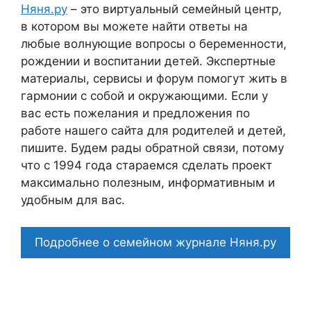
Няня.ру
– это виртуальный семейный центр,
в котором вы можете найти ответы на
любые волнующие вопросы о беременности,
рождении и воспитании детей. Экспертные
материалы, сервисы и форум помогут жить в
гармонии с собой и окружающими. Если у
вас есть пожелания и предложения по
работе нашего сайта для родителей и детей,
пишите. Будем рады обратной связи, потому
что c 1994 года стараемся сделать проект
максимально полезным, информативным и
удобным для вас.
Подробнее о семейном журнале Няня.ру