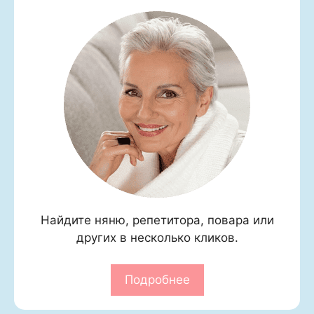
Найдите няню, репетитора, повара или
других в несколько кликов.
Подробнее