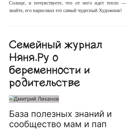
Солнце, и почувствуете, что от него идет тепло —
знайте, его нарисовал тот самый чудесный Художник!
Семейный журнал
Няня.Ру о
беременности и
родительстве
База полезных знаний и
сообщество мам и пап