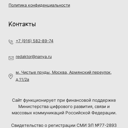
Политика конфиденциальности
Контакты
+7 (916) 582-89-74
redaktor@nanya.ru
м. Чистые пруды, Москва, Армянский переулок,
д.11/2а
Сайт функционирует при финансовой поддержке
Министерства цифрового развития, связи и
массовых коммуникаций Российской Федерации.
Свидетельство о регистрации СМИ ЭЛ №77-2893