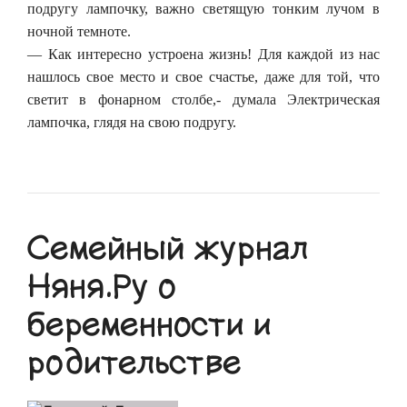
подругу лампочку, важно светящую тонким лучом в
ночной темноте.
— Как интересно устроена жизнь! Для каждой из нас
нашлось свое место и свое счастье, даже для той, что
светит в фонарном столбе,- думала Электрическая
лампочка, глядя на свою подругу.
Семейный журнал
Няня.Ру о
беременности и
родительстве