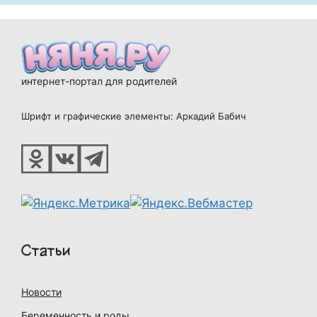
интернет-портал для родителей
Шрифт и графические элементы: Аркадий Бабич
Статьи
Новости
Беременность и роды