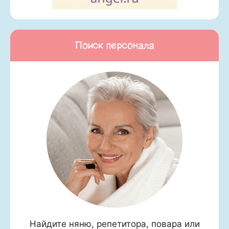
Поиск персонала
Найдите няню, репетитора, повара или