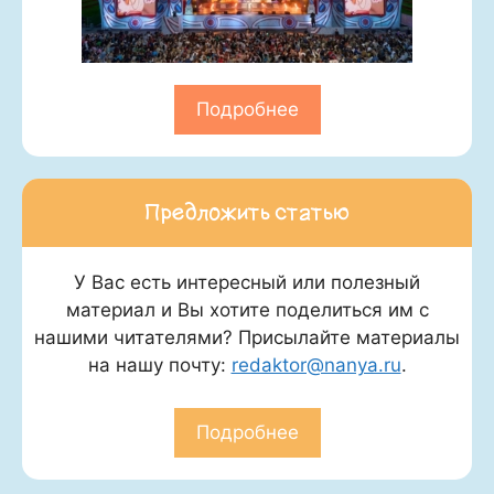
Подробнее
Предложить статью
У Вас есть интересный или полезный
материал и Вы хотите поделиться им с
нашими читателями? Присылайте материалы
на нашу почту:
redaktor@nanya.ru
.
Подробнее