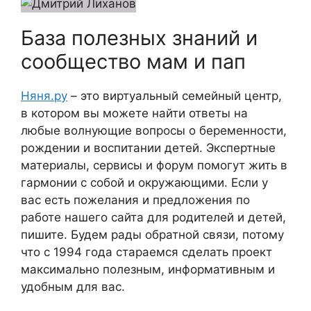
База полезных знаний и
сообщество мам и пап
Няня.ру
– это виртуальный семейный центр,
в котором вы можете найти ответы на
любые волнующие вопросы о беременности,
рождении и воспитании детей. Экспертные
материалы, сервисы и форум помогут жить в
гармонии с собой и окружающими. Если у
вас есть пожелания и предложения по
работе нашего сайта для родителей и детей,
пишите. Будем рады обратной связи, потому
что c 1994 года стараемся сделать проект
максимально полезным, информативным и
удобным для вас.