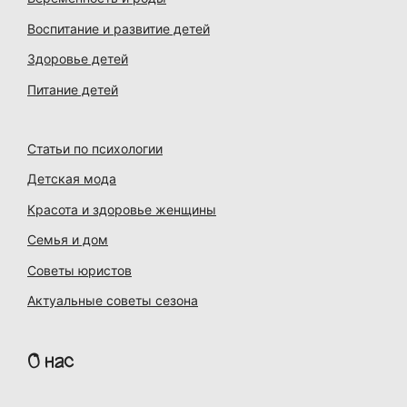
Воспитание и развитие детей
Здоровье детей
Питание детей
Статьи по психологии
Детская мода
Красота и здоровье женщины
Семья и дом
Советы юристов
Актуальные советы сезона
О нас