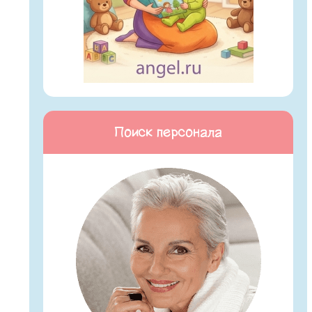
Поиск персонала