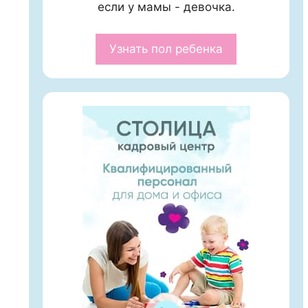
если у мамы - девочка.
Узнать пол ребенка