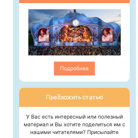
Подробнее
Предложить статью
У Вас есть интересный или полезный
материал и Вы хотите поделиться им с
нашими читателями? Присылайте