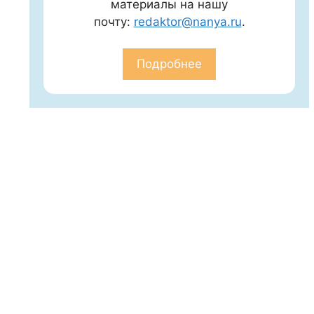
материалы на нашу
почту:
redaktor@nanya.ru
.
Подробнее