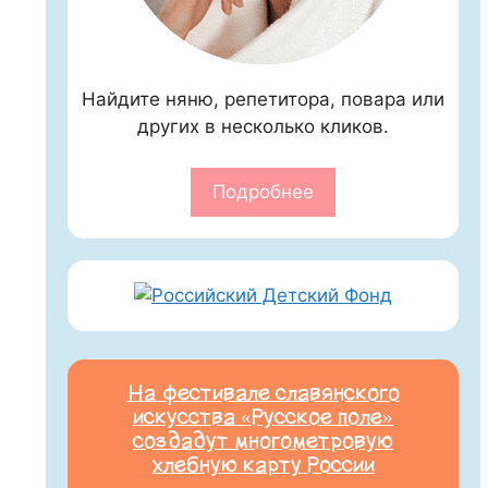
Найдите няню, репетитора, повара или
других в несколько кликов.
Подробнее
На фестивале славянского
искусства «Русское поле»
создадут многометровую
хлебную карту России