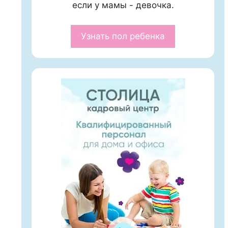
если у мамы - девочка.
Узнать пол ребенка