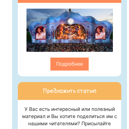
Подробнее
Предложить статью
У Вас есть интересный или полезный
материал и Вы хотите поделиться им с
нашими читателями? Присылайте