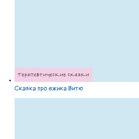
Терапевтические сказки
Сказка про ежика Витю