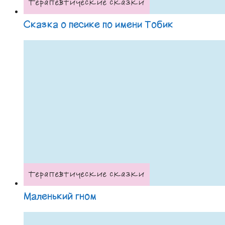
Терапевтические сказки
Сказка о песике по имени Тобик
Терапевтические сказки
Маленький гном