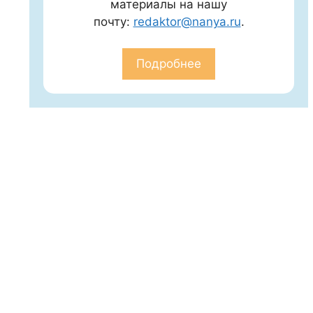
материалы на нашу
почту:
redaktor@nanya.ru
.
Подробнее