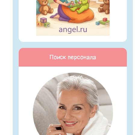
Поиск персонала