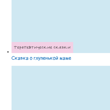
Терапевтические сказки
Сказка о глупенькой маме