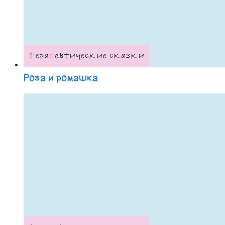
Терапевтические сказки
Роза и ромашка