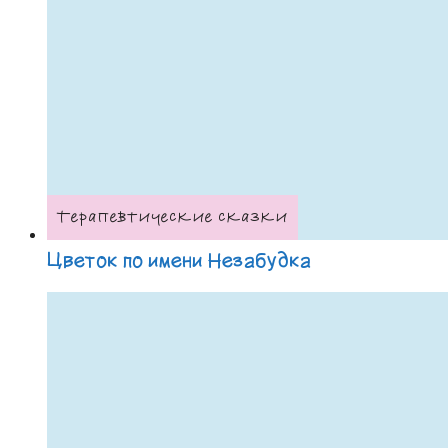
Терапевтические сказки
Цветок по имени Незабудка