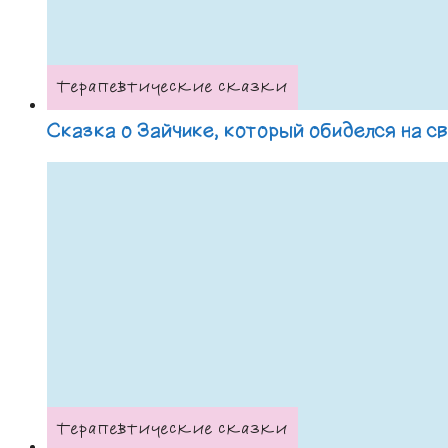
Терапевтические сказки
Сказка о Зайчике, который обиделся на с
Терапевтические сказки