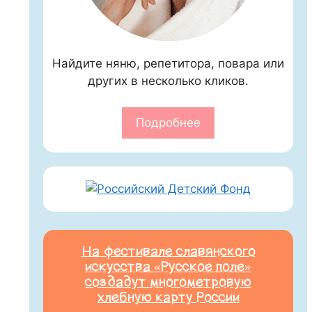
Найдите няню, репетитора, повара или
других в несколько кликов.
Подробнее
На фестивале славянского
искусства «Русское поле»
создадут многометровую
хлебную карту России