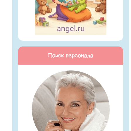
Поиск персонала