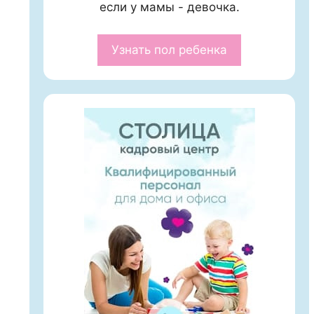
если у мамы - девочка.
Узнать пол ребенка