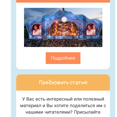
Подробнее
Предложить статью
У Вас есть интересный или полезный
материал и Вы хотите поделиться им с
нашими читателями? Присылайте