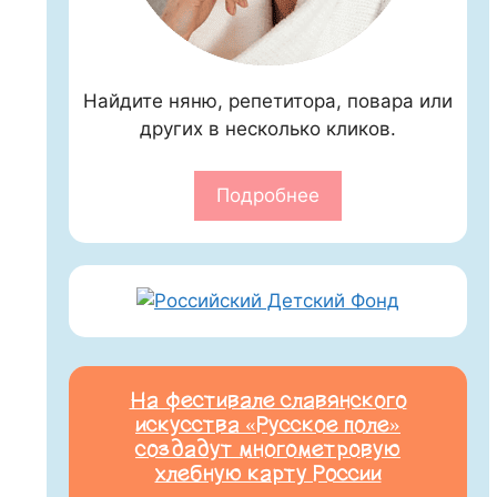
Найдите няню, репетитора, повара или
других в несколько кликов.
Подробнее
На фестивале славянского
искусства «Русское поле»
создадут многометровую
хлебную карту России