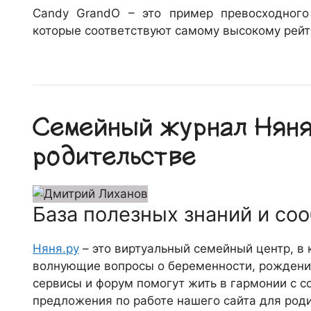
Candy
GrandO – это пример превосходного 
которые соответствуют самому высокому рейти
Семейный журнал Няня.
родительстве
База полезных знаний и со
Няня.ру
– это виртуальный семейный центр, в
волнующие вопросы о беременности, рождении
сервисы и форум помогут жить в гармонии с с
предложения по работе нашего сайта для роди