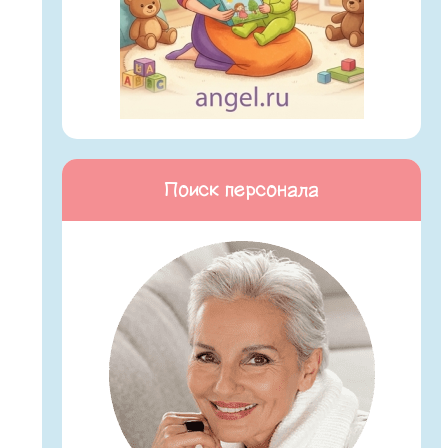
Поиск персонала