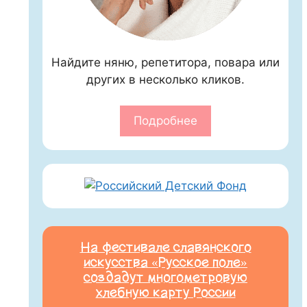
Найдите няню, репетитора, повара или
других в несколько кликов.
Подробнее
На фестивале славянского
искусства «Русское поле»
создадут многометровую
хлебную карту России