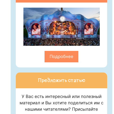
Подробнее
Предложить статью
У Вас есть интересный или полезный
материал и Вы хотите поделиться им с
нашими читателями? Присылайте