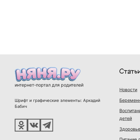
Стать
интернет-портал для родителей
Новости
Беременн
Шрифт и графические элементы: Аркадий
Бабич
Воспитан
детей
Здоровье
Питание 