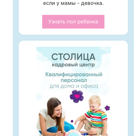
если у мамы - девочка.
Узнать пол ребенка