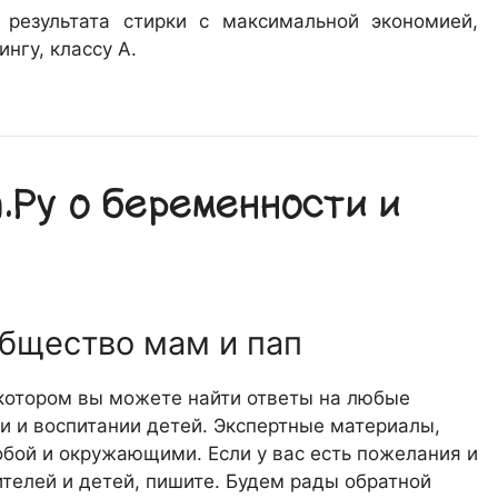
результата стирки с максимальной экономией,
нгу, классу A.
Ру о беременности и
общество мам и пап
 котором вы можете найти ответы на любые
 и воспитании детей. Экспертные материалы,
обой и окружающими. Если у вас есть пожелания и
телей и детей, пишите. Будем рады обратной