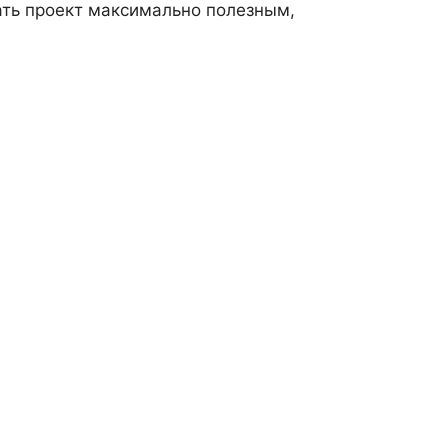
лать проект максимально полезным,