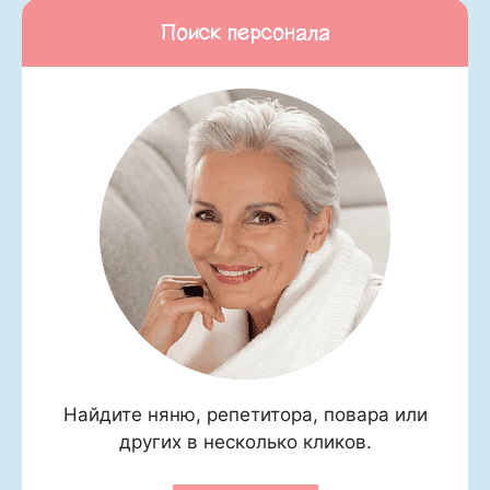
Поиск персонала
Найдите няню, репетитора, повара или
других в несколько кликов.