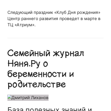
Следующий праздник «Клуб Дня рождения»
Центр раннего развития проведет в марте в
ТЦ «Атриум».
Семейный журнал
Няня.Ру о
беременности и
родительстве
База полезных знаний и