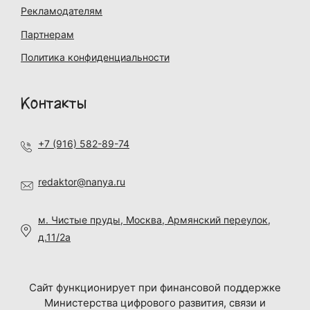
Рекламодателям
Партнерам
Политика конфиденциальности
Контакты
+7 (916) 582-89-74
redaktor@nanya.ru
м. Чистые пруды, Москва, Армянский переулок,
д.11/2а
Сайт функционирует при финансовой поддержке
Министерства цифрового развития, связи и