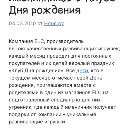
Дня рождения
04.03.2010
от
Няня.ру
Компания ELC, производитель
высококачественных развивающих игрушек,
каждый месяц проводит для постоянных
покупателей и их детей веселый праздник
«Клуб Дня рождения». Все
дети
, кто в
текущем месяце отмечает свой День
рождения, приглашаются вместе с
родителями в один из магазинов
ELC
на
подготовленный специально для них
утренник, где каждый именинник получает
подарки от компании – уникальные
развивающие игрушки.