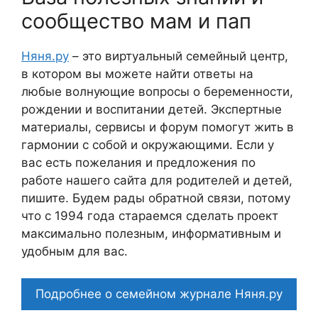
сообщество мам и пап
Няня.ру
– это виртуальный семейный центр,
в котором вы можете найти ответы на
любые волнующие вопросы о беременности,
рождении и воспитании детей. Экспертные
материалы, сервисы и форум помогут жить в
гармонии с собой и окружающими. Если у
вас есть пожелания и предложения по
работе нашего сайта для родителей и детей,
пишите. Будем рады обратной связи, потому
что c 1994 года стараемся сделать проект
максимально полезным, информативным и
удобным для вас.
Подробнее о семейном журнале Няня.ру