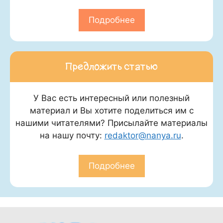
Подробнее
Предложить статью
У Вас есть интересный или полезный
материал и Вы хотите поделиться им с
нашими читателями? Присылайте материалы
на нашу почту:
redaktor@nanya.ru
.
Подробнее