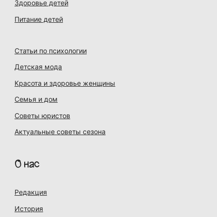
Здоровье детей
Питание детей
Статьи по психологии
Детская мода
Красота и здоровье женщины
Семья и дом
Советы юристов
Актуальные советы сезона
О нас
Редакция
История