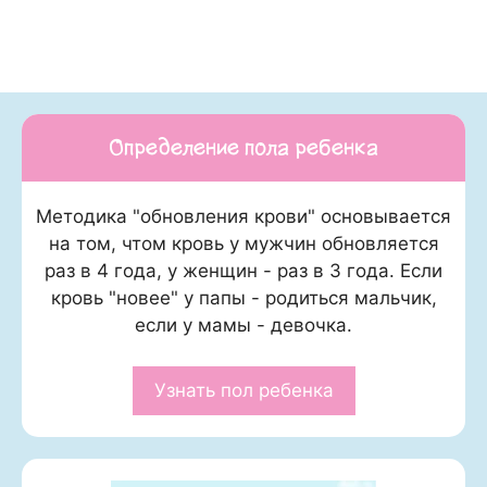
Определение пола ребенка
Методика "обновления крови" основывается
на том, чтом кровь у мужчин обновляется
раз в 4 года, у женщин - раз в 3 года. Если
кровь "новее" у папы - родиться мальчик,
если у мамы - девочка.
Узнать пол ребенка