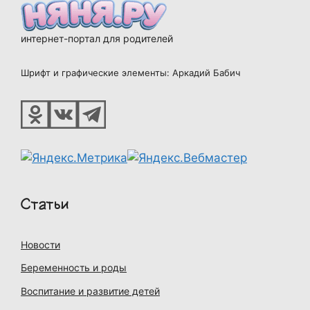
интернет-портал для родителей
Шрифт и графические элементы: Аркадий Бабич
Статьи
Новости
Беременность и роды
Воспитание и развитие детей