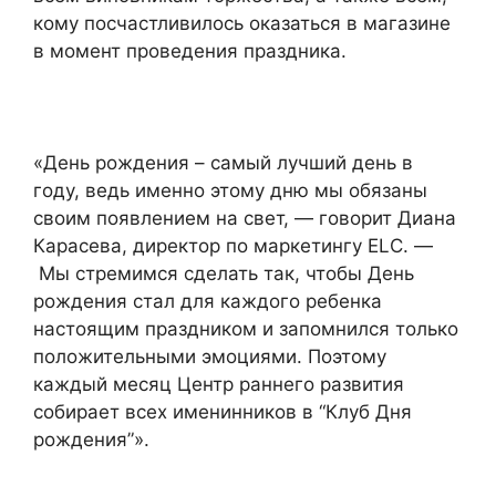
кому посчастливилось оказаться в магазине
в момент проведения праздника.
«День рождения – самый лучший день в
году, ведь именно этому дню мы обязаны
своим появлением на свет, — говорит Диана
Карасева, директор по маркетингу
ELC
. —
Мы стремимся сделать так, чтобы День
рождения стал для каждого ребенка
настоящим праздником и запомнился только
положительными эмоциями. Поэтому
каждый месяц Центр раннего развития
собирает всех именинников в “Клуб Дня
рождения”».