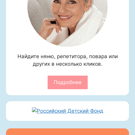
Найдите няню, репетитора, повара или
других в несколько кликов.
Подробнее