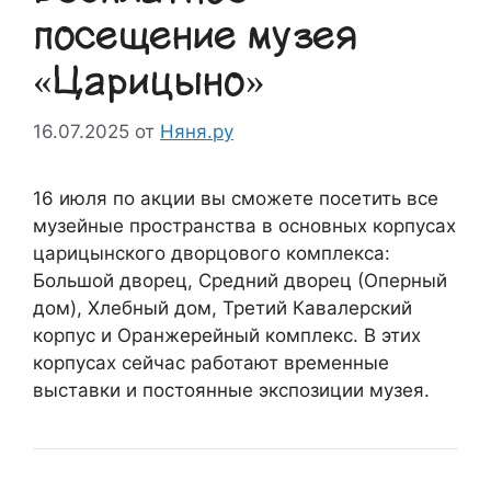
посещение музея
«Царицыно»
16.07.2025
от
Няня.ру
16 июля по акции вы сможете посетить все
музейные пространства в основных корпусах
царицынского дворцового комплекса:
Большой дворец, Средний дворец (Оперный
дом), Хлебный дом, Третий Кавалерский
корпус и Оранжерейный комплекс. В этих
корпусах сейчас работают временные
выставки и постоянные экспозиции музея.