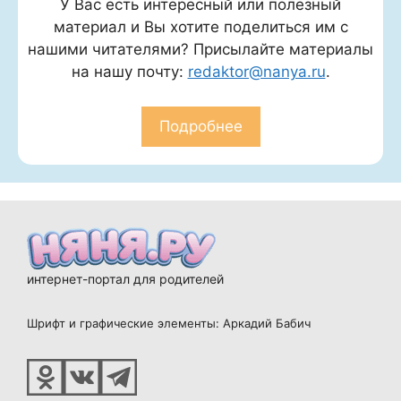
У Вас есть интересный или полезный
материал и Вы хотите поделиться им с
нашими читателями? Присылайте материалы
на нашу почту:
redaktor@nanya.ru
.
Подробнее
интернет-портал для родителей
Шрифт и графические элементы: Аркадий Бабич