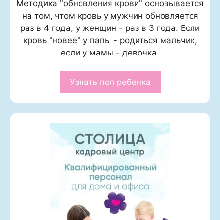
Методика "обновления крови" основывается
на том, чтом кровь у мужчин обновляется
раз в 4 года, у женщин - раз в 3 года. Если
кровь "новее" у папы - родиться мальчик,
если у мамы - девочка.
Узнать пол ребенка