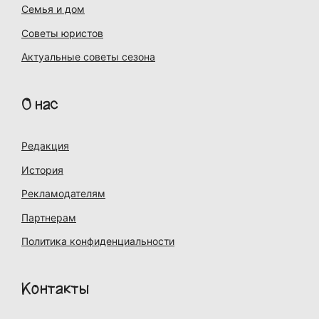
Семья и дом
Советы юристов
Актуальные советы сезона
О нас
Редакция
История
Рекламодателям
Партнерам
Политика конфиденциальности
Контакты