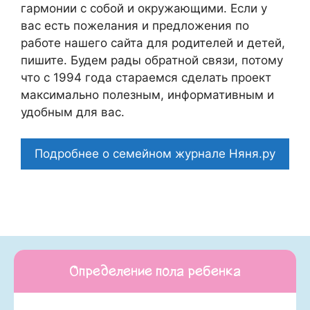
гармонии с собой и окружающими. Если у
вас есть пожелания и предложения по
работе нашего сайта для родителей и детей,
пишите. Будем рады обратной связи, потому
что c 1994 года стараемся сделать проект
максимально полезным, информативным и
удобным для вас.
Подробнее о семейном журнале Няня.ру
Определение пола ребенка