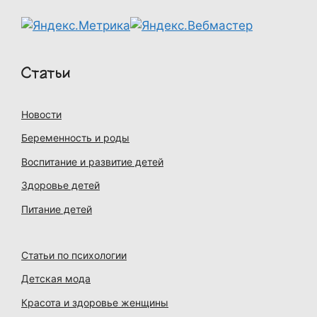
Статьи
Новости
Беременность и роды
Воспитание и развитие детей
Здоровье детей
Питание детей
Статьи по психологии
Детская мода
Красота и здоровье женщины