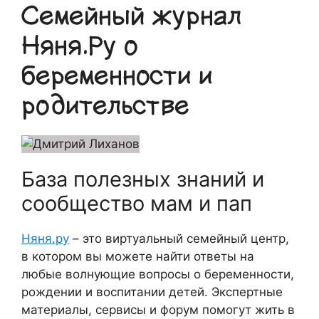
Семейный журнал
Няня.Ру о
беременности и
родительстве
База полезных знаний и
сообщество мам и пап
Няня.ру
– это виртуальный семейный центр,
в котором вы можете найти ответы на
любые волнующие вопросы о беременности,
рождении и воспитании детей. Экспертные
материалы, сервисы и форум помогут жить в