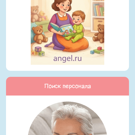
Поиск персонала