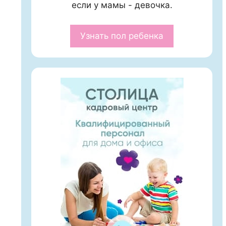
если у мамы - девочка.
Узнать пол ребенка