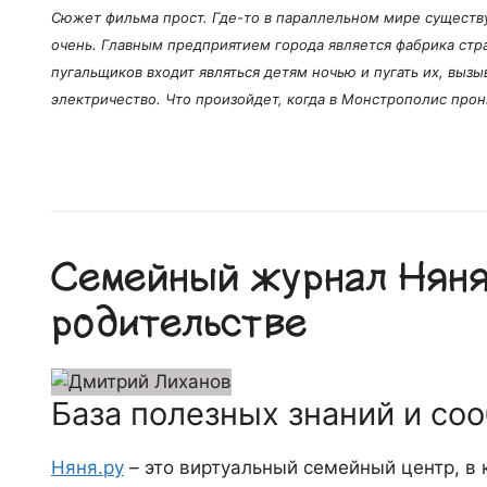
Сюжет фильма прост. Где-то в параллельном мире существ
очень. Главным предприятием города является фабрика стр
пугальщиков входит являться детям ночью и пугать их, вызы
электричество. Что произойдет, когда в Монстрополис про
Семейный журнал Няня.
родительстве
База полезных знаний и со
Няня.ру
– это виртуальный семейный центр, в