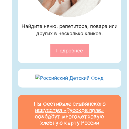
Найдите няню, репетитора, повара или
других в несколько кликов.
Подробнее
На фестивале славянского
искусства «Русское поле»
создадут многометровую
хлебную карту России