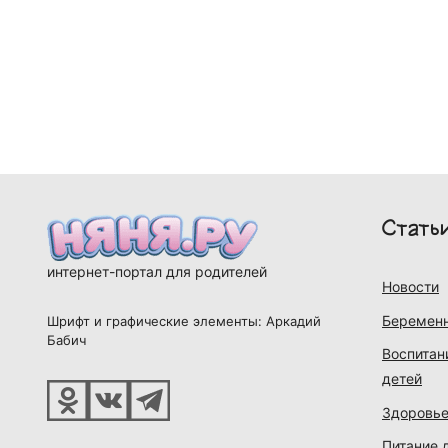
Стать
интернет-портал для родителей
Новости
Беременн
Шрифт и графические элементы: Аркадий
Бабич
Воспитан
детей
Здоровье
Питание 