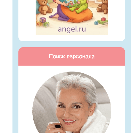
Поиск персонала