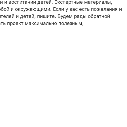
 и воспитании детей. Экспертные материалы,
обой и окружающими. Если у вас есть пожелания и
телей и детей, пишите. Будем рады обратной
лать проект максимально полезным,