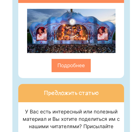
Подробнее
Предложить статью
У Вас есть интересный или полезный
материал и Вы хотите поделиться им с
нашими читателями? Присылайте