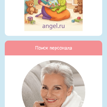
Поиск персонала