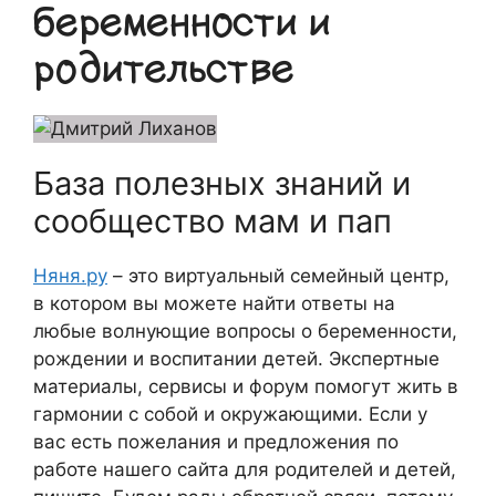
беременности и
родительстве
База полезных знаний и
сообщество мам и пап
Няня.ру
– это виртуальный семейный центр,
в котором вы можете найти ответы на
любые волнующие вопросы о беременности,
рождении и воспитании детей. Экспертные
материалы, сервисы и форум помогут жить в
гармонии с собой и окружающими. Если у
вас есть пожелания и предложения по
работе нашего сайта для родителей и детей,