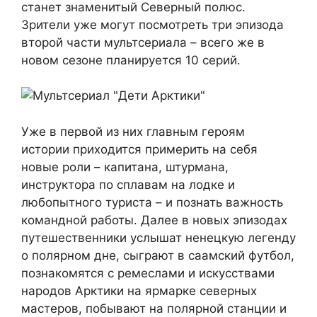
станет знаменитый Северный полюс.
Зрители уже могут посмотреть три эпизода
второй части мультсериала – всего же в
новом сезоне планируется 10 серий.
Уже в первой из них главным героям
истории приходится примерить на себя
новые роли – капитана, штурмана,
инструктора по сплавам на лодке и
любопытного туриста – и познать важность
командной работы. Далее в новых эпизодах
путешественники услышат ненецкую легенду
о полярном дне, сыграют в саамский футбол,
познакомятся с ремеслами и искусствами
народов Арктики на ярмарке северных
мастеров, побывают на полярной станции и