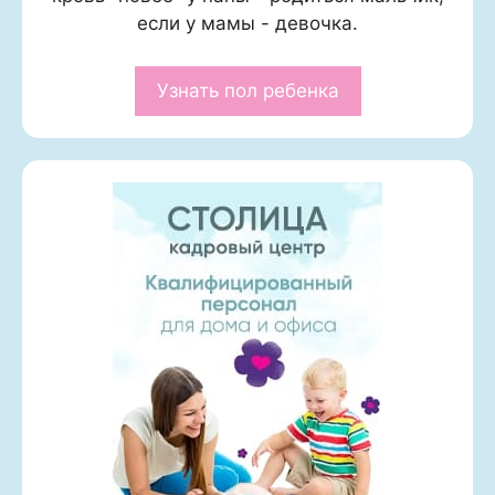
если у мамы - девочка.
Узнать пол ребенка