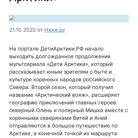
21.10.2022
от
Няня.ру
На портале ДетиАрктики.РФ начало
выходить долгожданное продолжение
мультсериала «Дети Арктики», который
рассказывает юным зрителям о быте и
культуре коренных народов российского
Севера. Второй сезон, который получил
название «Арктический вояж», расширяет
географию приключений главных героев:
северный Олень и полярный Мишка вместе с
коренными северянами Витей и Аней
отправляются в большое путешествие по
Арктике, а конечной точкой их маршрута