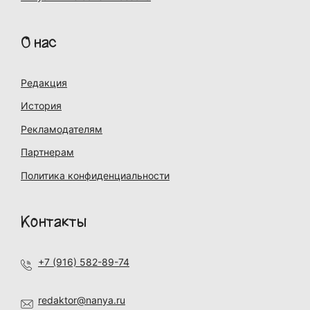
О нас
Редакция
История
Рекламодателям
Партнерам
Политика конфиденциальности
Контакты
+7 (916) 582-89-74
redaktor@nanya.ru