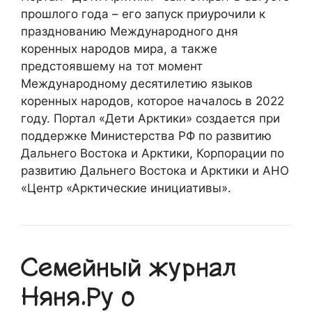
прошлого года – его запуск приурочили к
празднованию Международного дня
коренных народов мира, а также
предстоявшему на тот момент
Международному десятилетию языков
коренных народов, которое началось в 2022
году. Портал «Дети Арктики» создается при
поддержке Министерства РФ по развитию
Дальнего Востока и Арктики, Корпорации по
развитию Дальнего Востока и Арктики и АНО
«Центр «Арктические инициативы».
Семейный журнал
Няня.Ру о