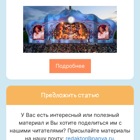
Подробнее
Предложить статью
У Вас есть интересный или полезный
материал и Вы хотите поделиться им с
нашими читателями? Присылайте материалы
на нашу почту:
redaktor@nanya.ru
.