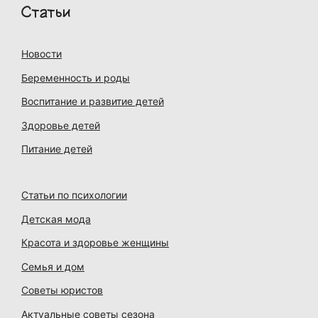
Статьи
Новости
Беременность и роды
Воспитание и развитие детей
Здоровье детей
Питание детей
Статьи по психологии
Детская мода
Красота и здоровье женщины
Семья и дом
Советы юристов
Актуальные советы сезона