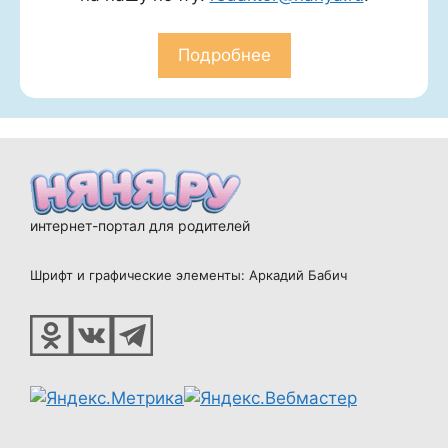
Подробнее
интернет-портал для родителей
Шрифт и графические элементы: Аркадий Бабич