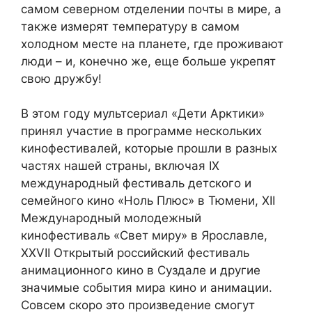
самом северном отделении почты в мире, а
также измерят температуру в самом
холодном месте на планете, где проживают
люди – и, конечно же, еще больше укрепят
свою дружбу!
В этом году мультсериал «Дети Арктики»
принял участие в программе нескольких
кинофестивалей, которые прошли в разных
частях нашей страны, включая IX
международный фестиваль детского и
семейного кино «Ноль Плюс» в Тюмени, XII
Международный молодежный
кинофестиваль «Свет миру» в Ярославле,
XXVII Открытый российский фестиваль
анимационного кино в Суздале и другие
значимые события мира кино и анимации.
Совсем скоро это произведение смогут