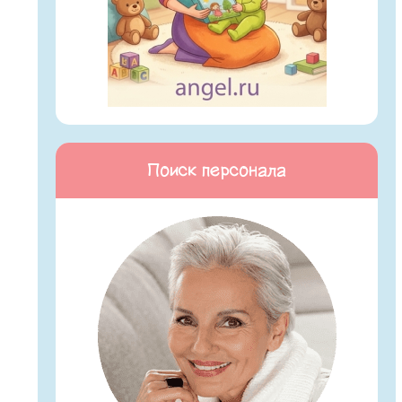
Поиск персонала