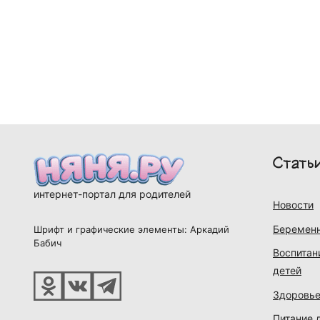
Стать
интернет-портал для родителей
Новости
Беременн
Шрифт и графические элементы: Аркадий
Бабич
Воспитан
детей
Здоровье
Питание 