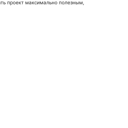
лать проект максимально полезным,