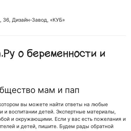
 36, Дизайн-Завод, «КУБ»
Ру о беременности и
общество мам и пап
 котором вы можете найти ответы на любые
 и воспитании детей. Экспертные материалы,
обой и окружающими. Если у вас есть пожелания и
телей и детей, пишите. Будем рады обратной