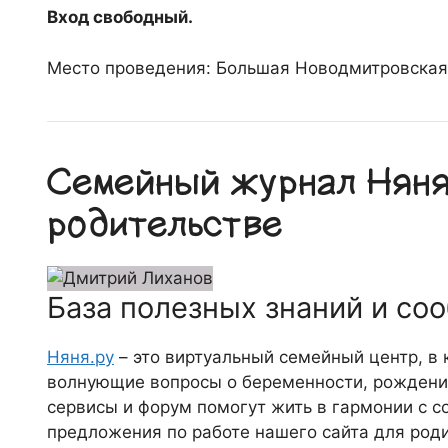
Вход свободный.
Место проведения: Большая Новодмитровская,
Семейный журнал Няня.
родительстве
База полезных знаний и со
Няня.ру
– это виртуальный семейный центр, в
волнующие вопросы о беременности, рождении
сервисы и форум помогут жить в гармонии с с
предложения по работе нашего сайта для роди