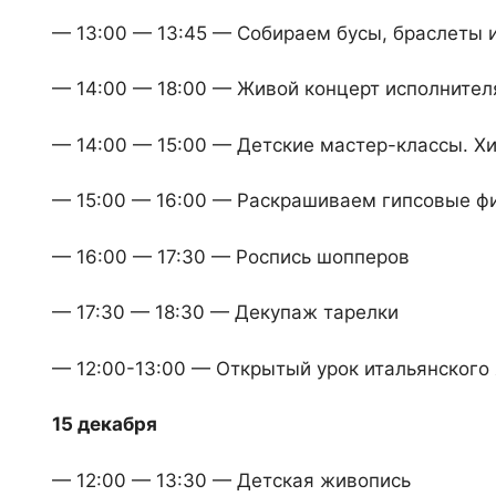
— 13:00 — 13:45 — Собираем бусы, браслеты 
— 14:00 — 18:00 — Живой концерт исполнител
— 14:00 — 15:00 — Детские мастер-классы. Х
— 15:00 — 16:00 — Раскрашиваем гипсовые ф
— 16:00 — 17:30 — Роспись шопперов
— 17:30 — 18:30 — Декупаж тарелки
— 12:00-13:00 — Открытый урок итальянского
15 декабря
— 12:00 — 13:30 — Детская живопись