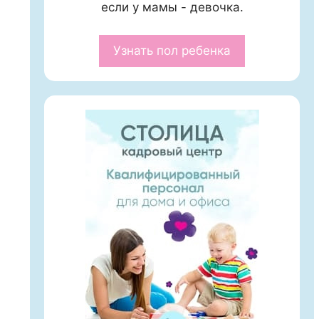
если у мамы - девочка.
Узнать пол ребенка