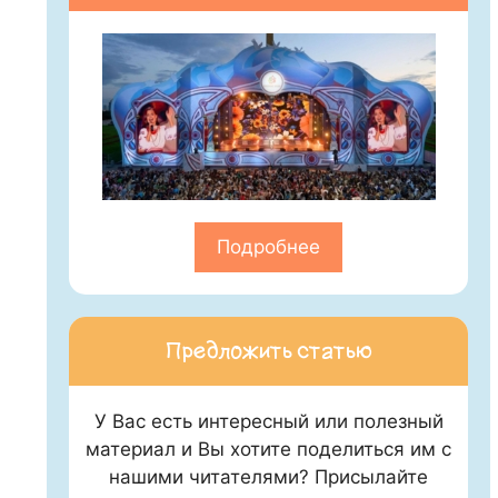
Подробнее
Предложить статью
У Вас есть интересный или полезный
материал и Вы хотите поделиться им с
нашими читателями? Присылайте