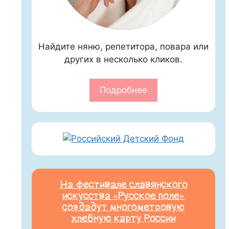
Найдите няню, репетитора, повара или
других в несколько кликов.
Подробнее
На фестивале славянского
искусства «Русское поле»
создадут многометровую
хлебную карту России