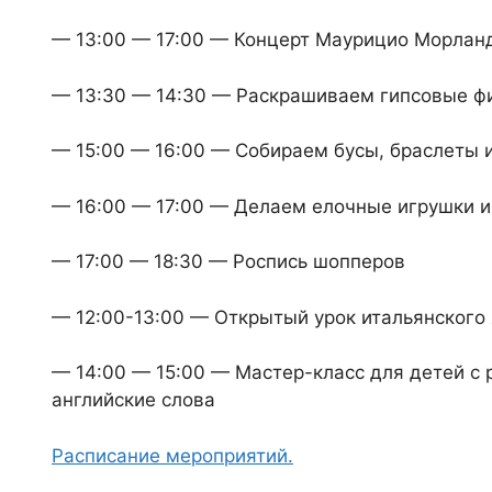
— 13:00 — 17:00 — Концерт Маурицио Морлан
— 13:30 — 14:30 — Раскрашиваем гипсовые ф
— 15:00 — 16:00 — Собираем бусы, браслеты 
— 16:00 — 17:00 — Делаем елочные игрушки и
— 17:00 — 18:30 — Роспись шопперов
— 12:00-13:00 — Открытый урок итальянского
— 14:00 — 15:00 — Мастер-класс для детей с 
английские слова
Расписание мероприятий.