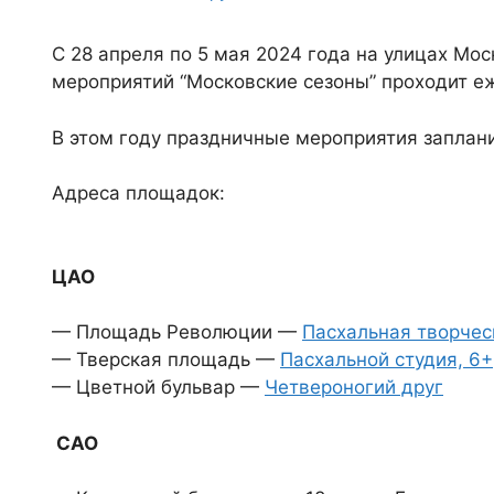
С 28 апреля по 5 мая 2024 года на улицах Мо
мероприятий “Московские сезоны” проходит е
В этом году праздничные мероприятия заплан
Адреса площадок:
ЦАО
— Площадь Революции —
Пасхальная творчес
— Тверская площадь —
Пасхальной студия, 6+
— Цветной бульвар —
Четвероногий друг
САО