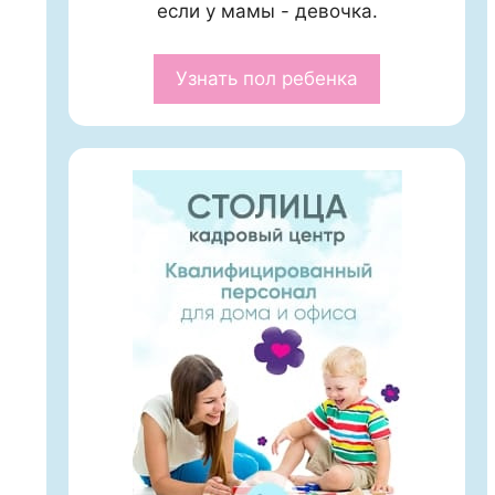
если у мамы - девочка.
Узнать пол ребенка