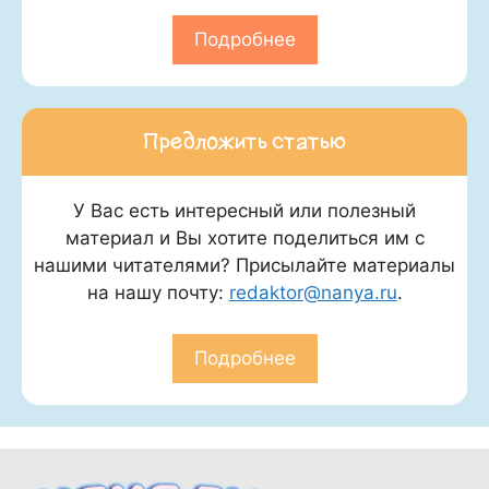
Подробнее
Предложить статью
У Вас есть интересный или полезный
материал и Вы хотите поделиться им с
нашими читателями? Присылайте материалы
на нашу почту:
redaktor@nanya.ru
.
Подробнее