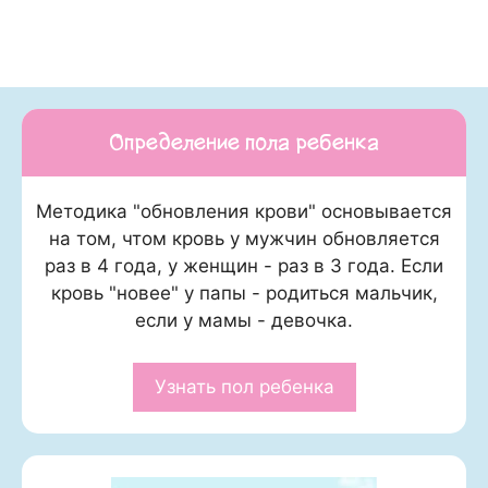
Определение пола ребенка
Методика "обновления крови" основывается
на том, чтом кровь у мужчин обновляется
раз в 4 года, у женщин - раз в 3 года. Если
кровь "новее" у папы - родиться мальчик,
если у мамы - девочка.
Узнать пол ребенка