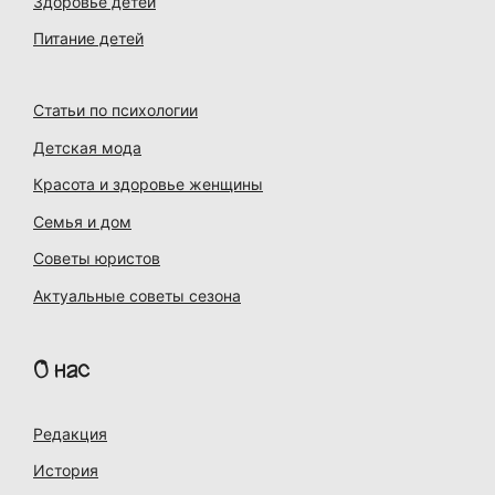
Здоровье детей
Питание детей
Статьи по психологии
Детская мода
Красота и здоровье женщины
Семья и дом
Советы юристов
Актуальные советы сезона
О нас
Редакция
История