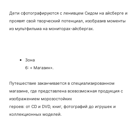
Дети сфотографируются с ленивцем Сидом на айсберге и
проявят свой творческий потенциал, изобразив моменты
из мультфильма на мониторах-айсбергах.
Зона
6: « Магазин».
Путешествие заканчивается в специализированном
магазине, где представлена всевозможная продукция с
изображением морозостойких
героев: от CD и DVD, книг, фотографий до игрушек и
коллекционных моделей.