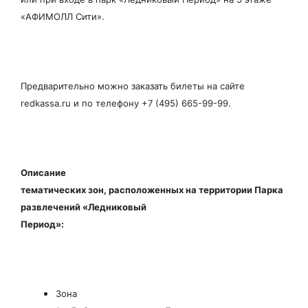
«АФИМОЛЛ Сити».
Предварительно можно заказать билеты на сайте
redkassa.ru и по телефону +7 (495) 665-99-99.
Описание
тематических зон, расположенных на территории Парка
развлечений «Ледниковый
Период»:
Зона