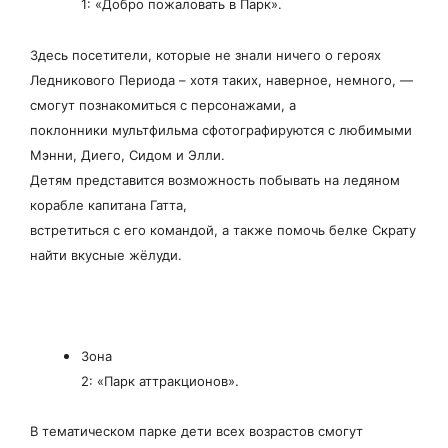
1: «Добро пожаловать в Парк».
Здесь посетители, которые не знали ничего о героях
Ледникового Периода – хотя таких, наверное, немного, —
смогут познакомиться с персонажами, а
поклонники мультфильма сфотографируются с любимыми
Мэнни, Диего, Сидом и Элли.
Детям представится возможность побывать на ледяном
корабле капитана Гатта,
встретиться с его командой, а также помочь белке Скрату
найти вкусные жёлуди.
Зона
2: «Парк аттракционов».
В тематическом парке дети всех возрастов смогут