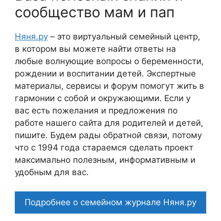
сообщество мам и пап
Няня.ру
– это виртуальный семейный центр,
в котором вы можете найти ответы на
любые волнующие вопросы о беременности,
рождении и воспитании детей. Экспертные
материалы, сервисы и форум помогут жить в
гармонии с собой и окружающими. Если у
вас есть пожелания и предложения по
работе нашего сайта для родителей и детей,
пишите. Будем рады обратной связи, потому
что c 1994 года стараемся сделать проект
максимально полезным, информативным и
удобным для вас.
Подробнее о семейном журнале Няня.ру