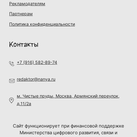
Рекламодателям
Партнерам
Политика конфиденциальности
Контакты
+7 (916) 582-89-74
redaktor@nanya.ru
м. Чистые пруды, Москва, Армянский переулок,
д.11/2а
Сайт функционирует при финансовой поддержке
Министерства цифрового развития, связи и