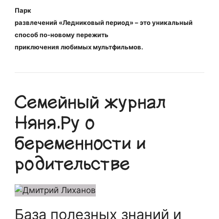
Парк
развлечений «Ледниковый период» – это уникальный
способ по-новому пережить
приключения любимых мультфильмов.
Семейный журнал
Няня.Ру о
беременности и
родительстве
База полезных знаний и