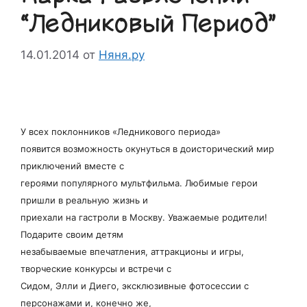
“Ледниковый Период”
14.01.2014
от
Няня.ру
У всех поклонников «Ледникового периода»
появится возможность окунуться в доисторический мир
приключений вместе с
героями популярного мультфильма. Любимые герои
пришли в реальную жизнь и
приехали на гастроли в Москву. Уважаемые родители!
Подарите своим детям
незабываемые впечатления, аттракционы и игры,
творческие конкурсы и встречи с
Сидом, Элли и Диего, эксклюзивные фотосессии с
персонажами и, конечно же,