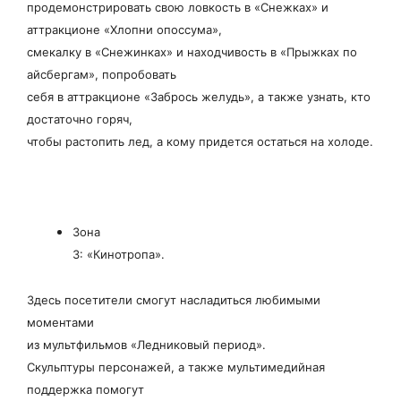
продемонстрировать свою ловкость в «Снежках» и
аттракционе «Хлопни опоссума»,
смекалку в «Снежинках» и находчивость в «Прыжках по
айсбергам», попробовать
себя в аттракционе «Забрось желудь», а также узнать, кто
достаточно горяч,
чтобы растопить лед, а кому придется остаться на холоде.
Зона
3: «Кинотропа».
Здесь посетители смогут насладиться любимыми
моментами
из мультфильмов «Ледниковый период».
Скульптуры персонажей, а также мультимедийная
поддержка помогут