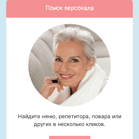
Поиск персонала
Найдите няню, репетитора, повара или
других в несколько кликов.