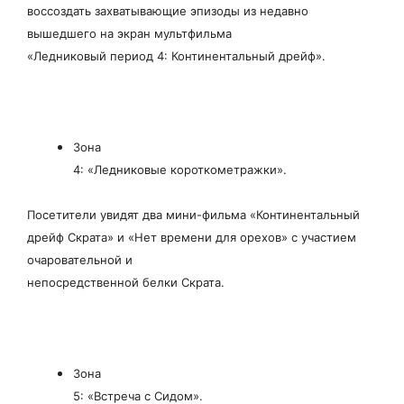
воссоздать захватывающие эпизоды из недавно
вышедшего на экран мультфильма
«Ледниковый период 4: Континентальный дрейф».
Зона
4: «Ледниковые короткометражки».
Посетители увидят два мини-фильма «Континентальный
дрейф Скрата» и «Нет времени для орехов» с участием
очаровательной и
непосредственной белки Скрата.
Зона
5: «Встреча с Сидом».