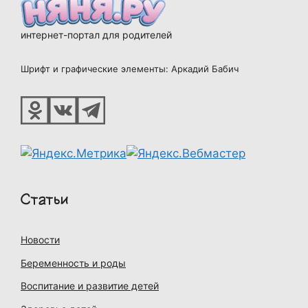
интернет-портал для родителей
Шрифт и графические элементы: Аркадий Бабич
Статьи
Новости
Беременность и роды
Воспитание и развитие детей