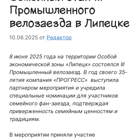
Промышленного
велозаезда в Липецке
10.06.2025
от
Редактор
8 июня 2025 года на территории Особой
экономической зоны «Липецк» состоялся III
Промышленный велозаезд. В год своего 35-
летия компания «ПРОГРЕСС» выступила
партнером мероприятия и учредила
специальные номинации для участников
семейного фан-заезда, подтверждая
приверженность семейным ценностям и
традициям.
В мероприятии приняли участие