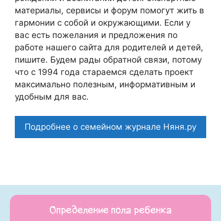
материалы, сервисы и форум помогут жить в
гармонии с собой и окружающими. Если у
вас есть пожелания и предложения по
работе нашего сайта для родителей и детей,
пишите. Будем рады обратной связи, потому
что c 1994 года стараемся сделать проект
максимально полезным, информативным и
удобным для вас.
Подробнее о семейном журнале Няня.ру
Определение пола ребенка