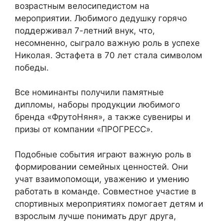
возрастным велосипедистом на
мероприятии. Любимого дедушку горячо
поддерживал 7-летний внук, что,
несомненно, сыграло важную роль в успехе
Николая. Эстафета в 70 лет стала символом
победы.
Все номинанты получили памятные
дипломы, наборы продукции любимого
бренда «ФрутоНяня», а также сувениры и
призы от компании «ПРОГРЕСС».
Подобные события играют важную роль в
формировании семейных ценностей. Они
учат взаимопомощи, уважению и умению
работать в команде. Совместное участие в
спортивных мероприятиях помогает детям и
взрослым лучше понимать друг друга,