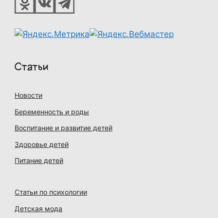
Статьи
Новости
Беременность и роды
Воспитание и развитие детей
Здоровье детей
Питание детей
Статьи по психологии
Детская мода