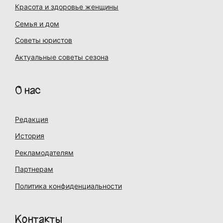
Красота и здоровье женщины
Семья и дом
Советы юристов
Актуальные советы сезона
О нас
Редакция
История
Рекламодателям
Партнерам
Политика конфиденциальности
Контакты