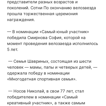
представители разных возрастов и
поколений. Сотни По окончанию велозаезда
прошла торжественная церемония
награждения.
— В номинации «Самый юный участник»
победила Смирнова София, которой на
момент проведения велозаезда исполнилось
5 лет.
— Семья Шавриных, состоящая из шести
человек — мамы, папы и четверых детей, —
одержала победу в номинации
«Многодетная спортивная семья».
— Носов Николай, в свои 77 лет, стал
победителем в номинации «Самый
креативный участник», а также самым