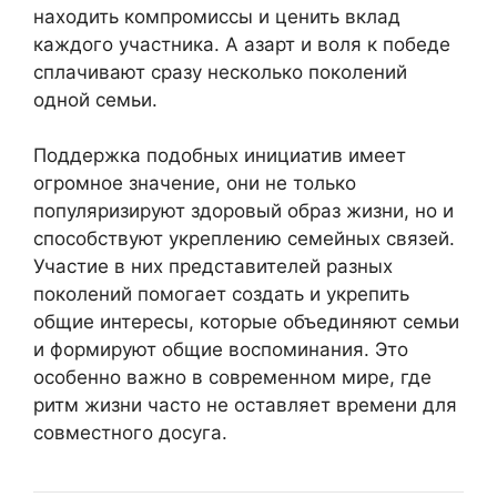
находить компромиссы и ценить вклад
каждого участника. А азарт и воля к победе
сплачивают сразу несколько поколений
одной семьи.
Поддержка подобных инициатив имеет
огромное значение, они не только
популяризируют здоровый образ жизни, но и
способствуют укреплению семейных связей.
Участие в них представителей разных
поколений помогает создать и укрепить
общие интересы, которые объединяют семьи
и формируют общие воспоминания. Это
особенно важно в современном мире, где
ритм жизни часто не оставляет времени для
совместного досуга.