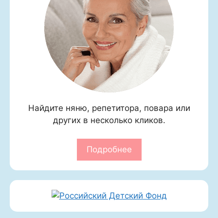
Найдите няню, репетитора, повара или
других в несколько кликов.
Подробнее