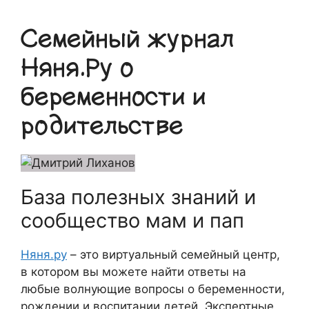
Семейный журнал
Няня.Ру о
беременности и
родительстве
База полезных знаний и
сообщество мам и пап
Няня.ру
– это виртуальный семейный центр,
в котором вы можете найти ответы на
любые волнующие вопросы о беременности,
рождении и воспитании детей. Экспертные