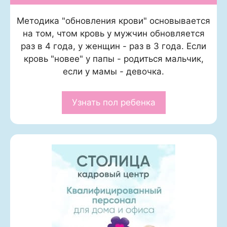
Методика "обновления крови" основывается
на том, чтом кровь у мужчин обновляется
раз в 4 года, у женщин - раз в 3 года. Если
кровь "новее" у папы - родиться мальчик,
если у мамы - девочка.
Узнать пол ребенка