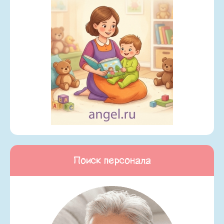
Поиск персонала