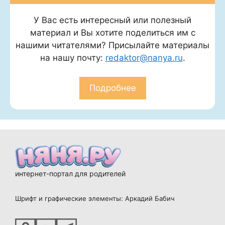
У Вас есть интересный или полезный
материал и Вы хотите поделиться им с
нашими читателями? Присылайте материалы
на нашу почту:
redaktor@nanya.ru
.
Подробнее
интернет-портал для родителей
Шрифт и графические элементы: Аркадий Бабич