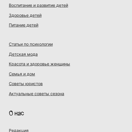
Воспитание и развитие детей
Здоровье детей
Питание детей
Статьи по психологии
Детская мода
Красота и здоровье женщины
Семья и дом
Советы юристов
Актуальные советы сезона
О нас
Редакция