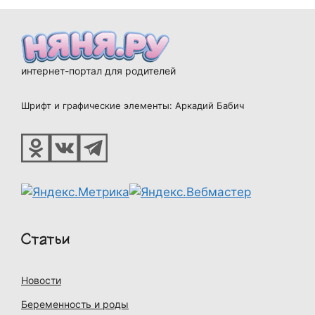
интернет-портал для родителей
Шрифт и графические элементы: Аркадий Бабич
Статьи
Новости
Беременность и роды