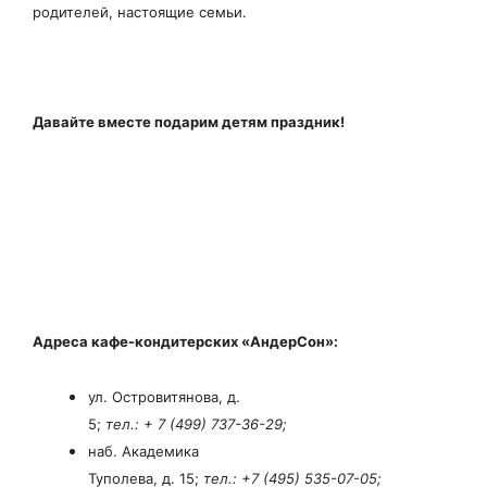
родителей, настоящие семьи.
Давайте вместе подарим детям праздник!
Адреса кафе-кондитерских «АндерСон»:
ул. Островитянова, д.
5;
тел.: + 7 (499) 737-36-29;
наб. Академика
Туполева, д. 15;
тел.: +7 (495) 535-07-05;