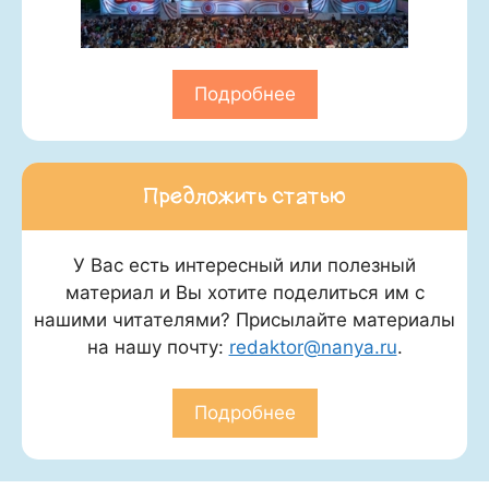
Подробнее
Предложить статью
У Вас есть интересный или полезный
материал и Вы хотите поделиться им с
нашими читателями? Присылайте материалы
на нашу почту:
redaktor@nanya.ru
.
Подробнее