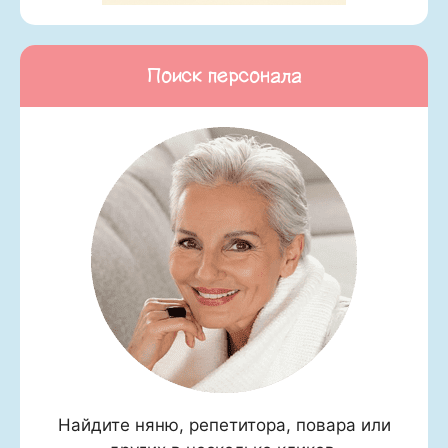
Поиск персонала
Найдите няню, репетитора, повара или