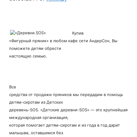
Купив
«Фигурный пряник» в любом кафе сети АндерСон, Вы
поможете детям обрести
настоящую семью.
Все
средства от продажи пряников мы передадим в помощь
детям-сиротам из Детских
деревень-SOS. «Детские деревни-SOS» — это крупнейшая
международная организация,
которая помогает детям-сиротам и из года в год дарит
малышам, оставшимся без