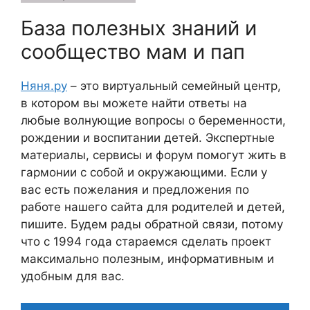
База полезных знаний и
сообщество мам и пап
Няня.ру
– это виртуальный семейный центр,
в котором вы можете найти ответы на
любые волнующие вопросы о беременности,
рождении и воспитании детей. Экспертные
материалы, сервисы и форум помогут жить в
гармонии с собой и окружающими. Если у
вас есть пожелания и предложения по
работе нашего сайта для родителей и детей,
пишите. Будем рады обратной связи, потому
что c 1994 года стараемся сделать проект
максимально полезным, информативным и
удобным для вас.