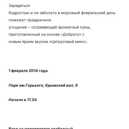
Зарядиться
бодростью и не заболеть в морозный февральский день
поможет праздничное
угощение – согревающий ароматный пунш,
приготовленный на основе «Доброго» с
новым ярким вкусом «Цитрусовый микс».
1 февраля 2014 года
Парк им.Горького, Крымский вал, 9
Начало
в 17.30
Вход на мероприятие свободный.