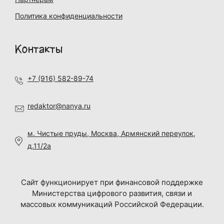
Политика конфиденциальности
Контакты
+7 (916) 582-89-74
redaktor@nanya.ru
м. Чистые пруды, Москва, Армянский переулок,
д.11/2а
Сайт функционирует при финансовой поддержке
Министерства цифрового развития, связи и
массовых коммуникаций Российской Федерации.