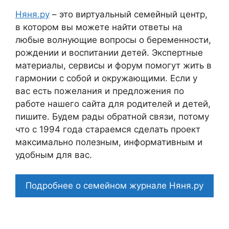
Няня.ру
– это виртуальный семейный центр,
в котором вы можете найти ответы на
любые волнующие вопросы о беременности,
рождении и воспитании детей. Экспертные
материалы, сервисы и форум помогут жить в
гармонии с собой и окружающими. Если у
вас есть пожелания и предложения по
работе нашего сайта для родителей и детей,
пишите. Будем рады обратной связи, потому
что c 1994 года стараемся сделать проект
максимально полезным, информативным и
удобным для вас.
Подробнее о семейном журнале Няня.ру