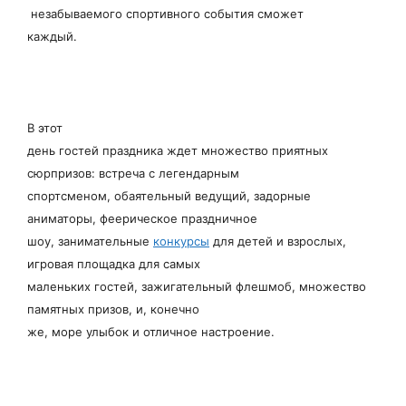
незабываемого спортивного события сможет
каждый.
В этот
день гостей праздника ждет множество приятных
сюрпризов: встреча с легендарным
спортсменом, обаятельный ведущий, задорные
аниматоры, феерическое праздничное
шоу, занимательные
конкурсы
для детей и взрослых,
игровая площадка для самых
маленьких гостей, зажигательный флешмоб, множество
памятных призов, и, конечно
же, море улыбок и отличное настроение.