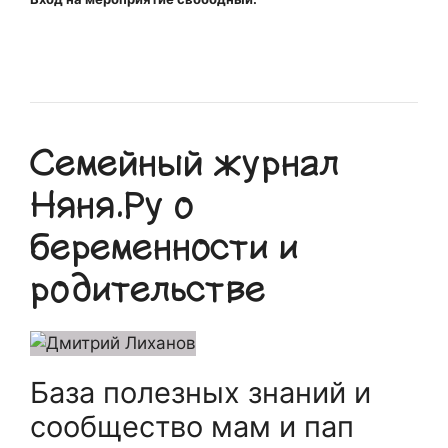
Семейный журнал
Няня.Ру о
беременности и
родительстве
База полезных знаний и
сообщество мам и пап