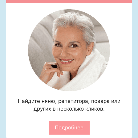
Найдите няню, репетитора, повара или
других в несколько кликов.
Подробнее