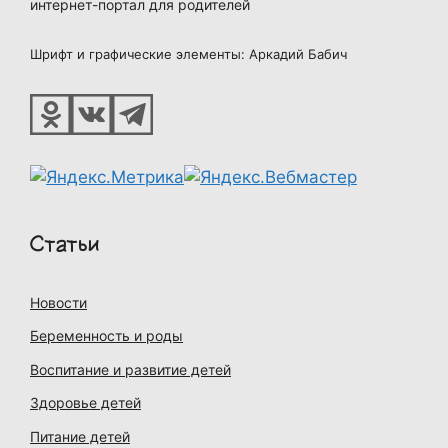
интернет-портал для родителей
Шрифт и графические элементы: Аркадий Бабич
Статьи
Новости
Беременность и роды
Воспитание и развитие детей
Здоровье детей
Питание детей