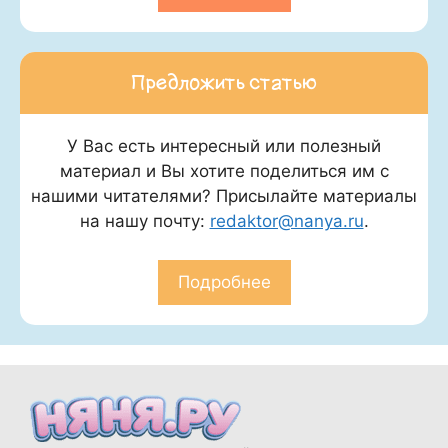
Предложить статью
У Вас есть интересный или полезный
материал и Вы хотите поделиться им с
нашими читателями? Присылайте материалы
на нашу почту:
redaktor@nanya.ru
.
Подробнее