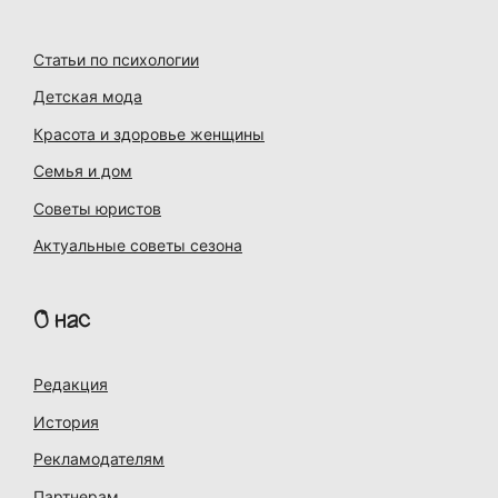
Статьи по психологии
Детская мода
Красота и здоровье женщины
Семья и дом
Советы юристов
Актуальные советы сезона
О нас
Редакция
История
Рекламодателям
Партнерам