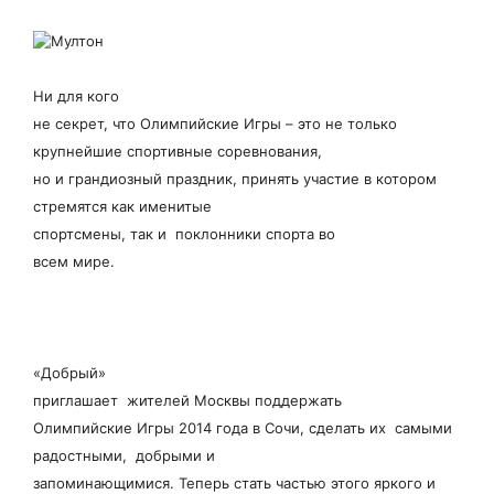
Ни для кого
не секрет, что Олимпийские Игры – это не только
крупнейшие спортивные соревнования,
но и грандиозный праздник, принять участие в котором
стремятся как именитые
спортсмены, так и поклонники спорта во
всем мире.
«Добрый»
приглашает жителей Москвы поддержать
Олимпийские Игры 2014 года в Сочи, сделать их самыми
радостными, добрыми и
запоминающимися. Теперь стать частью этого яркого и