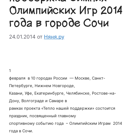
Олимпийских Игр 2014
года в городе Сочи
24.01.2014
от
Няня.ру
1
февраля в 10 городах России — Москве, Санкт-
Петербурге, Нижнем Новгороде,
Казани, Уфе, Екатеринбурге, Челябинске, Ростове-на-
Дону, Волгограде и Самаре в
рамках проекта «Тепло нашей поддержки» состоится
праздник, посвященный главному
спортивному событию года – Олимпийским Играм 2014
года в Сочи.