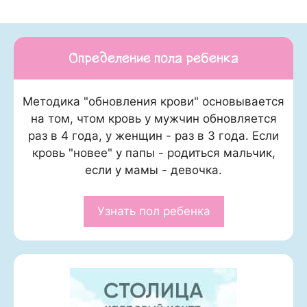
Определение пола ребенка
Методика "обновления крови" основывается
на том, чтом кровь у мужчин обновляется
раз в 4 года, у женщин - раз в 3 года. Если
кровь "новее" у папы - родиться мальчик,
если у мамы - девочка.
Узнать пол ребенка