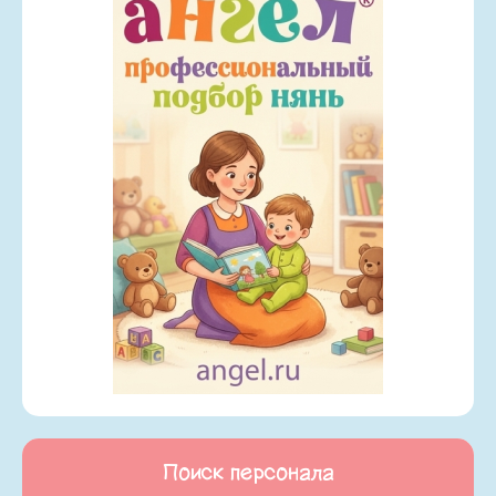
Поиск персонала