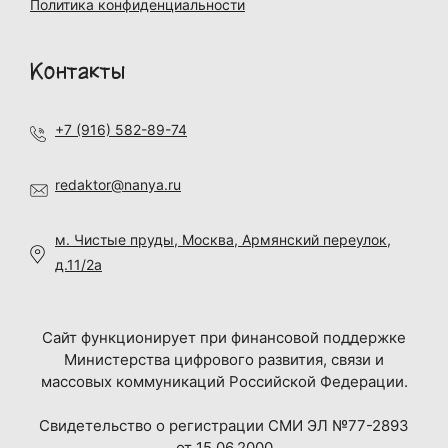
Политика конфиденциальности
Контакты
+7 (916) 582-89-74
redaktor@nanya.ru
м. Чистые пруды, Москва, Армянский переулок,
д.11/2а
Сайт функционирует при финансовой поддержке
Министерства цифрового развития, связи и
массовых коммуникаций Российской Федерации.
Свидетельство о регистрации СМИ ЭЛ №77-2893
от 15.06.2000