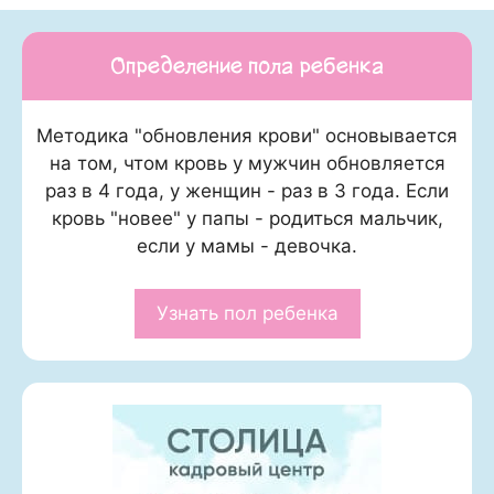
Определение пола ребенка
Методика "обновления крови" основывается
на том, чтом кровь у мужчин обновляется
раз в 4 года, у женщин - раз в 3 года. Если
кровь "новее" у папы - родиться мальчик,
если у мамы - девочка.
Узнать пол ребенка