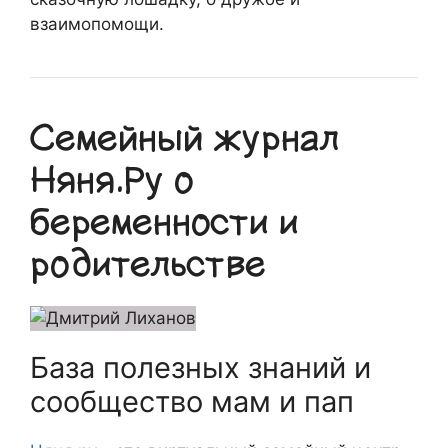
взаимопомощи.
Семейный журнал
Няня.Ру о
беременности и
родительстве
База полезных знаний и
сообщество мам и пап