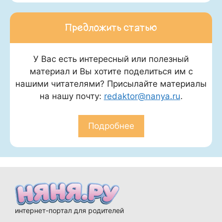
Предложить статью
У Вас есть интересный или полезный
материал и Вы хотите поделиться им с
нашими читателями? Присылайте материалы
на нашу почту:
redaktor@nanya.ru
.
Подробнее
интернет-портал для родителей