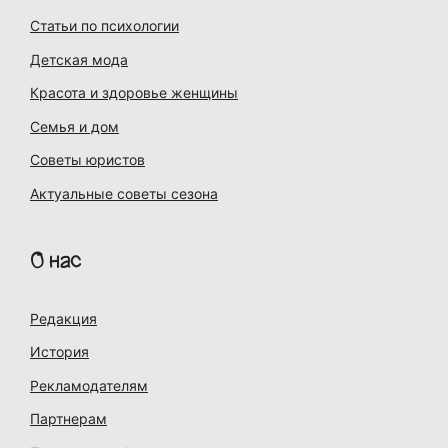
Статьи по психологии
Детская мода
Красота и здоровье женщины
Семья и дом
Советы юристов
Актуальные советы сезона
О нас
Редакция
История
Рекламодателям
Партнерам