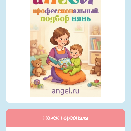
Поиск персонала