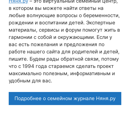
Няня.ру
– это виртуальный семейный центр,
в котором вы можете найти ответы на
любые волнующие вопросы о беременности,
рождении и воспитании детей. Экспертные
материалы, сервисы и форум помогут жить в
гармонии с собой и окружающими. Если у
вас есть пожелания и предложения по
работе нашего сайта для родителей и детей,
пишите. Будем рады обратной связи, потому
что c 1994 года стараемся сделать проект
максимально полезным, информативным и
удобным для вас.
Подробнее о семейном журнале Няня.ру