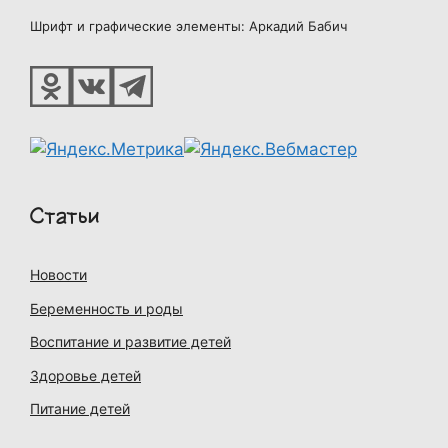
Шрифт и графические элементы: Аркадий Бабич
Статьи
Новости
Беременность и роды
Воспитание и развитие детей
Здоровье детей
Питание детей