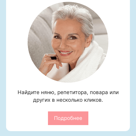
Найдите няню, репетитора, повара или
других в несколько кликов.
Подробнее