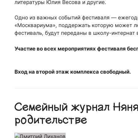
литературы Юлия Весова и другие.
Одно из важных событий фестиваля — ежегод
«Москвариума», поддержать которую может л
фестиваль, будут переданы в школу-интернат 
Участие во всех мероприятиях фестиваля бес
Вход на второй этаж комплекса свободный.
Семейный журнал Няня.
родительстве