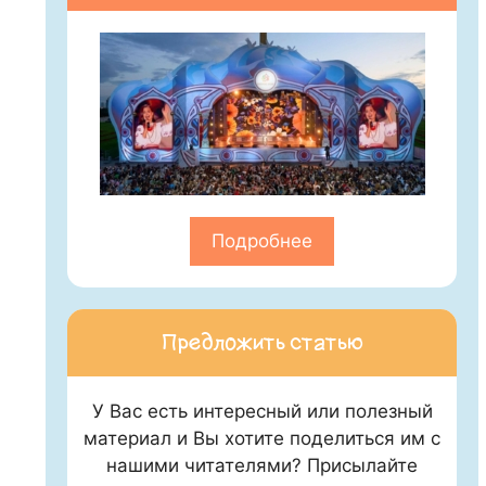
Подробнее
Предложить статью
У Вас есть интересный или полезный
материал и Вы хотите поделиться им с
нашими читателями? Присылайте