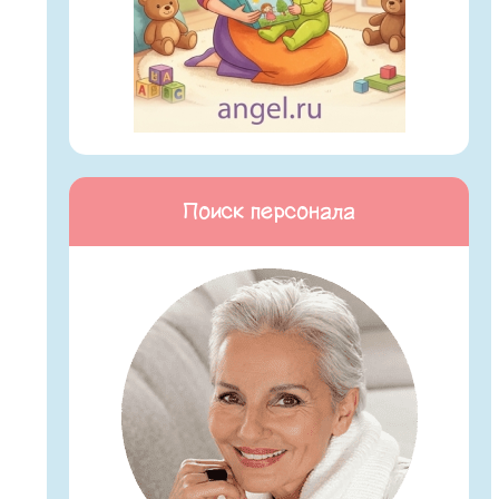
Поиск персонала