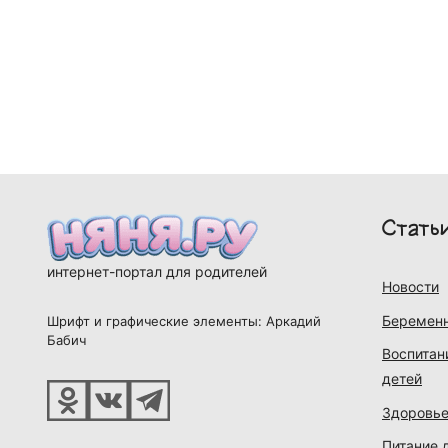
Стать
интернет-портал для родителей
Новости
Беременн
Шрифт и графические элементы: Аркадий
Бабич
Воспитан
детей
Здоровье
Питание 