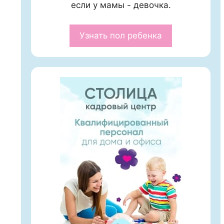
если у мамы - девочка.
Узнать пол ребенка