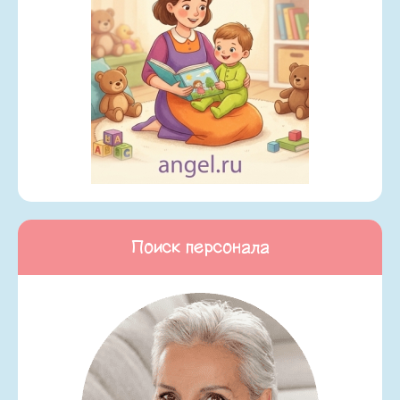
Поиск персонала