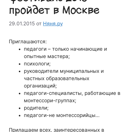
пройдет в Москве
29.01.2015
от
Няня.ру
Приглашаются:
педагоги – только начинающие и
опытные мастера;
психологи;
руководители муниципальных и
частных образовательных
организаций;
педагоги-специалисты, работающие в
монтессори-группах;
родители;
педагоги-не монтессорийцы…
Прилашаем всех, заинтересованных в