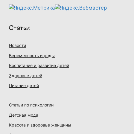
Статьи
Новости
Беременность и роды
Воспитание и развитие детей
Здоровье детей
Питание детей
Статьи по психологии
Детская мода
Красота и здоровье женщины