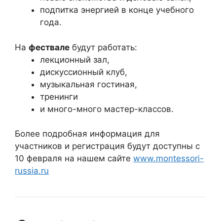
подпитка энергией в конце учебного
года.
На
фествале
будут работать:
лекционный зал,
дискуссионный клуб,
музыкальная гостиная,
тренинги
и много-много мастер-классов.
Более подробная информация для
участников и регистрация будут доступны с
10 февраля на нашем сайте
www.montessori-
russia.ru