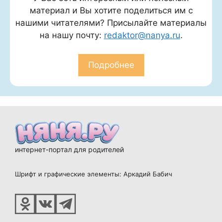
материал и Вы хотите поделиться им с
нашими читателями? Присылайте материалы
на нашу почту:
redaktor@nanya.ru
.
Подробнее
интернет-портал для родителей
Шрифт и графические элементы: Аркадий Бабич