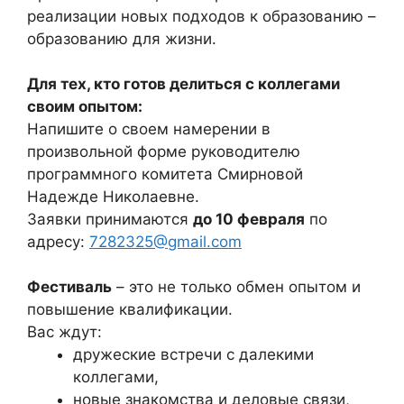
реализации новых подходов к образованию –
образованию для жизни.
Для тех, кто готов делиться с коллегами
своим опытом:
Напишите о своем намерении в
произвольной форме руководителю
программного комитета Смирновой
Надежде Николаевне.
Заявки принимаются
до 10 февраля
по
адресу:
7282325@gmail.com
Фестиваль
– это не только обмен опытом и
повышение квалификации.
Вас ждут:
дружеские встречи с далекими
коллегами,
новые знакомства и деловые связи,