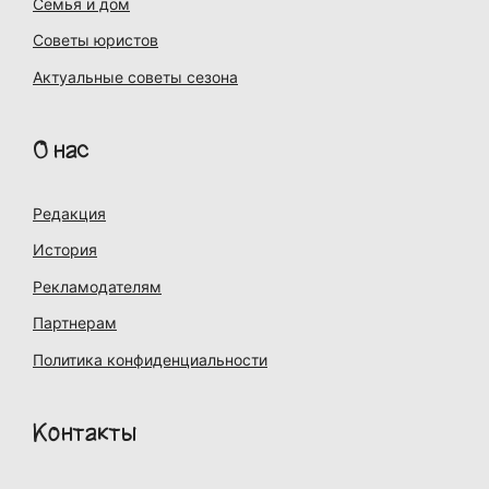
Семья и дом
Советы юристов
Актуальные советы сезона
О нас
Редакция
История
Рекламодателям
Партнерам
Политика конфиденциальности
Контакты