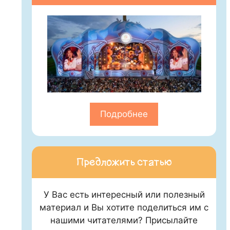
Подробнее
Предложить статью
У Вас есть интересный или полезный
материал и Вы хотите поделиться им с
нашими читателями? Присылайте