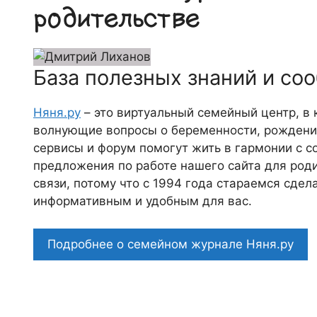
родительстве
База полезных знаний и со
Няня.ру
– это виртуальный семейный центр, в
волнующие вопросы о беременности, рождении
сервисы и форум помогут жить в гармонии с с
предложения по работе нашего сайта для роди
связи, потому что c 1994 года стараемся сде
информативным и удобным для вас.
Подробнее о семейном журнале Няня.ру