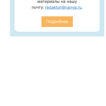
материалы на нашу
почту:
redaktor@nanya.ru
.
Подробнее