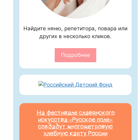
Найдите няню, репетитора, повара или
других в несколько кликов.
Подробнее
На фестивале славянского
искусства «Русское поле»
создадут многометровую
хлебную карту России