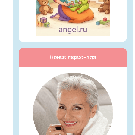
Поиск персонала