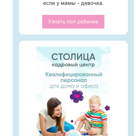
если у мамы - девочка.
Узнать пол ребенка