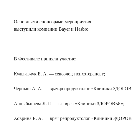
Основными спонсорами мероприятия
выступили компании Bayer и Hasbro.
В Фестивале приняли участие:
Кульгавчук Е. А. — сексолог, психотерапевт;
Черныш А. А. — врач-репродуктолог «Клиники ЗДОРОВ
Арцыбышева Л. Р. — гл. врач «Клиники ЗДОРОВЬЯ»;
Ховрина Е. А. — врач-репродуктолог «Клиники ЗДОРОВ