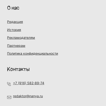
О нас
Редакция
История
Рекламодателям
Партнерам
Политика конфиденциальности
Контакты
+7 (916) 582-89-74
redaktor@nanya.ru