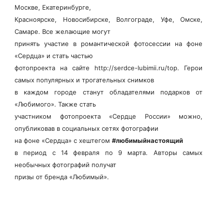
Москве, Екатеринбурге,
Красноярске, Новосибирске, Волгограде, Уфе, Омске,
Самаре. Все желающие могут
принять участие в романтической фотосессии на фоне
«Сердца» и стать частью
фотопроекта на сайте http://serdce-lubimii.ru/top. Герои
самых популярных и трогательных снимков
в каждом городе станут обладателями подарков от
«Любимого». Также стать
участником фотопроекта «Сердце России» можно,
опубликовав в социальных сетях фотографии
на фоне «Сердца» с хештегом
#любимыйнастоящий
в период с 14 февраля по 9 марта. Авторы самых
необычных фотографий получат
призы от бренда «Любимый».