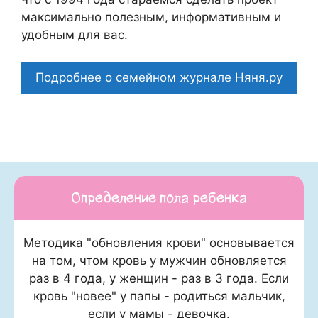
максимально полезным, информативным и
удобным для вас.
Подробнее о семейном журнале Няня.ру
Определение пола ребенка
Методика "обновления крови" основывается
на том, чтом кровь у мужчин обновляется
раз в 4 года, у женщин - раз в 3 года. Если
кровь "новее" у папы - родиться мальчик,
если у мамы - девочка.