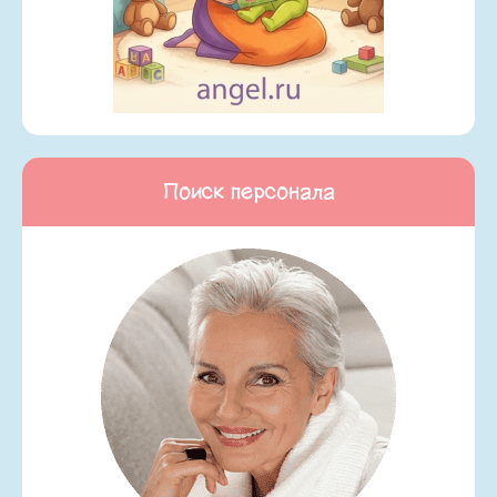
Поиск персонала