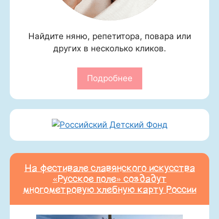
Найдите няню, репетитора, повара или
других в несколько кликов.
Подробнее
На фестивале славянского искусства
«Русское поле» создадут
многометровую хлебную карту России