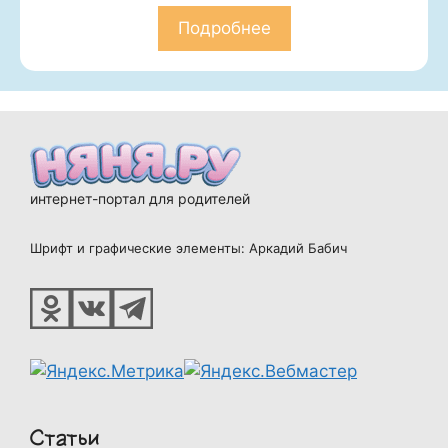
Подробнее
интернет-портал для родителей
Шрифт и графические элементы: Аркадий Бабич
Статьи