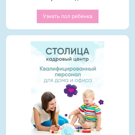
Узнать пол ребенка