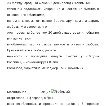
«В Международный женский день бренд «Любимый»
хотел бы поддержать искренние и настоящие чувства в
отношениях с близкими,
напомнить всем, как важно беречь друг друга и дарить
любовь. Мы уверены, что
этот проект за более чем 20 дней существования обратил
внимание тысяч
влюбленных пар на самое важное в жизни – любовь.
Признавайтесь в любви, дарите
нежность и проводите минуты счастья у «Сердца
России»», – комментирует Юлия
Романова, маркетинг-менеджер ТМ «Любимый».
Масштабная акция
стартовала 14 февраля, в День
всех влюбленных, и проходит на катках в 8 городах: