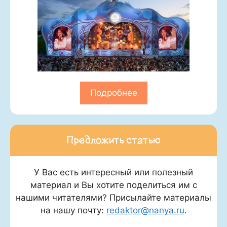
Подробнее
Предложить статью
У Вас есть интересный или полезный
материал и Вы хотите поделиться им с
нашими читателями? Присылайте материалы
на нашу почту:
redaktor@nanya.ru
.