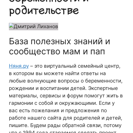
родительстве
База полезных знаний и
сообщество мам и пап
Няня.ру
– это виртуальный семейный центр,
в котором вы можете найти ответы на
любые волнующие вопросы о беременности,
рождении и воспитании детей. Экспертные
материалы, сервисы и форум помогут жить в
гармонии с собой и окружающими. Если у
вас есть пожелания и предложения по
работе нашего сайта для родителей и детей,
пишите. Будем рады обратной связи, потому
что c 1994 года стараемся сделать проект