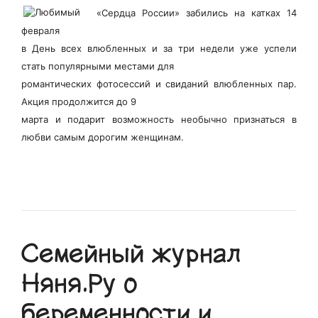
«Сердца России» забились на катках 14
февраля
в День всех влюбленных и за три недели уже успели
стать популярными местами для
романтических фотосессий и свиданий влюбленных пар.
Акция продолжится до 9
марта и подарит возможность необычно признаться в
любви самым дорогим женщинам.
Семейный журнал
Няня.Ру о
беременности и