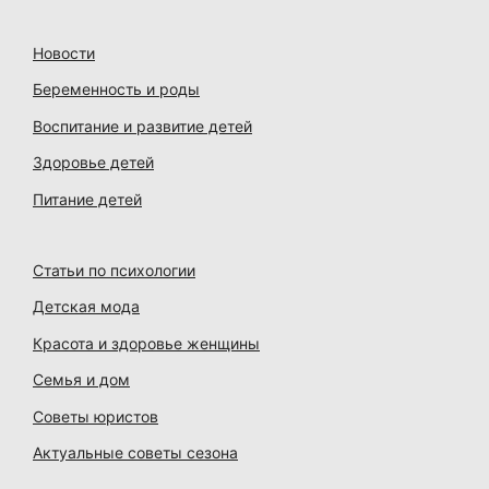
Новости
Беременность и роды
Воспитание и развитие детей
Здоровье детей
Питание детей
Статьи по психологии
Детская мода
Красота и здоровье женщины
Семья и дом
Советы юристов
Актуальные советы сезона