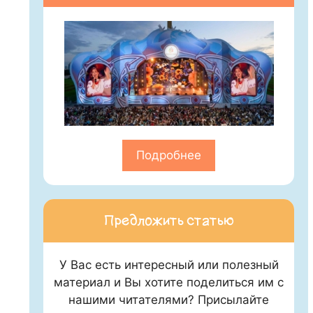
Подробнее
Предложить статью
У Вас есть интересный или полезный
материал и Вы хотите поделиться им с
нашими читателями? Присылайте