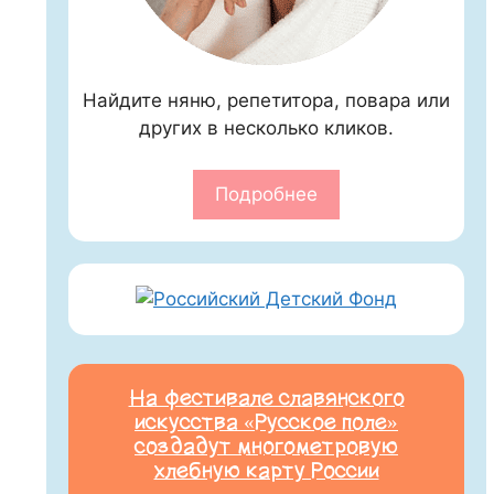
Найдите няню, репетитора, повара или
других в несколько кликов.
Подробнее
На фестивале славянского
искусства «Русское поле»
создадут многометровую
хлебную карту России