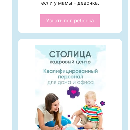
если у мамы - девочка.
Узнать пол ребенка