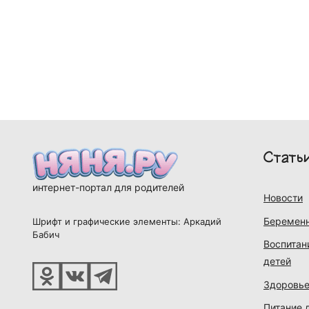
Стать
интернет-портал для родителей
Новости
Беременн
Шрифт и графические элементы: Аркадий
Бабич
Воспитан
детей
Здоровье
Питание 