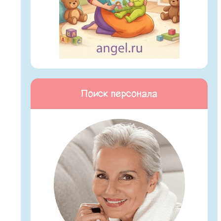
Поиск персонала