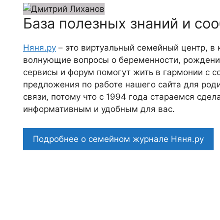
База полезных знаний и со
Няня.ру
– это виртуальный семейный центр, в
волнующие вопросы о беременности, рождении
сервисы и форум помогут жить в гармонии с с
предложения по работе нашего сайта для роди
связи, потому что c 1994 года стараемся сде
информативным и удобным для вас.
Подробнее о семейном журнале Няня.ру