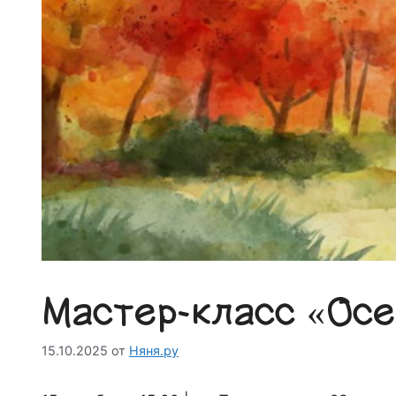
Мастер-класс «Осе
15.10.2025
от
Няня.ру