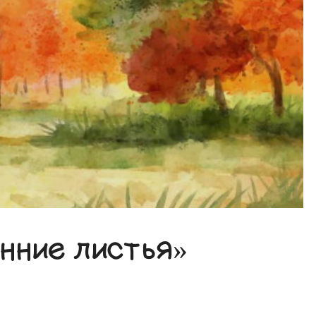
нние листья»