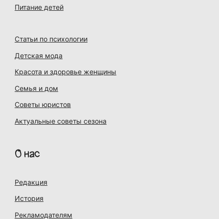
Питание детей
Статьи по психологии
Детская мода
Красота и здоровье женщины
Семья и дом
Советы юристов
Актуальные советы сезона
О нас
Редакция
История
Рекламодателям