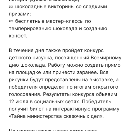
🍬 шоколадные викторины со сладкими
призами;
🍬 бесплатные мастер-классы по
темперированию шоколада и созданию
конфет.
В течение дня также пройдет конкурс
детского рисунка, посвященный Всемирному
дню шоколада. Работу можно создать прямо
на площадке или принести заранее. Все
рисунки будут представлены на выставке, а
победителя определят по итогам открытого
голосования. Результаты конкурса объявим
12 июля в социальных сетях. Победитель
получит билет на интерактивную программу
«Тайна министерства сказочных дел».
На мастер классы количество мест