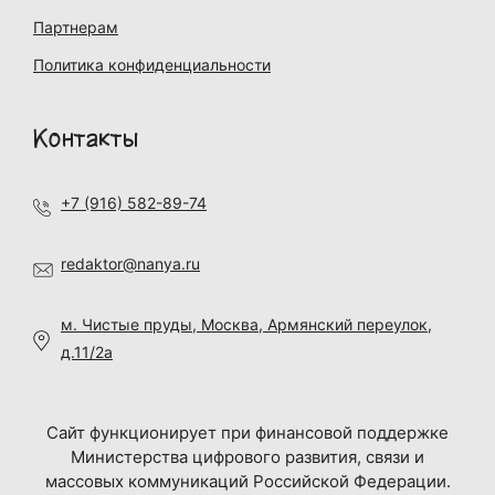
Партнерам
Политика конфиденциальности
Контакты
+7 (916) 582-89-74
redaktor@nanya.ru
м. Чистые пруды, Москва, Армянский переулок,
д.11/2а
Сайт функционирует при финансовой поддержке
Министерства цифрового развития, связи и
массовых коммуникаций Российской Федерации.