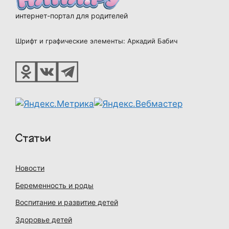
интернет-портал для родителей
Шрифт и графические элементы: Аркадий Бабич
Статьи
Новости
Беременность и роды
Воспитание и развитие детей
Здоровье детей