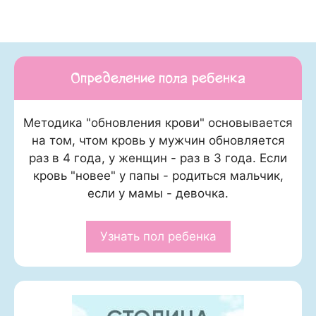
Определение пола ребенка
Методика "обновления крови" основывается
на том, чтом кровь у мужчин обновляется
раз в 4 года, у женщин - раз в 3 года. Если
кровь "новее" у папы - родиться мальчик,
если у мамы - девочка.
Узнать пол ребенка