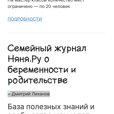
ограничено — по 20 человек
ПОДРОБНОСТИ
Семейный журнал
Няня.Ру о
беременности и
родительстве
База полезных знаний и