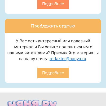
Подробнее
Предложить статью
У Вас есть интересный или полезный
материал и Вы хотите поделиться им с
нашими читателями? Присылайте материалы
на нашу почту:
redaktor@nanya.ru
.
Подробнее