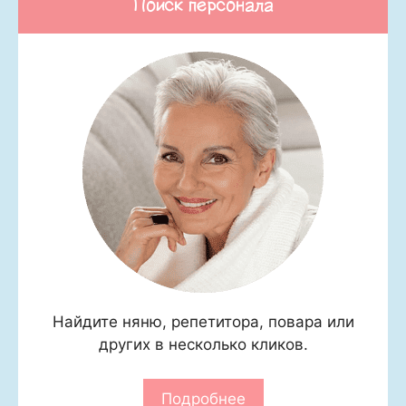
Поиск персонала
Найдите няню, репетитора, повара или
других в несколько кликов.
Подробнее