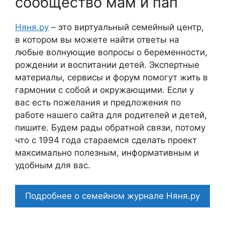
сообщество мам и пап
Няня.ру
– это виртуальный семейный центр,
в котором вы можете найти ответы на
любые волнующие вопросы о беременности,
рождении и воспитании детей. Экспертные
материалы, сервисы и форум помогут жить в
гармонии с собой и окружающими. Если у
вас есть пожелания и предложения по
работе нашего сайта для родителей и детей,
пишите. Будем рады обратной связи, потому
что c 1994 года стараемся сделать проект
максимально полезным, информативным и
удобным для вас.
Подробнее о семейном журнале Няня.ру