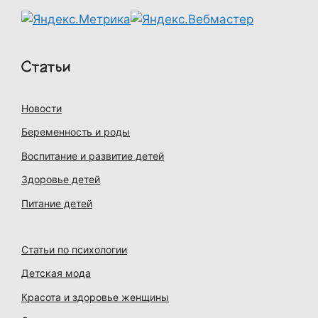
Статьи
Новости
Беременность и роды
Воспитание и развитие детей
Здоровье детей
Питание детей
Статьи по психологии
Детская мода
Красота и здоровье женщины