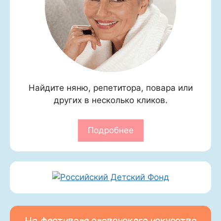
Найдите няню, репетитора, повара или
других в несколько кликов.
Подробнее