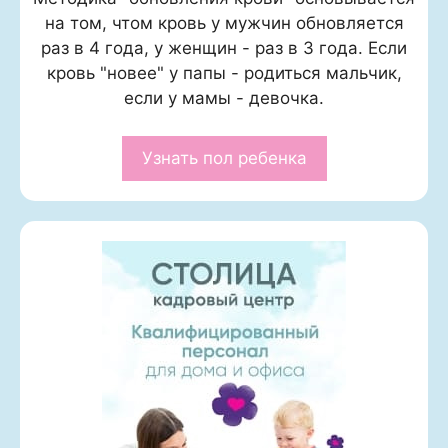
на том, чтом кровь у мужчин обновляется
раз в 4 года, у женщин - раз в 3 года. Если
кровь "новее" у папы - родиться мальчик,
если у мамы - девочка.
Узнать пол ребенка