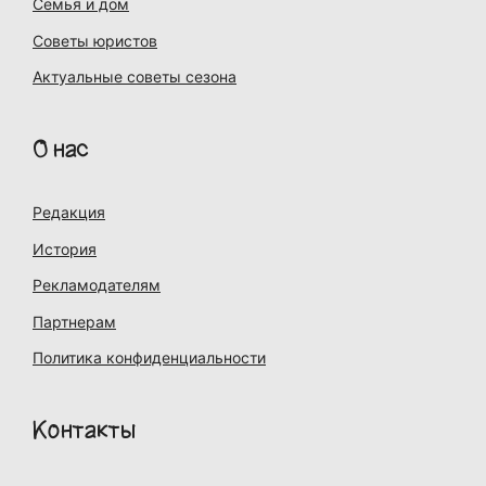
Семья и дом
Советы юристов
Актуальные советы сезона
О нас
Редакция
История
Рекламодателям
Партнерам
Политика конфиденциальности
Контакты