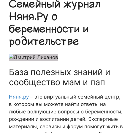
Семейный журнал
Няня.Ру о
беременности и
родительстве
База полезных знаний и
сообщество мам и пап
Няня.ру
– это виртуальный семейный центр,
в котором вы можете найти ответы на
любые волнующие вопросы о беременности,
рождении и воспитании детей. Экспертные
материалы, сервисы и форум помогут жить в