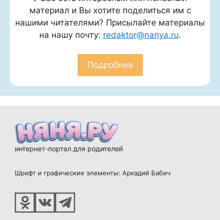
материал и Вы хотите поделиться им с
нашими читателями? Присылайте материалы
на нашу почту:
redaktor@nanya.ru
.
Подробнее
интернет-портал для родителей
Шрифт и графические элементы: Аркадий Бабич