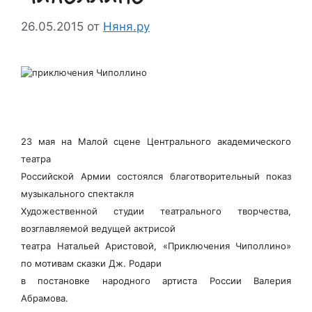
26.05.2015
от
Няня.ру
23 мая на Малой сцене Центрального академического
театра
Российской Армии состоялся благотворительный показ
музыкального спектакля
Художественной студии театрального творчества,
возглавляемой ведущей актрисой
театра Натальей Аристовой, «Приключения Чиполлино»
по мотивам сказки Дж. Родари
в постановке народного артиста России Валерия
Абрамова.