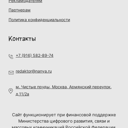
Рекламодателям
Партнерам
Политика конфиденциальности
Контакты
+7 (916) 582-89-74
redaktor@nanya.ru
м. Чистые пруды, Москва, Армянский переулок,
д.11/2а
Сайт функционирует при финансовой поддержке
Министерства цифрового развития, связи и
массовых коммуникаций Российской Федерации.