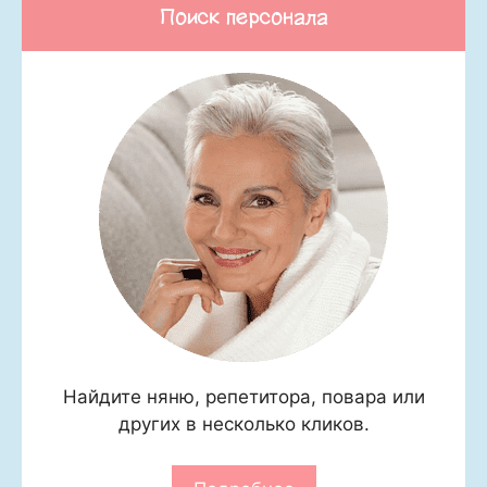
Поиск персонала
Найдите няню, репетитора, повара или
других в несколько кликов.