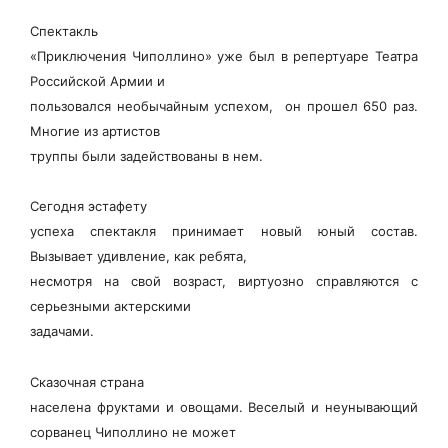
Спектакль
«Приключения Чиполлино» уже был в репертуаре Театра
Российской Армии и
пользовался необычайным успехом, он прошел 650 раз.
Многие из артистов
труппы были задействованы в нем.
Сегодня эстафету
успеха спектакля принимает новый юный состав.
Вызывает удивление, как ребята,
несмотря на свой возраст, виртуозно справляются с
серьезными актерскими
задачами.
Сказочная страна
населена фруктами и овощами. Веселый и неунывающий
сорванец Чиполлино не может