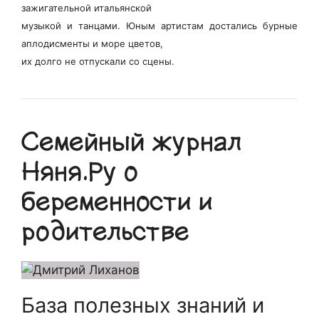
зажигательной итальянской
музыкой и танцами. Юным артистам достались бурные
аплодисменты и море цветов,
их долго не отпускали со сцены.
Семейный журнал
Няня.Ру о
беременности и
родительстве
База полезных знаний и