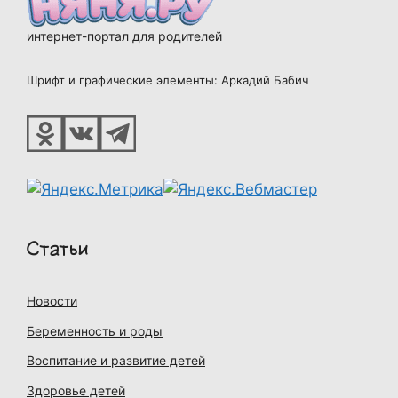
интернет-портал для родителей
Шрифт и графические элементы: Аркадий Бабич
Статьи
Новости
Беременность и роды
Воспитание и развитие детей
Здоровье детей