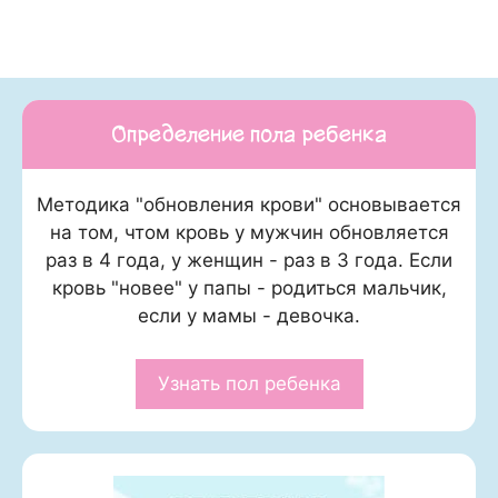
Определение пола ребенка
Методика "обновления крови" основывается
на том, чтом кровь у мужчин обновляется
раз в 4 года, у женщин - раз в 3 года. Если
кровь "новее" у папы - родиться мальчик,
если у мамы - девочка.
Узнать пол ребенка