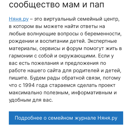
сообщество мам и пап
Няня.ру
– это виртуальный семейный центр,
в котором вы можете найти ответы на
любые волнующие вопросы о беременности,
рождении и воспитании детей. Экспертные
материалы, сервисы и форум помогут жить в
гармонии с собой и окружающими. Если у
вас есть пожелания и предложения по
работе нашего сайта для родителей и детей,
пишите. Будем рады обратной связи, потому
что c 1994 года стараемся сделать проект
максимально полезным, информативным и
удобным для вас.
Подробнее о семейном журнале Няня.ру