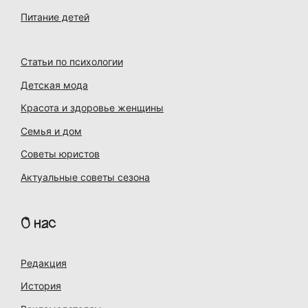
Питание детей
Статьи по психологии
Детская мода
Красота и здоровье женщины
Семья и дом
Советы юристов
Актуальные советы сезона
О нас
Редакция
История