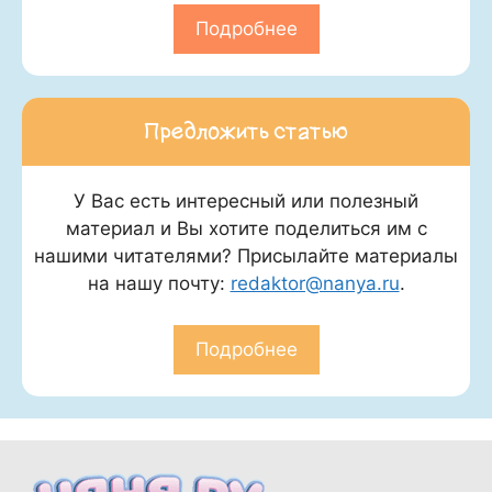
Подробнее
Предложить статью
У Вас есть интересный или полезный
материал и Вы хотите поделиться им с
нашими читателями? Присылайте материалы
на нашу почту:
redaktor@nanya.ru
.
Подробнее