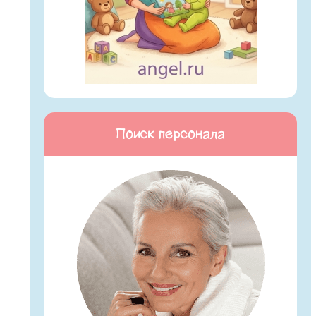
Поиск персонала