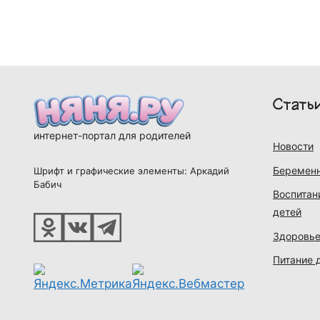
Стать
интернет-портал для родителей
Новости
Беременн
Шрифт и графические элементы: Аркадий
Бабич
Воспитан
детей
Здоровье
Питание 