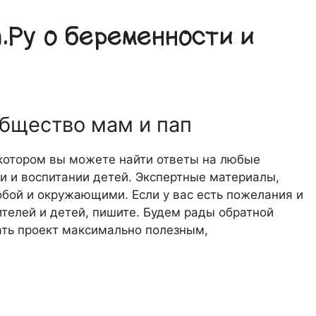
Ру о беременности и
общество мам и пап
 котором вы можете найти ответы на любые
 и воспитании детей. Экспертные материалы,
обой и окружающими. Если у вас есть пожелания и
телей и детей, пишите. Будем рады обратной
лать проект максимально полезным,