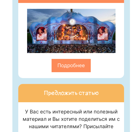
Подробнее
Предложить статью
У Вас есть интересный или полезный
материал и Вы хотите поделиться им с
нашими читателями? Присылайте