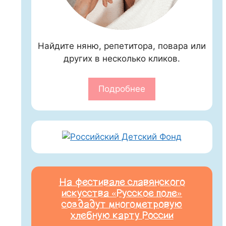
Найдите няню, репетитора, повара или
других в несколько кликов.
Подробнее
На фестивале славянского
искусства «Русское поле»
создадут многометровую
хлебную карту России