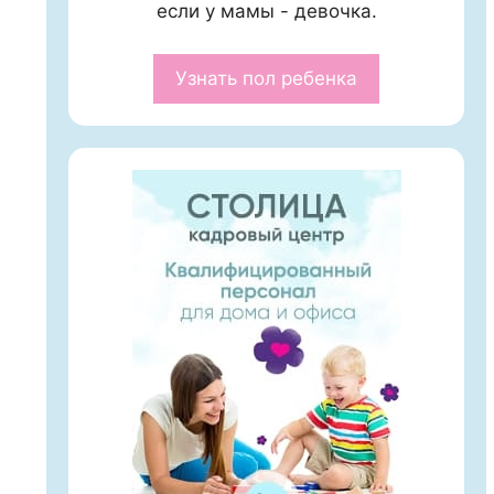
если у мамы - девочка.
Узнать пол ребенка