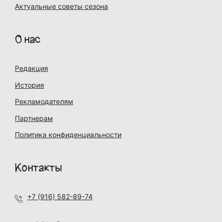
Актуальные советы сезона
О нас
Редакция
История
Рекламодателям
Партнерам
Политика конфиденциальности
Контакты
+7 (916) 582-89-74