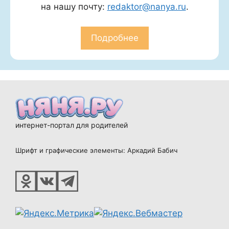
на нашу почту:
redaktor@nanya.ru
.
Подробнее
интернет-портал для родителей
Шрифт и графические элементы: Аркадий Бабич