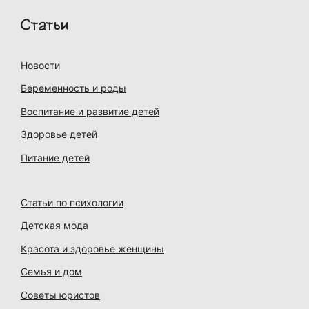
Статьи
Новости
Беременность и роды
Воспитание и развитие детей
Здоровье детей
Питание детей
Статьи по психологии
Детская мода
Красота и здоровье женщины
Семья и дом
Советы юристов