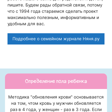
пишите. Будем рады обратной связи, потому
что c 1994 года стараемся сделать проект
максимально полезным, информативным и
удобным для вас.
Подробнее о семейном журнале Няня.ру
Определение пола ребенка
Методика "обновления крови" основывается
на том, чтом кровь у мужчин обновляется
раз в 4 года, у женщин - раз в 3 года. Если