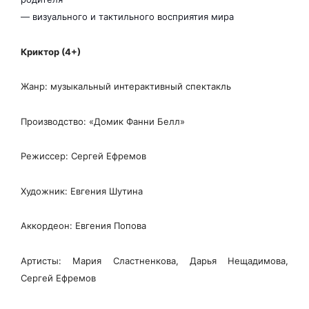
— визуального и тактильного восприятия мира
Криктор (4+)
Жанр: музыкальный интерактивный спектакль
Производство: «Домик Фанни Белл»
Режиссер: Сергей Ефремов
Художник: Евгения Шутина
Аккордеон: Евгения Попова
Артисты: Мария Сластненкова, Дарья Нещадимова,
Сергей Ефремов