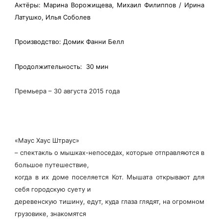
Актёры: Марина Ворожищева, Михаил Филиппов / Ирина
Латушко, Илья Соболев
Производство: Домик Фанни Белл
Продолжительность: 30 мин
Премьера – 30 августа 2015 года
«Маус Хаус Штраус»
– спектакль о мышках-непоседах, которые отправляются в
большое путешествие,
когда в их доме поселяется Кот. Мышата открывают для
себя городскую суету и
деревенскую тишину, едут, куда глаза глядят, на огромном
грузовике, знакомятся