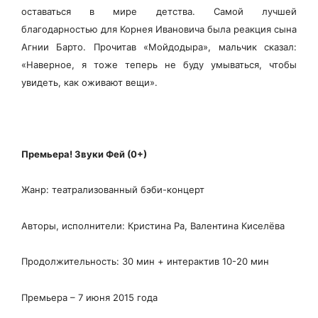
оставаться в мире детства. Самой лучшей
благодарностью для Корнея Ивановича была реакция сына
Агнии Барто. Прочитав «Мойдодыра», мальчик сказал:
«Наверное, я тоже теперь не буду умываться, чтобы
увидеть, как оживают вещи».
Премьера! Звуки Фей (0+)
Жанр: театрализованный бэби-концерт
Авторы, исполнители: Кристина Ра, Валентина Киселёва
Продолжительность: 30 мин + интерактив 10-20 мин
Премьера – 7 июня 2015 года