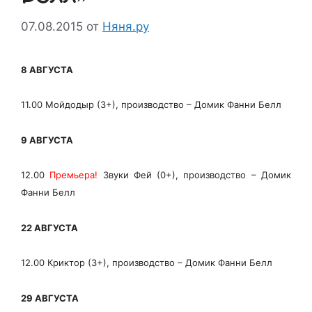
07.08.2015
от
Няня.ру
8 АВГУСТА
11.00 Мойдодыр (3+), производство – Домик Фанни Белл
9 АВГУСТА
12.00
Премьера!
Звуки Фей (0+), производство – Домик
Фанни Белл
22 АВГУСТА
12.00 Криктор (3+), производство – Домик Фанни Белл
29 АВГУСТА