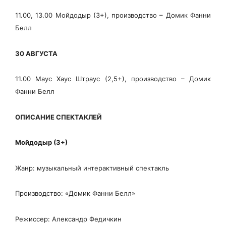
11.00, 13.00 Мойдодыр (3+), производство – Домик Фанни
Белл
30 АВГУСТА
11.00 Маус Хаус Штраус (2,5+), производство – Домик
Фанни Белл
ОПИСАНИЕ СПЕКТАКЛЕЙ
Мойдодыр (3+)
Жанр: музыкальный интерактивный спектакль
Производство: «Домик Фанни Белл»
Режиссер: Александр Федичкин