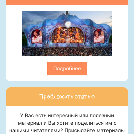
Подробнее
Предложить статью
У Вас есть интересный или полезный
материал и Вы хотите поделиться им с
нашими читателями? Присылайте материалы