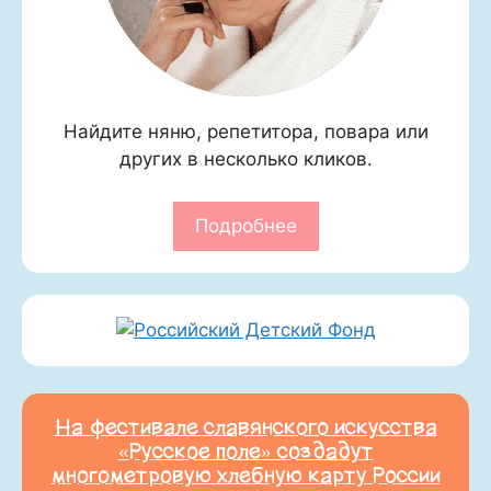
Найдите няню, репетитора, повара или
других в несколько кликов.
Подробнее
На фестивале славянского искусства
«Русское поле» создадут
многометровую хлебную карту России