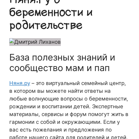
беременности и
родительстве
База полезных знаний и
сообщество мам и пап
Няня.ру
– это виртуальный семейный центр,
в котором вы можете найти ответы на
любые волнующие вопросы о беременности,
рождении и воспитании детей. Экспертные
материалы, сервисы и форум помогут жить в
гармонии с собой и окружающими. Если у
вас есть пожелания и предложения по
работе нашего сайта для родителей и детей,