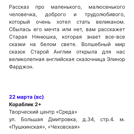
Рассказ про маленького, малюсенького
человечка, доброго и трудолюбивого,
который очень хотел стать великаном.
Сбылась его мечта или нет, вам расскажет
Старая Нянюшка, которая знает все-все
сказки на белом свете. Волшебный мир
сказок Старой Англии открыла для нас
великолепная английская сказочница Элинор
Фарджон.
22 марта (вс)
Кораблик
2+
Творческий центр «Среда»
ул. Большая Дмитровка, д.34, стр.4. м.
«Пушкинская», «Чеховская»