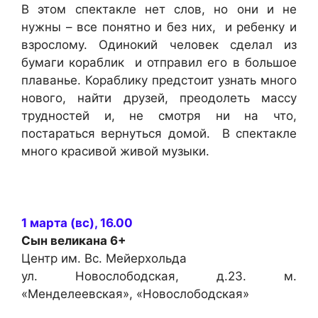
В этом спектакле нет слов, но они и не
нужны – все понятно и без них, и ребенку и
взрослому. Одинокий человек сделал из
бумаги кораблик и отправил его в большое
плаванье. Кораблику предстоит узнать много
нового, найти друзей, преодолеть массу
трудностей и, не смотря ни на что,
постараться вернуться домой. В спектакле
много красивой живой музыки.
1 марта (вс), 16.00
Сын великана
6+
Центр им. Вс. Мейерхольда
ул. Новослободская, д.23. м.
«Менделеевская», «Новослободская»