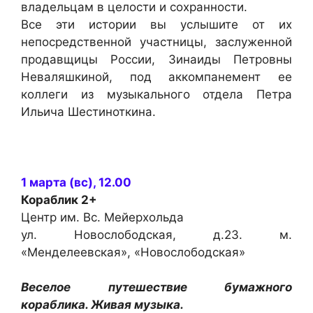
владельцам в целости и сохранности.
Все эти истории вы услышите от их
непосредственной участницы, заслуженной
продавщицы России, Зинаиды Петровны
Неваляшкиной, под аккомпанемент ее
коллеги из музыкального отдела Петра
Ильича Шестиноткина.
1 марта (вс), 12.00
Кораблик
2+
Центр им. Вс. Мейерхольда
ул. Новослободская, д.23. м.
«Менделеевская», «Новослободская»
Веселое путешествие бумажного
кораблика. Живая музыка.