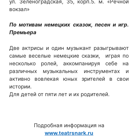
ул. Зеленоградская, 35, корп.5. м. «Речной
вокзал»
По мотивам немецких сказок, песен и игр.
Премьера
Две актрисы и один музыкант разыгрывают
самые веселые немецкие сказки, играя по
несколько ролей, аккомпанируя себе на
различных музыкальных инструментах и
активно вовлекая юных зрителей в свои
истории.
Для детей от пяти лет и их родителей.
Подробная информация на
www.teatrsnark.ru