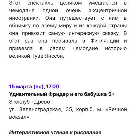
Этот спектакль целиком умещается в
чемодане одной очень эксцентричной
иностранки. Она путешествует с ним в
обнимку по всему миру и из каждой страны
она привозит самую интересную сказку. В
этот раз она побывала в Финляндии и
привезла в своем чемодане историю
великой Туве Янссон.
15 марта (вс), 17.00
Удивительный Фридер и его бабушка
5+
Экоклуб «Древо»
ул. Зеленоградская, 35, корп.5. м. «Речной
вокзал»
Интерактивное чтение и рисование