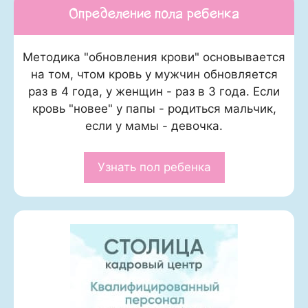
Определение пола ребенка
Методика "обновления крови" основывается
на том, чтом кровь у мужчин обновляется
раз в 4 года, у женщин - раз в 3 года. Если
кровь "новее" у папы - родиться мальчик,
если у мамы - девочка.
Узнать пол ребенка