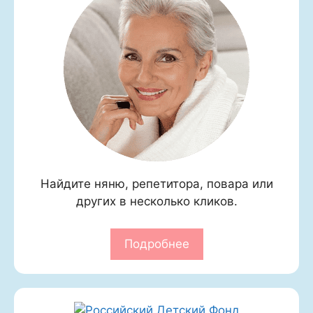
Найдите няню, репетитора, повара или
других в несколько кликов.
Подробнее