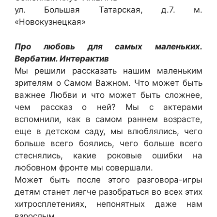
ул. Большая Татарская, д.7. м.
«Новокузнецкая»
Про любовь для самых маленьких.
Вербатим. Интерактив
Мы решили рассказать нашим маленьким
зрителям о Самом Важном. Что может быть
важнее Любви и что может быть сложнее,
чем рассказ о ней? Мы с актерами
вспомнили, как в самом раннем возрасте,
еще в детском саду, мы влюблялись, чего
больше всего боялись, чего больше всего
стеснялись, какие роковые ошибки на
любовном фронте мы совершали.
Может быть после этого разговора-игры
детям станет легче разобраться во всех этих
хитросплетениях, непонятных даже нам
взрослым…