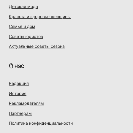
Детская мода
Красота и здоровье женщины
Семья и дом
Советы юристов
Актуальные советы сезона
О нас
Редакция
История
Рекламодателям
Партнерам
Политика конфиденциальности