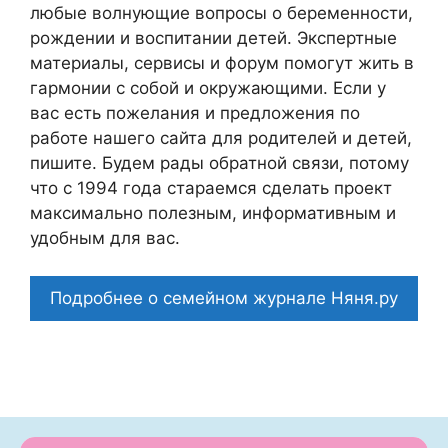
любые волнующие вопросы о беременности,
рождении и воспитании детей. Экспертные
материалы, сервисы и форум помогут жить в
гармонии с собой и окружающими. Если у
вас есть пожелания и предложения по
работе нашего сайта для родителей и детей,
пишите. Будем рады обратной связи, потому
что c 1994 года стараемся сделать проект
максимально полезным, информативным и
удобным для вас.
Подробнее о семейном журнале Няня.ру