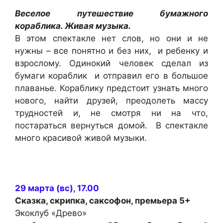
Веселое путешествие бумажного
кораблика. Живая музыка.
В этом спектакле нет слов, но они и не
нужны – все понятно и без них, и ребенку и
взрослому. Одинокий человек сделал из
бумаги кораблик и отправил его в большое
плаванье. Кораблику предстоит узнать много
нового, найти друзей, преодолеть массу
трудностей и, не смотря ни на что,
постараться вернуться домой. В спектакле
много красивой живой музыки.
29 марта (вс), 17.00
Сказка, скрипка, саксофон
, премьера 5+
Экоклуб «Древо»