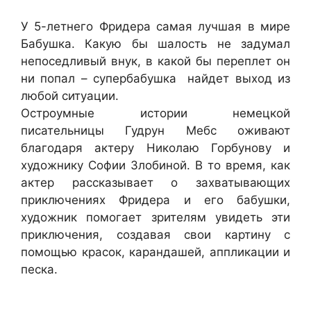
У 5-летнего Фридера самая лучшая в мире
Бабушка. Какую бы шалость не задумал
непоседливый внук, в какой бы переплет он
ни попал – супербабушка найдет выход из
любой ситуации.
Остроумные истории немецкой
писательницы Гудрун Мебс оживают
благодаря актеру Николаю Горбунову и
художнику Софии Злобиной. В то время, как
актер рассказывает о захватывающих
приключениях Фридера и его бабушки,
художник помогает зрителям увидеть эти
приключения, создавая свои картину с
помощью красок, карандашей, аппликации и
песка.