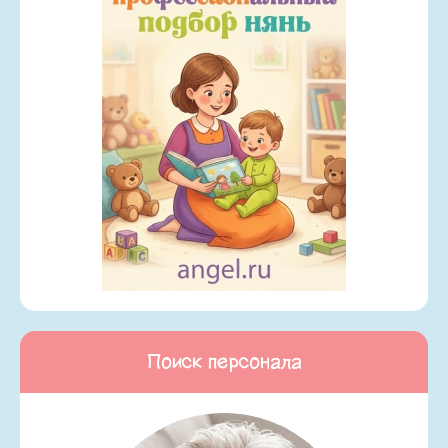
Поиск персонала