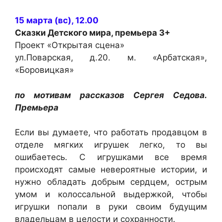
15 марта (вс), 12.00
Сказки Детского мира
, премьера 3+
Проект «Открытая сцена»
ул.Поварская, д.20. м. «Арбатская»,
«Боровицкая»
по мотивам рассказов Сергея Седова.
Премьера
Если вы думаете, что работать продавцом в
отделе мягких игрушек легко, то вы
ошибаетесь. С игрушками все время
происходят самые невероятные истории, и
нужно обладать добрым сердцем, острым
умом и колоссальной выдержкой, чтобы
игрушки попали в руки своим будущим
владельцам в целости и сохранности.