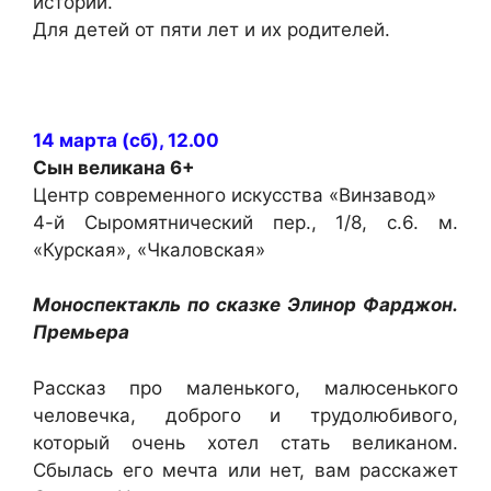
истории.
Для детей от пяти лет и их родителей.
14 марта (сб), 12.00
Сын великана
6+
Центр современного искусства «Винзавод»
4-й Сыромятнический пер., 1/8, с.6. м.
«Курская», «Чкаловская»
Моноспектакль по сказке Элинор Фарджон.
Премьера
Рассказ про маленького, малюсенького
человечка, доброго и трудолюбивого,
который очень хотел стать великаном.
Сбылась его мечта или нет, вам расскажет