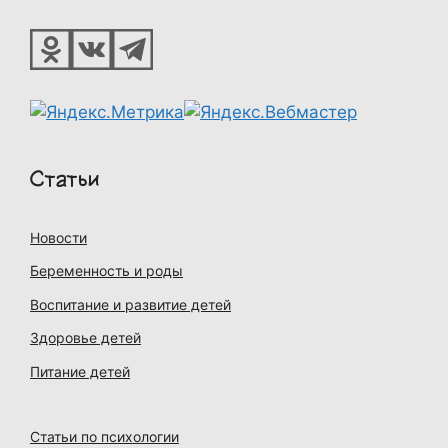
Статьи
Новости
Беременность и роды
Воспитание и развитие детей
Здоровье детей
Питание детей
Статьи по психологии