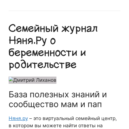
Семейный журнал
Няня.Ру о
беременности и
родительстве
База полезных знаний и
сообщество мам и пап
Няня.ру
– это виртуальный семейный центр,
в котором вы можете найти ответы на