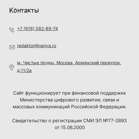
Контакты
+7 (916) 582-89-74
redaktor@nanya.ru
м. Чистые пруды, Москва, Армянский переулок,
д.11/2а
Сайт функционирует при финансовой поддержке
Министерства цифрового развития, связи и
массовых коммуникаций Российской Федерации.
Свидетельство о регистрации СМИ ЭЛ №77-2893
от 15.06.2000