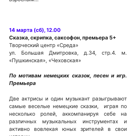
14 марта (сб), 12.00
Сказка, скрипка, саксофон
, премьера 5+
Творческий центр «Среда»
ул. Большая Дмитровка, д.34, стр.4. м.
«Пушкинская», «Чеховская»
По мотивам немецких сказок, песен и игр.
Премьера
Две актрисы и один музыкант разыгрывают
самые веселые немецкие сказки, играя по
несколько ролей, аккомпанируя себе на
различных музыкальных инструментах и
активно вовлекая юных зрителей в свои