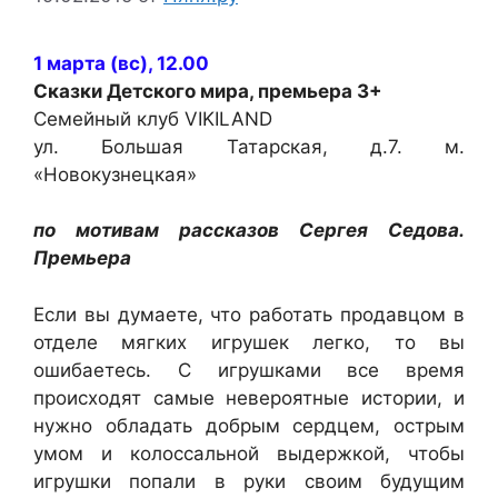
1 марта (вс), 12.00
Сказки Детского мира
, премьера 3+
Семейный клуб VIKILAND
ул. Большая Татарская, д.7. м.
«Новокузнецкая»
по мотивам рассказов Сергея Седова.
Премьера
Если вы думаете, что работать продавцом в
отделе мягких игрушек легко, то вы
ошибаетесь. С игрушками все время
происходят самые невероятные истории, и
нужно обладать добрым сердцем, острым
умом и колоссальной выдержкой, чтобы
игрушки попали в руки своим будущим