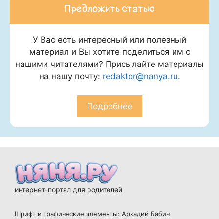
Предложить статью
У Вас есть интересный или полезный
материал и Вы хотите поделиться им с
нашими читателями? Присылайте материалы
на нашу почту:
redaktor@nanya.ru
.
Подробнее
интернет-портал для родителей
Шрифт и графические элементы: Аркадий Бабич